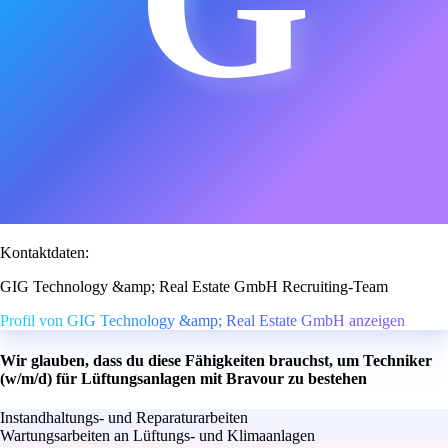
G
Kontaktdaten:
GIG Technology &amp; Real Estate GmbH Recruiting-Team
Profil von GIG Technology &amp; Real Estate GmbH anzeigen
Wir glauben, dass du diese Fähigkeiten brauchst, um Techniker
(w/m/d) für Lüftungsanlagen mit Bravour zu bestehen
Instandhaltungs- und Reparaturarbeiten
Wartungsarbeiten an Lüftungs- und Klimaanlagen