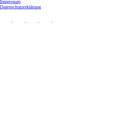
Impressum
Datenschutzerklärung