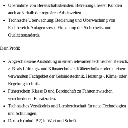
Übernahme von Bereitschaftsdiensten: Betreuung unserer Kunden
auch außerhalb der regulären Arbeitszeiten.
Technische Überwachung: Bedienung und Überwachung von
Fachbereich-Anlagen sowie Einhaltung der Sicherheits- und
Qualitätsstandards.
Dein Profil:
Abgeschlossene Ausbildung in einem relevanten technischen Bereich,
z. B. als Lüftungs- und Klimatechniker, Kältetechniker oder in einem
verwandten Fachgebiet der Gebäudetechnik, Heizungs-, Klima- oder
Regelungstechnik.
Führerschein Klasse B und Bereitschaft zu Fahrten zwischen
verschiedenen Einsatzorten.
Technisches Verständnis und Lernbereitschaft für neue Technologien
und Schulungen.
Deutsch (mind. B2) in Wort und Schrift.