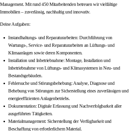
Management. Mit rund 450 Mitarbeitenden betreuen wir vielfältige
Immobilien – zuverlässig, nachhaltig und innovativ.
Deine Aufgaben:
Instandhaltungs- und Reparaturarbeiten: Durchführung von
Wartungs-, Service- und Reparaturarbeiten an Lüftungs- und
Klimaanlagen sowie deren Komponenten.
Installation und Inbetriebnahme: Montage, Installation und
Inbetriebnahme von Lüftungs- und Klimasystemen in Neu- und
Bestandsgebäuden.
Fehlersuche und Störungsbehebung: Analyse, Diagnose und
Behebung von Störungen zur Sicherstellung eines zuverlässigen und
energieeffizienten Anlagenbetriebs.
Dokumentation: Digitale Erfassung und Nachverfolgbarkeit aller
ausgeführten Tätigkeiten.
Materialmanagement: Sicherstellung der Verfügbarkeit und
Beschaffung von erforderlichem Material.