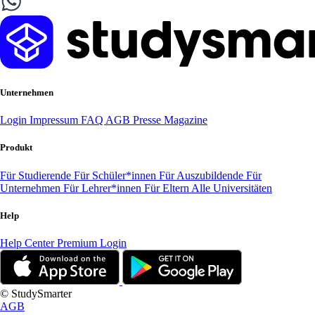
Unternehmen
Login
Impressum
FAQ
AGB
Presse
Magazine
Produkt
Für Studierende
Für Schüler*innen
Für Auszubildende
Für
Unternehmen
Für Lehrer*innen
Für Eltern
Alle Universitäten
Help
Help Center
Premium Login
© StudySmarter
AGB