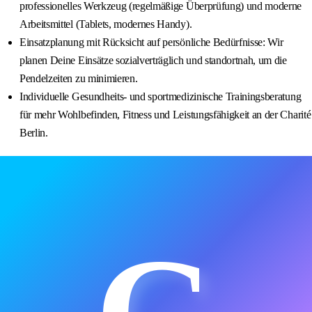
professionelles Werkzeug (regelmäßige Überprüfung) und moderne
Arbeitsmittel (Tablets, modernes Handy).
Einsatzplanung mit Rücksicht auf persönliche Bedürfnisse: Wir
planen Deine Einsätze sozialverträglich und standortnah, um die
Pendelzeiten zu minimieren.
Individuelle Gesundheits- und sportmedizinische Trainingsberatung
für mehr Wohlbefinden, Fitness und Leistungsfähigkeit an der Charité
Berlin.