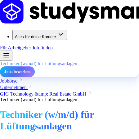
Alles für deine Karriere
Für Arbeitgeber
Job finden
Techniker (w/m/d) für Lüftungsanlagen
Jetzt bewerben
Jobbörse
Unternehmen
GIG Technology &amp; Real Estate GmbH
Techniker (w/m/d) für Lüftungsanlagen
Techniker (w/m/d) für
Lüftungsanlagen