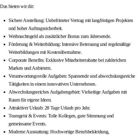
Das bieten wir dir:
Sichere Anstellung: Unbefristeter Vertrag mit langfristigen Projekten
und hoher Auftragssicherheit.
Weihnachtsgeld als zusätzlicher Bonus zum Jahresende.
Förderung & Weiterbildung: Intensive Betreuung und regelmäßige
Weiterbildungen mit Kostenübernahme.
Corporate Benefits: Exklusive Mitarbeiterrabatte bei zahlreichen
Marken und Anbietern.
Verantwortungsvolle Aufgaben: Spannende und abwechslungsreiche
Tätigkeiten in einem innovativen Unternehmen.
Abwechslungsreiches Aufgabengebiet: Vielseitige Aufgaben mit
Raum für eigene Ideen.
Attraktiver Urlaub: 28 Tage Urlaub pro Jahr.
Teamgeist & Events: Tolle Kollegen, gute Stimmung und
gemeinsame Events.
Moderne Ausstattung: Hochwertige Berufsbekleidung,