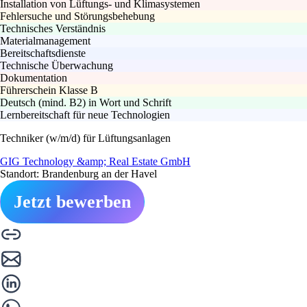
Installation von Lüftungs- und Klimasystemen
Fehlersuche und Störungsbehebung
Technisches Verständnis
Materialmanagement
Bereitschaftsdienste
Technische Überwachung
Dokumentation
Führerschein Klasse B
Deutsch (mind. B2) in Wort und Schrift
Lernbereitschaft für neue Technologien
Techniker (w/m/d) für Lüftungsanlagen
GIG Technology &amp; Real Estate GmbH
Standort: Brandenburg an der Havel
Jetzt bewerben