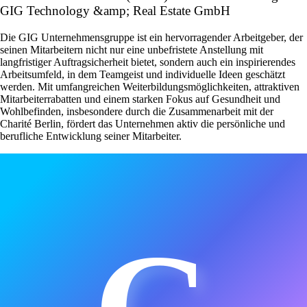
GIG Technology &amp; Real Estate GmbH
Die GIG Unternehmensgruppe ist ein hervorragender Arbeitgeber, der
seinen Mitarbeitern nicht nur eine unbefristete Anstellung mit
langfristiger Auftragsicherheit bietet, sondern auch ein inspirierendes
Arbeitsumfeld, in dem Teamgeist und individuelle Ideen geschätzt
werden. Mit umfangreichen Weiterbildungsmöglichkeiten, attraktiven
Mitarbeiterrabatten und einem starken Fokus auf Gesundheit und
Wohlbefinden, insbesondere durch die Zusammenarbeit mit der
Charité Berlin, fördert das Unternehmen aktiv die persönliche und
berufliche Entwicklung seiner Mitarbeiter.
G