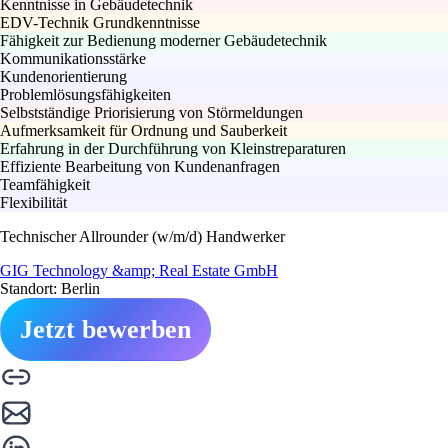
Kenntnisse in Gebäudetechnik
EDV-Technik Grundkenntnisse
Fähigkeit zur Bedienung moderner Gebäudetechnik
Kommunikationsstärke
Kundenorientierung
Problemlösungsfähigkeiten
Selbstständige Priorisierung von Störmeldungen
Aufmerksamkeit für Ordnung und Sauberkeit
Erfahrung in der Durchführung von Kleinstreparaturen
Effiziente Bearbeitung von Kundenanfragen
Teamfähigkeit
Flexibilität
Technischer Allrounder (w/m/d) Handwerker
GIG Technology &amp; Real Estate GmbH
Standort: Berlin
Jetzt bewerben