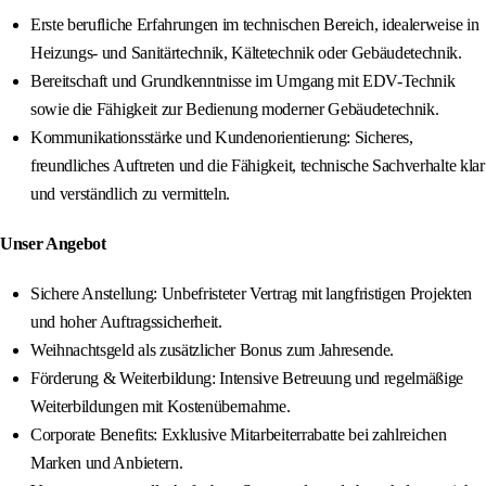
Erste berufliche Erfahrungen im technischen Bereich, idealerweise in
Heizungs- und Sanitärtechnik, Kältetechnik oder Gebäudetechnik.
Bereitschaft und Grundkenntnisse im Umgang mit EDV-Technik
sowie die Fähigkeit zur Bedienung moderner Gebäudetechnik.
Kommunikationsstärke und Kundenorientierung: Sicheres,
freundliches Auftreten und die Fähigkeit, technische Sachverhalte klar
und verständlich zu vermitteln.
Unser Angebot
Sichere Anstellung: Unbefristeter Vertrag mit langfristigen Projekten
und hoher Auftragssicherheit.
Weihnachtsgeld als zusätzlicher Bonus zum Jahresende.
Förderung & Weiterbildung: Intensive Betreuung und regelmäßige
Weiterbildungen mit Kostenübernahme.
Corporate Benefits: Exklusive Mitarbeiterrabatte bei zahlreichen
Marken und Anbietern.