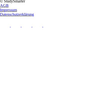
© StudySmarter
AGB
Impressum
Datenschutzerklärung