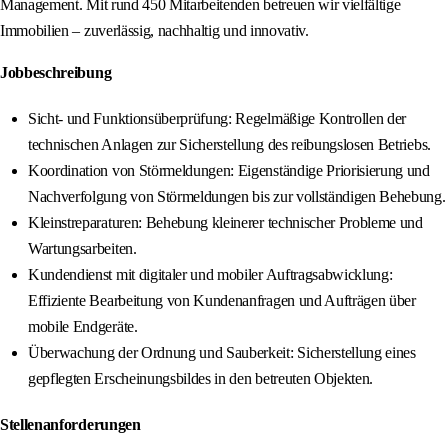
Management. Mit rund 450 Mitarbeitenden betreuen wir vielfältige
Immobilien – zuverlässig, nachhaltig und innovativ.
Jobbeschreibung
Sicht- und Funktionsüberprüfung: Regelmäßige Kontrollen der
technischen Anlagen zur Sicherstellung des reibungslosen Betriebs.
Koordination von Störmeldungen: Eigenständige Priorisierung und
Nachverfolgung von Störmeldungen bis zur vollständigen Behebung.
Kleinstreparaturen: Behebung kleinerer technischer Probleme und
Wartungsarbeiten.
Kundendienst mit digitaler und mobiler Auftragsabwicklung:
Effiziente Bearbeitung von Kundenanfragen und Aufträgen über
mobile Endgeräte.
Überwachung der Ordnung und Sauberkeit: Sicherstellung eines
gepflegten Erscheinungsbildes in den betreuten Objekten.
Stellenanforderungen