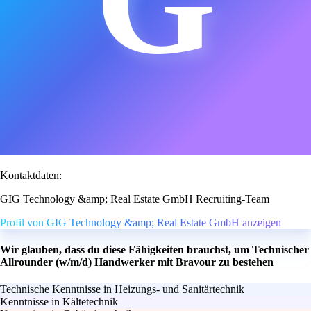
Kontaktdaten:
GIG Technology &amp; Real Estate GmbH Recruiting-Team
Profil von GIG Technology &amp; Real Estate GmbH anzeigen
Wir glauben, dass du diese Fähigkeiten brauchst, um Technischer
Allrounder (w/m/d) Handwerker mit Bravour zu bestehen
Technische Kenntnisse in Heizungs- und Sanitärtechnik
Kenntnisse in Kältetechnik