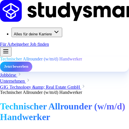
Alles für deine Karriere
Für Arbeitgeber
Job finden
Technischer Allrounder (w/m/d) Handwerker
Jetzt bewerben
Jobbörse
Unternehmen
GIG Technology &amp; Real Estate GmbH
Technischer Allrounder (w/m/d) Handwerker
Technischer Allrounder (w/m/d)
Handwerker