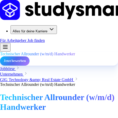
Alles für deine Karriere
Für Arbeitgeber
Job finden
Technischer Allrounder (w/m/d) Handwerker
Jetzt bewerben
Jobbörse
Unternehmen
GIG Technology &amp; Real Estate GmbH
Technischer Allrounder (w/m/d) Handwerker
Technischer Allrounder (w/m/d)
Handwerker