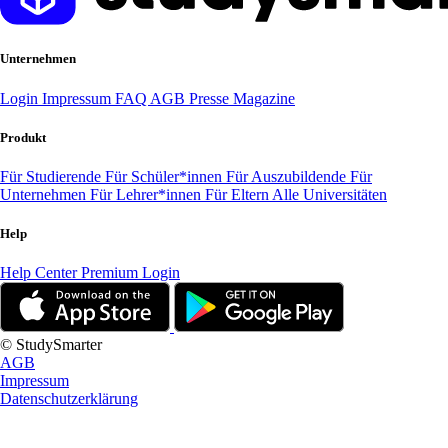
Unternehmen
Login
Impressum
FAQ
AGB
Presse
Magazine
Produkt
Für Studierende
Für Schüler*innen
Für Auszubildende
Für
Unternehmen
Für Lehrer*innen
Für Eltern
Alle Universitäten
Help
Help Center
Premium Login
© StudySmarter
AGB
Impressum
Datenschutzerklärung