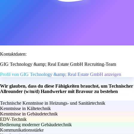
Kontaktdaten:
GIG Technology &amp; Real Estate GmbH Recruiting-Team
Profil von GIG Technology &amp; Real Estate GmbH anzeigen
Wir glauben, dass du diese Fähigkeiten brauchst, um Technischer
Allrounder (w/m/d) Handwerker mit Bravour zu bestehen
Technische Kenntnisse in Heizungs- und Sanitärtechnik
Kenntnisse in Kältetechnik
Kenntnisse in Gebäudetechnik
EDV-Technik
Bedienung moderner Gebäudetechnik
Kommunikationsstärke