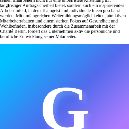
seinen Mitarbeitern nicht nur eine unbefristete Anstellung mit
langfristiger Auftragsicherheit bietet, sondern auch ein inspirierendes
Arbeitsumfeld, in dem Teamgeist und individuelle Ideen geschätzt
werden. Mit umfangreichen Weiterbildungsmöglichkeiten, attraktiven
Mitarbeiterrabatten und einem starken Fokus auf Gesundheit und
Wohlbefinden, insbesondere durch die Zusammenarbeit mit der
Charité Berlin, fördert das Unternehmen aktiv die persönliche und
berufliche Entwicklung seiner Mitarbeiter.
G