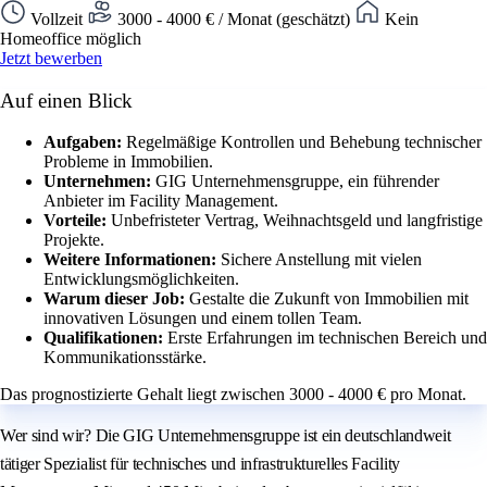
Vollzeit
3000 - 4000 € / Monat (geschätzt)
Kein
Homeoffice möglich
Jetzt bewerben
Auf einen Blick
Aufgaben:
Regelmäßige Kontrollen und Behebung technischer
Probleme in Immobilien.
Unternehmen:
GIG Unternehmensgruppe, ein führender
Anbieter im Facility Management.
Vorteile:
Unbefristeter Vertrag, Weihnachtsgeld und langfristige
Projekte.
Weitere Informationen:
Sichere Anstellung mit vielen
Entwicklungsmöglichkeiten.
Warum dieser Job:
Gestalte die Zukunft von Immobilien mit
innovativen Lösungen und einem tollen Team.
Qualifikationen:
Erste Erfahrungen im technischen Bereich und
Kommunikationsstärke.
Das prognostizierte Gehalt liegt zwischen 3000 - 4000 € pro Monat.
Wer sind wir? Die GIG Unternehmensgruppe ist ein deutschlandweit
tätiger Spezialist für technisches und infrastrukturelles Facility