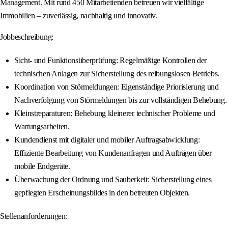
Management. Mit rund 450 Mitarbeitenden betreuen wir vielfältige
Immobilien – zuverlässig, nachhaltig und innovativ.
Jobbeschreibung:
Sicht- und Funktionsüberprüfung: Regelmäßige Kontrollen der
technischen Anlagen zur Sicherstellung des reibungslosen Betriebs.
Koordination von Störmeldungen: Eigenständige Priorisierung und
Nachverfolgung von Störmeldungen bis zur vollständigen Behebung.
Kleinstreparaturen: Behebung kleinerer technischer Probleme und
Wartungsarbeiten.
Kundendienst mit digitaler und mobiler Auftragsabwicklung:
Effiziente Bearbeitung von Kundenanfragen und Aufträgen über
mobile Endgeräte.
Überwachung der Ordnung und Sauberkeit: Sicherstellung eines
gepflegten Erscheinungsbildes in den betreuten Objekten.
Stellenanforderungen: