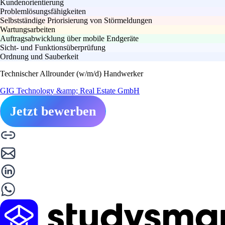
Kundenorientierung
Problemlösungsfähigkeiten
Selbstständige Priorisierung von Störmeldungen
Wartungsarbeiten
Auftragsabwicklung über mobile Endgeräte
Sicht- und Funktionsüberprüfung
Ordnung und Sauberkeit
Technischer Allrounder (w/m/d) Handwerker
GIG Technology &amp; Real Estate GmbH
Jetzt bewerben