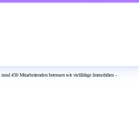
t rund 450 Mitarbeitenden betreuen wir vielfältige Immobilien –