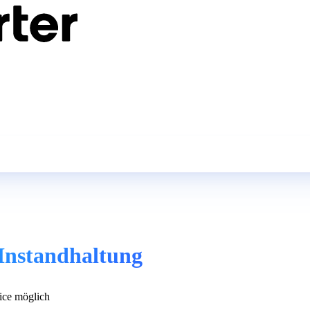
 Instandhaltung
ce möglich