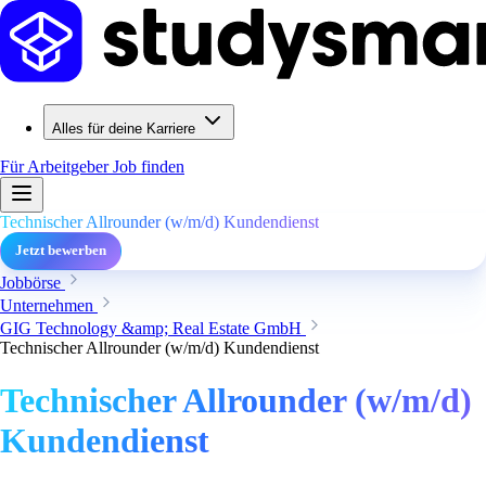
Alles für deine Karriere
Für Arbeitgeber
Job finden
Technischer Allrounder (w/m/d) Kundendienst
Jetzt bewerben
Jobbörse
Unternehmen
GIG Technology &amp; Real Estate GmbH
Technischer Allrounder (w/m/d) Kundendienst
Technischer Allrounder (w/m/d)
Kundendienst