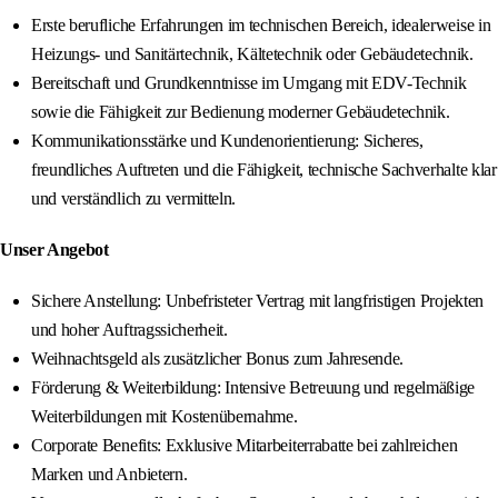
Erste berufliche Erfahrungen im technischen Bereich, idealerweise in
Heizungs- und Sanitärtechnik, Kältetechnik oder Gebäudetechnik.
Bereitschaft und Grundkenntnisse im Umgang mit EDV-Technik
sowie die Fähigkeit zur Bedienung moderner Gebäudetechnik.
Kommunikationsstärke und Kundenorientierung: Sicheres,
freundliches Auftreten und die Fähigkeit, technische Sachverhalte klar
und verständlich zu vermitteln.
Unser Angebot
Sichere Anstellung: Unbefristeter Vertrag mit langfristigen Projekten
und hoher Auftragssicherheit.
Weihnachtsgeld als zusätzlicher Bonus zum Jahresende.
Förderung & Weiterbildung: Intensive Betreuung und regelmäßige
Weiterbildungen mit Kostenübernahme.
Corporate Benefits: Exklusive Mitarbeiterrabatte bei zahlreichen
Marken und Anbietern.