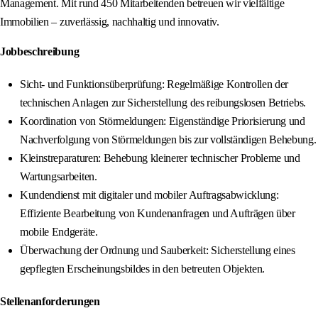
Management. Mit rund 450 Mitarbeitenden betreuen wir vielfältige
Immobilien – zuverlässig, nachhaltig und innovativ.
Jobbeschreibung
Sicht- und Funktionsüberprüfung: Regelmäßige Kontrollen der
technischen Anlagen zur Sicherstellung des reibungslosen Betriebs.
Koordination von Störmeldungen: Eigenständige Priorisierung und
Nachverfolgung von Störmeldungen bis zur vollständigen Behebung.
Kleinstreparaturen: Behebung kleinerer technischer Probleme und
Wartungsarbeiten.
Kundendienst mit digitaler und mobiler Auftragsabwicklung:
Effiziente Bearbeitung von Kundenanfragen und Aufträgen über
mobile Endgeräte.
Überwachung der Ordnung und Sauberkeit: Sicherstellung eines
gepflegten Erscheinungsbildes in den betreuten Objekten.
Stellenanforderungen