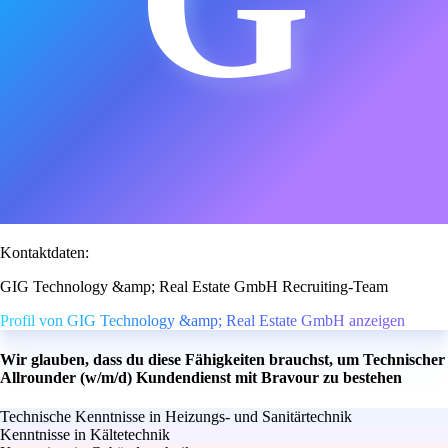
Kontaktdaten:
GIG Technology &amp; Real Estate GmbH Recruiting-Team
Profil von GIG Technology &amp; Real Estate GmbH anzeigen
Wir glauben, dass du diese Fähigkeiten brauchst, um Technischer
Allrounder (w/m/d) Kundendienst mit Bravour zu bestehen
Technische Kenntnisse in Heizungs- und Sanitärtechnik
Kenntnisse in Kältetechnik