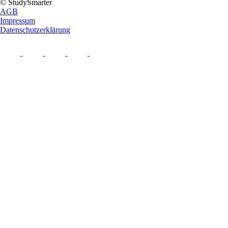
© StudySmarter
AGB
Impressum
Datenschutzerklärung