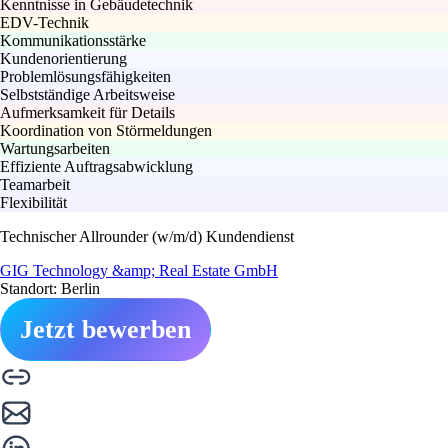
Kenntnisse in Gebäudetechnik
EDV-Technik
Kommunikationsstärke
Kundenorientierung
Problemlösungsfähigkeiten
Selbstständige Arbeitsweise
Aufmerksamkeit für Details
Koordination von Störmeldungen
Wartungsarbeiten
Effiziente Auftragsabwicklung
Teamarbeit
Flexibilität
Technischer Allrounder (w/m/d) Kundendienst
GIG Technology &amp; Real Estate GmbH
Standort: Berlin
Jetzt bewerben