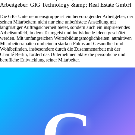
Arbeitgeber: GIG Technology &amp; Real Estate GmbH
Die GIG Unternehmensgruppe ist ein hervorragender Arbeitgeber, der
seinen Mitarbeitern nicht nur eine unbefristete Anstellung mit
langfristiger Auftragsicherheit bietet, sondern auch ein inspirierendes
Arbeitsumfeld, in dem Teamgeist und individuelle Ideen geschätzt
werden. Mit umfangreichen Weiterbildungsmöglichkeiten, attraktiven
Mitarbeiterrabatten und einem starken Fokus auf Gesundheit und
Wohlbefinden, insbesondere durch die Zusammenarbeit mit der
Charité Berlin, fördert das Unternehmen aktiv die persönliche und
berufliche Entwicklung seiner Mitarbeiter.
G