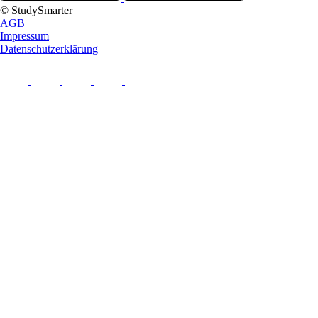
© StudySmarter
AGB
Impressum
Datenschutzerklärung