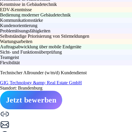
Kenntnisse in Gebäudetechnik
EDV-Kenntnisse
Bedienung moderner Gebäudetechnik
Kommunikationsstärke
Kundenorientierung
Problemlösungsfähigkeiten
Selbstständige Priorisierung von Störmeldungen
Wartungsarbeiten
Auftragsabwicklung über mobile Endgeräte
Sicht- und Funktionsüberprüfung
Teamgeist
Flexibilität
Technischer Allrounder (w/m/d) Kundendienst
GIG Technology &amp; Real Estate GmbH
Standort: Brandenburg
Jetzt bewerben