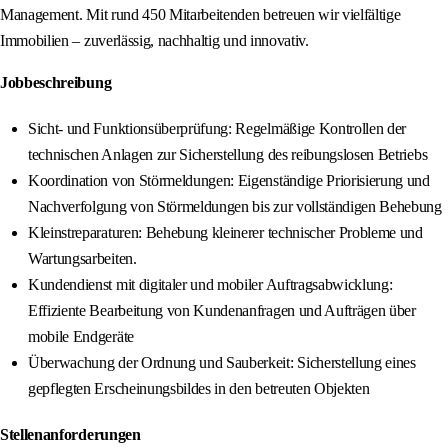
Management. Mit rund 450 Mitarbeitenden betreuen wir vielfältige
Immobilien – zuverlässig, nachhaltig und innovativ.
Jobbeschreibung
Sicht- und Funktionsüberprüfung: Regelmäßige Kontrollen der
technischen Anlagen zur Sicherstellung des reibungslosen Betriebs
Koordination von Störmeldungen: Eigenständige Priorisierung und
Nachverfolgung von Störmeldungen bis zur vollständigen Behebung
Kleinstreparaturen: Behebung kleinerer technischer Probleme und
Wartungsarbeiten.
Kundendienst mit digitaler und mobiler Auftragsabwicklung:
Effiziente Bearbeitung von Kundenanfragen und Aufträgen über
mobile Endgeräte
Überwachung der Ordnung und Sauberkeit: Sicherstellung eines
gepflegten Erscheinungsbildes in den betreuten Objekten
Stellenanforderungen