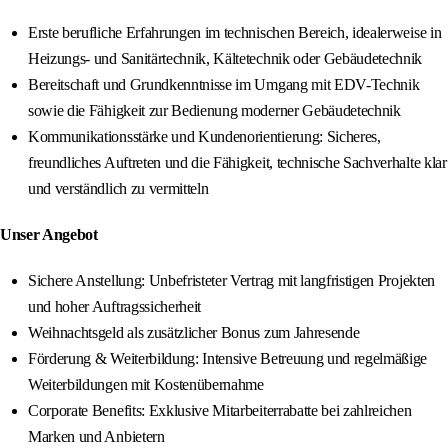
Erste berufliche Erfahrungen im technischen Bereich, idealerweise in
Heizungs- und Sanitärtechnik, Kältetechnik oder Gebäudetechnik
Bereitschaft und Grundkenntnisse im Umgang mit EDV-Technik
sowie die Fähigkeit zur Bedienung moderner Gebäudetechnik
Kommunikationsstärke und Kundenorientierung: Sicheres,
freundliches Auftreten und die Fähigkeit, technische Sachverhalte klar
und verständlich zu vermitteln
Unser Angebot
Sichere Anstellung: Unbefristeter Vertrag mit langfristigen Projekten
und hoher Auftragssicherheit
Weihnachtsgeld als zusätzlicher Bonus zum Jahresende
Förderung & Weiterbildung: Intensive Betreuung und regelmäßige
Weiterbildungen mit Kostenübernahme
Corporate Benefits: Exklusive Mitarbeiterrabatte bei zahlreichen
Marken und Anbietern