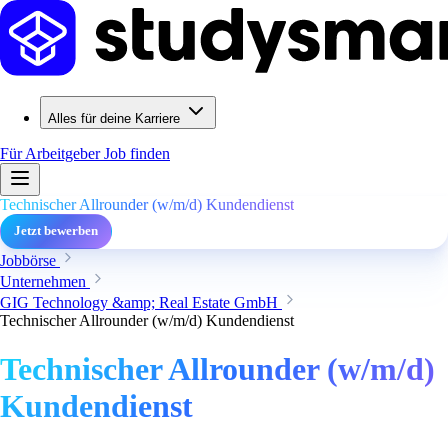
Alles für deine Karriere
Für Arbeitgeber
Job finden
Technischer Allrounder (w/m/d) Kundendienst
Jetzt bewerben
Jobbörse
Unternehmen
GIG Technology &amp; Real Estate GmbH
Technischer Allrounder (w/m/d) Kundendienst
Technischer Allrounder (w/m/d)
Kundendienst