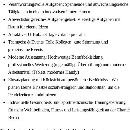
Verantwortungsvolle Aufgaben: Spannende und abwechslungsreiche
Tätigkeiten in einem innovativen Unternehmen
Abwechslungsreiches Aufgabengebiet: Vielseitige Aufgaben mit
Raum für eigene Ideen
Attraktiver Urlaub: 28 Tage Urlaub pro Jahr
Teamgeist & Events: Tolle Kollegen, gute Stimmung und
gemeinsame Events
Moderne Ausstattung: Hochwertige Berufsbekleidung,
professionelles Werkzeug (regelmäßige Überprüfung) und moderne
Arbeitsmittel (Tablets, modernes Handy)
Einsatzplanung mit Rücksicht auf persönliche Bedürfnisse: Wir
planen Deine Einsätze sozialverträglich und standortnah, um die
Pendelzeiten zu minimieren
Individuelle Gesundheits- und sportmedizinische Trainingsberatung
für mehr Wohlbefinden, Fitness und Leistungsfähigkeit an der Charité
Berlin