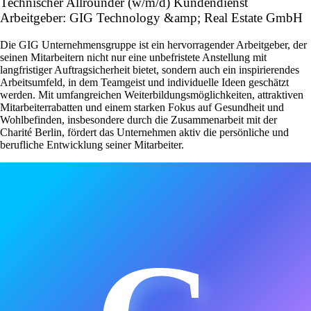
Technischer Allrounder (w/m/d) Kundendienst
Arbeitgeber: GIG Technology &amp; Real Estate GmbH
Die GIG Unternehmensgruppe ist ein hervorragender Arbeitgeber, der
seinen Mitarbeitern nicht nur eine unbefristete Anstellung mit
langfristiger Auftragsicherheit bietet, sondern auch ein inspirierendes
Arbeitsumfeld, in dem Teamgeist und individuelle Ideen geschätzt
werden. Mit umfangreichen Weiterbildungsmöglichkeiten, attraktiven
Mitarbeiterrabatten und einem starken Fokus auf Gesundheit und
Wohlbefinden, insbesondere durch die Zusammenarbeit mit der
Charité Berlin, fördert das Unternehmen aktiv die persönliche und
berufliche Entwicklung seiner Mitarbeiter.