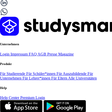
Unternehmen
Login
Impressum
FAQ
AGB
Presse
Magazine
Produkt
Für Studierende
Für Schüler*innen
Für Auszubildende
Für
Unternehmen
Für Lehrer*innen
Für Eltern
Alle Universitäten
Help
Help Center
Premium Login