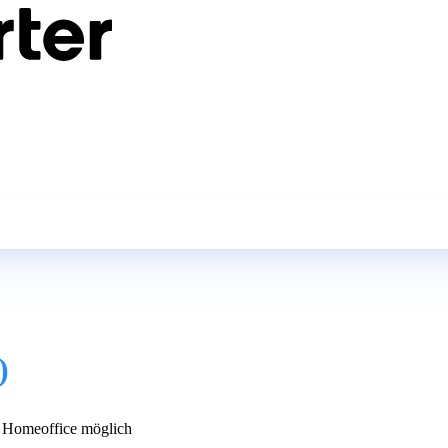
)
Homeoffice möglich