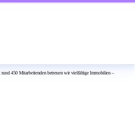
t rund 450 Mitarbeitenden betreuen wir vielfältige Immobilien –
.