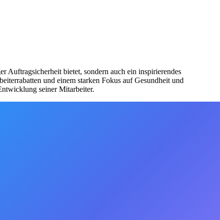
r Auftragsicherheit bietet, sondern auch ein inspirierendes
rbeiterrabatten und einem starken Fokus auf Gesundheit und
ntwicklung seiner Mitarbeiter.