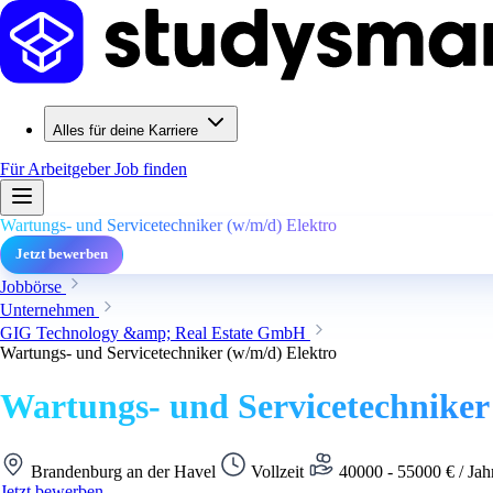
Alles für deine Karriere
Für Arbeitgeber
Job finden
Wartungs- und Servicetechniker (w/m/d) Elektro
Jetzt bewerben
Jobbörse
Unternehmen
GIG Technology &amp; Real Estate GmbH
Wartungs- und Servicetechniker (w/m/d) Elektro
Wartungs- und Servicetechniker
Brandenburg an der Havel
Vollzeit
40000 - 55000 € / Jah
Jetzt bewerben