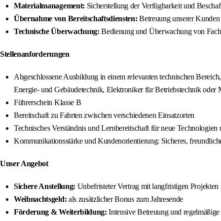
Materialmanagement:
Sicherstellung der Verfügbarkeit und Beschaf
Übernahme von Bereitschaftsdiensten:
Betreuung unserer Kunden a
Technische Überwachung:
Bedienung und Überwachung von Fachber
Stellenanforderungen
Abgeschlossene Ausbildung in einem relevanten technischen Bereich, 
Energie- und Gebäudetechnik, Elektroniker für Betriebstechnik oder 
Führerschein Klasse B
Bereitschaft zu Fahrten zwischen verschiedenen Einsatzorten
Technisches Verständnis und Lernbereitschaft für neue Technologien
Kommunikationsstärke und Kundenorientierung: Sicheres, freundliches 
Unser Angebot
Sichere Anstellung:
Unbefristeter Vertrag mit langfristigen Projekten
Weihnachtsgeld:
als zusätzlicher Bonus zum Jahresende
Förderung & Weiterbildung:
Intensive Betreuung und regelmäßige