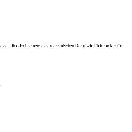
technik oder in einem elektrotechnischen Beruf wie Elektroniker für
n