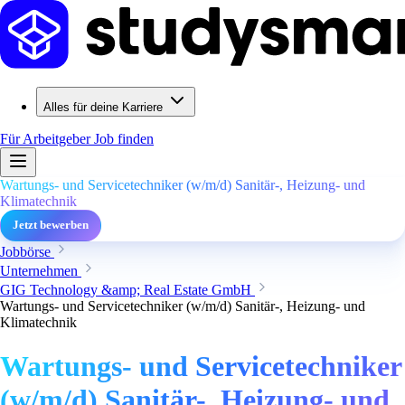
Alles für deine Karriere
Für Arbeitgeber
Job finden
Wartungs- und Servicetechniker (w/m/d) Sanitär-, Heizung- und
Klimatechnik
Jetzt bewerben
Jobbörse
Unternehmen
GIG Technology &amp; Real Estate GmbH
Wartungs- und Servicetechniker (w/m/d) Sanitär-, Heizung- und
Klimatechnik
Wartungs- und Servicetechniker
(w/m/d) Sanitär-, Heizung- und