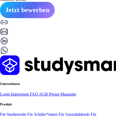
Jetzt bewerben
Unternehmen
Login
Impressum
FAQ
AGB
Presse
Magazine
Produkt
Für Studierende
Für Schüler*innen
Für Auszubildende
Für