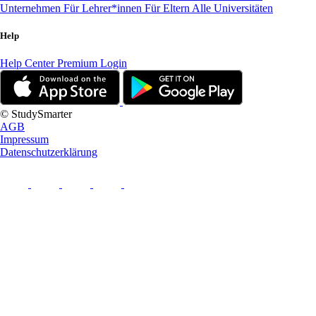
Unternehmen
Für Lehrer*innen
Für Eltern
Alle Universitäten
Help
Help Center
Premium Login
© StudySmarter
AGB
Impressum
Datenschutzerklärung