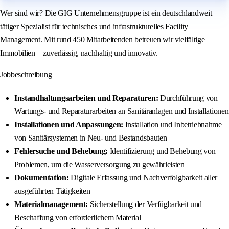
Wer sind wir? Die GIG Unternehmensgruppe ist ein deutschlandweit
tätiger Spezialist für technisches und infrastrukturelles Facility
Management. Mit rund 450 Mitarbeitenden betreuen wir vielfältige
Immobilien – zuverlässig, nachhaltig und innovativ.
Jobbeschreibung
Instandhaltungsarbeiten und Reparaturen:
Durchführung von
Wartungs- und Reparaturarbeiten an Sanitäranlagen und Installationen
Installationen und Anpassungen:
Installation und Inbetriebnahme
von Sanitärsystemen in Neu- und Bestandsbauten
Fehlersuche und Behebung:
Identifizierung und Behebung von
Problemen, um die Wasserversorgung zu gewährleisten
Dokumentation:
Digitale Erfassung und Nachverfolgbarkeit aller
ausgeführten Tätigkeiten
Materialmanagement:
Sicherstellung der Verfügbarkeit und
Beschaffung von erforderlichem Material