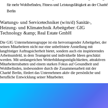
für mehr Wohlbefinden, Fitness und Leistungsfähigkeit an der Charité
Berlin
Wartungs- und Servicetechniker (w/m/d) Sanitär-,
Heizung- und Klimatechnik Arbeitgeber: GIG
Technology &amp; Real Estate GmbH
Die GIG Unternehmensgruppe ist ein hervorragender Arbeitgeber, der
seinen Mitarbeitern nicht nur eine unbefristete Anstellung mit
langfristiger Auftragsicherheit bietet, sondern auch ein inspirierendes
Arbeitsumfeld, in dem Teamgeist und individuelle Ideen geschätzt
werden. Mit umfangreichen Weiterbildungsmöglichkeiten, attraktiven
Mitarbeiterrabatten und einem starken Fokus auf Gesundheit und
Wohlbefinden, insbesondere durch die Zusammenarbeit mit der
Charité Berlin, fördert das Unternehmen aktiv die persönliche und
berufliche Entwicklung seiner Mitarbeiter.