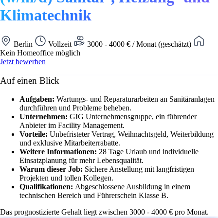
Klimatechnik
Berlin
Vollzeit
3000 - 4000 € / Monat (geschätzt)
Kein Homeoffice möglich
Jetzt bewerben
Auf einen Blick
Aufgaben:
Wartungs- und Reparaturarbeiten an Sanitäranlagen
durchführen und Probleme beheben.
Unternehmen:
GIG Unternehmensgruppe, ein führender
Anbieter im Facility Management.
Vorteile:
Unbefristeter Vertrag, Weihnachtsgeld, Weiterbildung
und exklusive Mitarbeiterrabatte.
Weitere Informationen:
28 Tage Urlaub und individuelle
Einsatzplanung für mehr Lebensqualität.
Warum dieser Job:
Sichere Anstellung mit langfristigen
Projekten und tollen Kollegen.
Qualifikationen:
Abgeschlossene Ausbildung in einem
technischen Bereich und Führerschein Klasse B.
Das prognostizierte Gehalt liegt zwischen 3000 - 4000 € pro Monat.