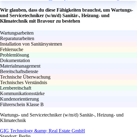
Wir glauben, dass du diese Fähigkeiten brauchst, um Wartungs-
und Servicetechniker (w/m/d) Sanitär-, Heizung- und
Klimatechnik mit Bravour zu bestehen
Wartungsarbeiten
Reparaturarbeiten
Installation von Sanitärsystemen
Fehlersuche
Problemlösung
Dokumentation
Materialmanagement
Bereitschaftsdienste
Technische Überwachung
Technisches Verständnis
Lernbereitschaft
Kommunikationsstärke
Kundenorientierung
Führerschein Klasse B
Wartungs- und Servicetechniker (w/m/d) Sanitär-, Heizung- und
Klimatechnik
GIG Technology &amp; Real Estate GmbH
Standort: Berlin