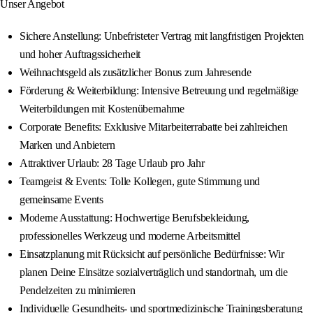
Unser Angebot
Sichere Anstellung: Unbefristeter Vertrag mit langfristigen Projekten
und hoher Auftragssicherheit
Weihnachtsgeld als zusätzlicher Bonus zum Jahresende
Förderung & Weiterbildung: Intensive Betreuung und regelmäßige
Weiterbildungen mit Kostenübernahme
Corporate Benefits: Exklusive Mitarbeiterrabatte bei zahlreichen
Marken und Anbietern
Attraktiver Urlaub: 28 Tage Urlaub pro Jahr
Teamgeist & Events: Tolle Kollegen, gute Stimmung und
gemeinsame Events
Moderne Ausstattung: Hochwertige Berufsbekleidung,
professionelles Werkzeug und moderne Arbeitsmittel
Einsatzplanung mit Rücksicht auf persönliche Bedürfnisse: Wir
planen Deine Einsätze sozialverträglich und standortnah, um die
Pendelzeiten zu minimieren
Individuelle Gesundheits- und sportmedizinische Trainingsberatung