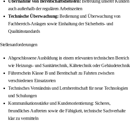
Übernahme von Bereitschaftsdiensten:
Betreuung unserer Kunden
auch außerhalb der regulären Arbeitszeiten
Technische Überwachung:
Bedienung und Überwachung von
Fachbereich-Anlagen sowie Einhaltung der Sicherheits- und
Qualitätsstandards
Stellenanforderungen
Abgeschlossene Ausbildung in einem relevanten technischen Bereich
wie Heizungs- und Sanitärtechnik, Kältetechnik oder Gebäudetechnik
Führerschein Klasse B und Bereitschaft zu Fahrten zwischen
verschiedenen Einsatzorten
Technisches Verständnis und Lernbereitschaft für neue Technologien
und Schulungen
Kommunikationsstärke und Kundenorientierung: Sicheres,
freundliches Auftreten sowie die Fähigkeit, technische Sachverhalte
klar zu vermitteln