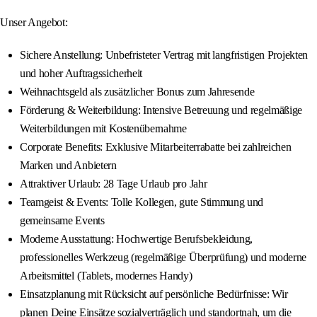
Unser Angebot:
Sichere Anstellung: Unbefristeter Vertrag mit langfristigen Projekten
und hoher Auftragssicherheit
Weihnachtsgeld als zusätzlicher Bonus zum Jahresende
Förderung & Weiterbildung: Intensive Betreuung und regelmäßige
Weiterbildungen mit Kostenübernahme
Corporate Benefits: Exklusive Mitarbeiterrabatte bei zahlreichen
Marken und Anbietern
Attraktiver Urlaub: 28 Tage Urlaub pro Jahr
Teamgeist & Events: Tolle Kollegen, gute Stimmung und
gemeinsame Events
Moderne Ausstattung: Hochwertige Berufsbekleidung,
professionelles Werkzeug (regelmäßige Überprüfung) und moderne
Arbeitsmittel (Tablets, modernes Handy)
Einsatzplanung mit Rücksicht auf persönliche Bedürfnisse: Wir
planen Deine Einsätze sozialverträglich und standortnah, um die