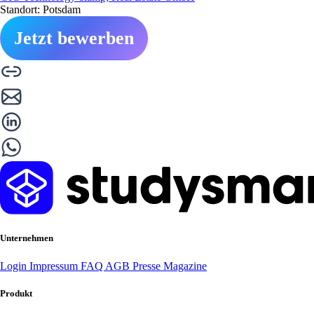
Standort: Potsdam
Jetzt bewerben
Unternehmen
Login
Impressum
FAQ
AGB
Presse
Magazine
Produkt