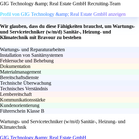
GIG Technology &amp; Real Estate GmbH Recruiting-Team
Profil von GIG Technology &amp; Real Estate GmbH anzeigen
Wir glauben, dass du diese Fähigkeiten brauchst, um Wartungs-
und Servicetechniker (w/m/d) Sanitär-, Heizung- und
Klimatechnik mit Bravour zu bestehen
Wartungs- und Reparaturarbeiten
Installation von Sanitärsystemen
Fehlersuche und Behebung
Dokumentation
Materialmanagement
Bereitschaftsdienste
Technische Überwachung
Technisches Verständnis
Lernbereitschaft
Kommunikationsstärke
Kundenorientierung
Führerschein Klasse B
Wartungs- und Servicetechniker (w/m/d) Sanitär-, Heizung- und
Klimatechnik
GIG Technology &amp; Real Estate GmbH