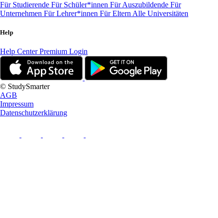
Für Studierende
Für Schüler*innen
Für Auszubildende
Für
Unternehmen
Für Lehrer*innen
Für Eltern
Alle Universitäten
Help
Help Center
Premium Login
© StudySmarter
AGB
Impressum
Datenschutzerklärung