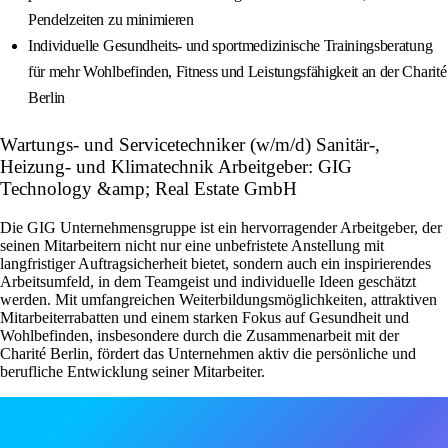
Pendelzeiten zu minimieren
Individuelle Gesundheits- und sportmedizinische Trainingsberatung
für mehr Wohlbefinden, Fitness und Leistungsfähigkeit an der Charité
Berlin
Wartungs- und Servicetechniker (w/m/d) Sanitär-,
Heizung- und Klimatechnik Arbeitgeber: GIG
Technology &amp; Real Estate GmbH
Die GIG Unternehmensgruppe ist ein hervorragender Arbeitgeber, der
seinen Mitarbeitern nicht nur eine unbefristete Anstellung mit
langfristiger Auftragsicherheit bietet, sondern auch ein inspirierendes
Arbeitsumfeld, in dem Teamgeist und individuelle Ideen geschätzt
werden. Mit umfangreichen Weiterbildungsmöglichkeiten, attraktiven
Mitarbeiterrabatten und einem starken Fokus auf Gesundheit und
Wohlbefinden, insbesondere durch die Zusammenarbeit mit der
Charité Berlin, fördert das Unternehmen aktiv die persönliche und
berufliche Entwicklung seiner Mitarbeiter.