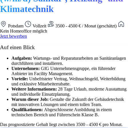
Klimatechnik
Potsdam
Vollzeit
3500 - 4500 € / Monat (geschätzt)
Kein Homeoffice möglich
Jetzt bewerben
Auf einen Blick
Aufgaben:
Wartungs- und Reparaturarbeiten an Sanitäranlagen
durchführen und installieren.
Unternehmen:
GIG Unternehmensgruppe, ein führender
Anbieter im Facility Management.
Vorteile:
Unbefristeter Vertrag, Weihnachtsgeld, Weiterbildung
und exklusive Mitarbeiterrabatte.
Weitere Informationen:
28 Tage Urlaub, moderne Ausstattung
und individuelle Einsatzplanung.
Warum dieser Job:
Gestalte die Zukunft der Gebäudetechnik
mit innovativen Lösungen und einem tollen Team.
Qualifikationen:
Abgeschlossene Ausbildung in einem
technischen Bereich und Führerschein Klasse B.
Das prognostizierte Gehalt liegt zwischen 3500 - 4500 € pro Monat.