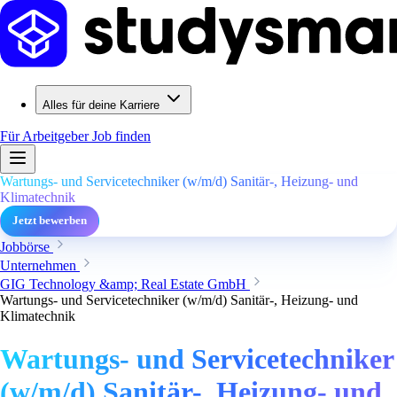
Alles für deine Karriere
Für Arbeitgeber
Job finden
Wartungs- und Servicetechniker (w/m/d) Sanitär-, Heizung- und
Klimatechnik
Jetzt bewerben
Jobbörse
Unternehmen
GIG Technology &amp; Real Estate GmbH
Wartungs- und Servicetechniker (w/m/d) Sanitär-, Heizung- und
Klimatechnik
Wartungs- und Servicetechniker
(w/m/d) Sanitär-, Heizung- und