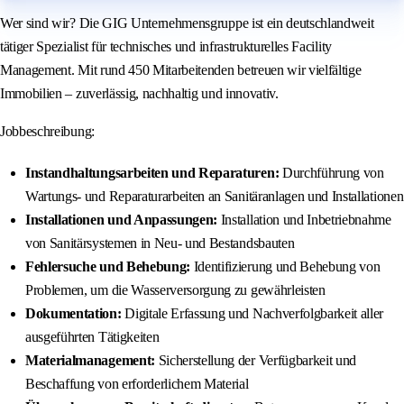
Wer sind wir? Die GIG Unternehmensgruppe ist ein deutschlandweit
tätiger Spezialist für technisches und infrastrukturelles Facility
Management. Mit rund 450 Mitarbeitenden betreuen wir vielfältige
Immobilien – zuverlässig, nachhaltig und innovativ.
Jobbeschreibung:
Instandhaltungsarbeiten und Reparaturen:
Durchführung von
Wartungs- und Reparaturarbeiten an Sanitäranlagen und Installationen
Installationen und Anpassungen:
Installation und Inbetriebnahme
von Sanitärsystemen in Neu- und Bestandsbauten
Fehlersuche und Behebung:
Identifizierung und Behebung von
Problemen, um die Wasserversorgung zu gewährleisten
Dokumentation:
Digitale Erfassung und Nachverfolgbarkeit aller
ausgeführten Tätigkeiten
Materialmanagement:
Sicherstellung der Verfügbarkeit und
Beschaffung von erforderlichem Material