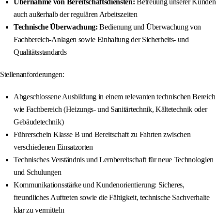
Übernahme von Bereitschaftsdiensten:
Betreuung unserer Kunden
auch außerhalb der regulären Arbeitszeiten
Technische Überwachung:
Bedienung und Überwachung von
Fachbereich-Anlagen sowie Einhaltung der Sicherheits- und
Qualitätsstandards
Stellenanforderungen:
Abgeschlossene Ausbildung in einem relevanten technischen Bereich
wie Fachbereich (Heizungs- und Sanitärtechnik, Kältetechnik oder
Gebäudetechnik)
Führerschein Klasse B und Bereitschaft zu Fahrten zwischen
verschiedenen Einsatzorten
Technisches Verständnis und Lernbereitschaft für neue Technologien
und Schulungen
Kommunikationsstärke und Kundenorientierung: Sicheres,
freundliches Auftreten sowie die Fähigkeit, technische Sachverhalte
klar zu vermitteln