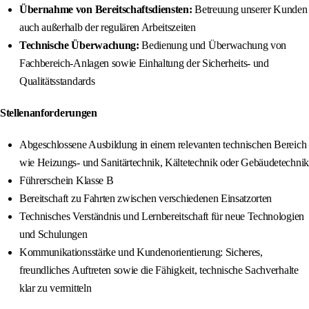
Übernahme von Bereitschaftsdiensten:
Betreuung unserer Kunden
auch außerhalb der regulären Arbeitszeiten
Technische Überwachung:
Bedienung und Überwachung von
Fachbereich-Anlagen sowie Einhaltung der Sicherheits- und
Qualitätsstandards
Stellenanforderungen
Abgeschlossene Ausbildung in einem relevanten technischen Bereich
wie Heizungs- und Sanitärtechnik, Kältetechnik oder Gebäudetechnik
Führerschein Klasse B
Bereitschaft zu Fahrten zwischen verschiedenen Einsatzorten
Technisches Verständnis und Lernbereitschaft für neue Technologien
und Schulungen
Kommunikationsstärke und Kundenorientierung: Sicheres,
freundliches Auftreten sowie die Fähigkeit, technische Sachverhalte
klar zu vermitteln