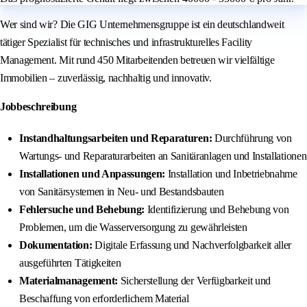
Wer sind wir? Die GIG Unternehmensgruppe ist ein deutschlandweit
tätiger Spezialist für technisches und infrastrukturelles Facility
Management. Mit rund 450 Mitarbeitenden betreuen wir vielfältige
Immobilien – zuverlässig, nachhaltig und innovativ.
Jobbeschreibung
Instandhaltungsarbeiten und Reparaturen:
Durchführung von
Wartungs- und Reparaturarbeiten an Sanitäranlagen und Installationen
Installationen und Anpassungen:
Installation und Inbetriebnahme
von Sanitärsystemen in Neu- und Bestandsbauten
Fehlersuche und Behebung:
Identifizierung und Behebung von
Problemen, um die Wasserversorgung zu gewährleisten
Dokumentation:
Digitale Erfassung und Nachverfolgbarkeit aller
ausgeführten Tätigkeiten
Materialmanagement:
Sicherstellung der Verfügbarkeit und
Beschaffung von erforderlichem Material