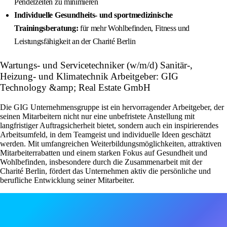
Pendelzeiten zu minimieren
Individuelle Gesundheits- und sportmedizinische
Trainingsberatung:
für mehr Wohlbefinden, Fitness und
Leistungsfähigkeit an der Charité Berlin
Wartungs- und Servicetechniker (w/m/d) Sanitär-,
Heizung- und Klimatechnik Arbeitgeber: GIG
Technology &amp; Real Estate GmbH
Die GIG Unternehmensgruppe ist ein hervorragender Arbeitgeber, der
seinen Mitarbeitern nicht nur eine unbefristete Anstellung mit
langfristiger Auftragsicherheit bietet, sondern auch ein inspirierendes
Arbeitsumfeld, in dem Teamgeist und individuelle Ideen geschätzt
werden. Mit umfangreichen Weiterbildungsmöglichkeiten, attraktiven
Mitarbeiterrabatten und einem starken Fokus auf Gesundheit und
Wohlbefinden, insbesondere durch die Zusammenarbeit mit der
Charité Berlin, fördert das Unternehmen aktiv die persönliche und
berufliche Entwicklung seiner Mitarbeiter.