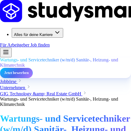
Alles für deine Karriere
Für Arbeitgeber
Job finden
Wartungs- und Servicetechniker (w/m/d) Sanitär-, Heizung- und
Klimatechnik
Jetzt bewerben
Jobbörse
Unternehmen
GIG Technology &amp; Real Estate GmbH
Wartungs- und Servicetechniker (w/m/d) Sanitär-, Heizung- und
Klimatechnik
Wartungs- und Servicetechniker
(w/m/d) Sanitär-, Heizung- und