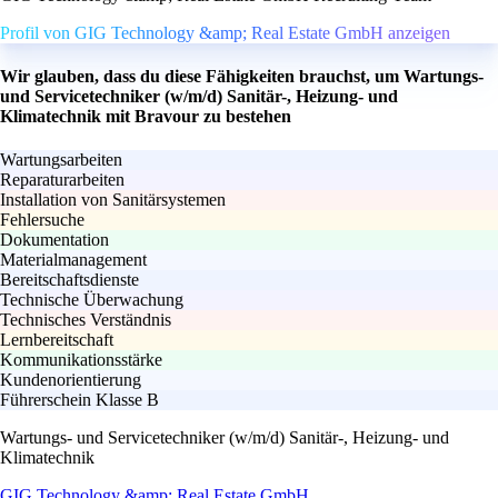
Profil von GIG Technology &amp; Real Estate GmbH anzeigen
Wir glauben, dass du diese Fähigkeiten brauchst, um Wartungs-
und Servicetechniker (w/m/d) Sanitär-, Heizung- und
Klimatechnik mit Bravour zu bestehen
Wartungsarbeiten
Reparaturarbeiten
Installation von Sanitärsystemen
Fehlersuche
Dokumentation
Materialmanagement
Bereitschaftsdienste
Technische Überwachung
Technisches Verständnis
Lernbereitschaft
Kommunikationsstärke
Kundenorientierung
Führerschein Klasse B
Wartungs- und Servicetechniker (w/m/d) Sanitär-, Heizung- und
Klimatechnik
GIG Technology &amp; Real Estate GmbH