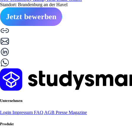
Standort: Brandenburg an der Havel
Jetzt bewerben
Unternehmen
Login
Impressum
FAQ
AGB
Presse
Magazine
Produkt