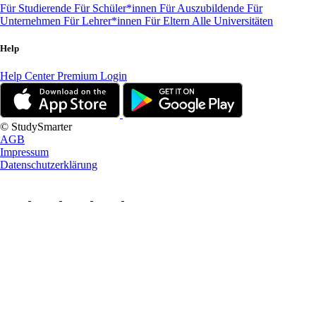
Für Studierende
Für Schüler*innen
Für Auszubildende
Für
Unternehmen
Für Lehrer*innen
Für Eltern
Alle Universitäten
Help
Help Center
Premium Login
© StudySmarter
AGB
Impressum
Datenschutzerklärung