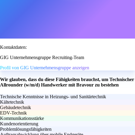
Kontaktdaten:
GIG Unternehmensgruppe Recruiting-Team
Profil von GIG Unternehmensgruppe anzeigen
Wir glauben, dass du diese Fähigkeiten brauchst, um Technischer
Allrounder (w/m/d) Handwerker mit Bravour zu bestehen
Technische Kenntnisse in Heizungs- und Sanitärtechnik
Kältetechnik
Gebäudetechnik
EDV-Technik
Kommunikationsstärke
Kundenorientierung
Problemlösungsfähigkeiten
Auftragsabwicklung über mobile Endgeräte