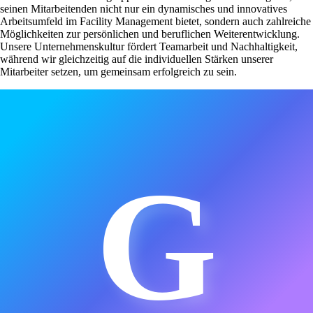
seinen Mitarbeitenden nicht nur ein dynamisches und innovatives
Arbeitsumfeld im Facility Management bietet, sondern auch zahlreiche
Möglichkeiten zur persönlichen und beruflichen Weiterentwicklung.
Unsere Unternehmenskultur fördert Teamarbeit und Nachhaltigkeit,
während wir gleichzeitig auf die individuellen Stärken unserer
Mitarbeiter setzen, um gemeinsam erfolgreich zu sein.
G