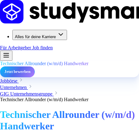
Alles für deine Karriere
Für Arbeitgeber
Job finden
Technischer Allrounder (w/m/d) Handwerker
Jetzt bewerben
Jobbörse
Unternehmen
GIG Unternehmensgruppe
Technischer Allrounder (w/m/d) Handwerker
Technischer Allrounder (w/m/d)
Handwerker