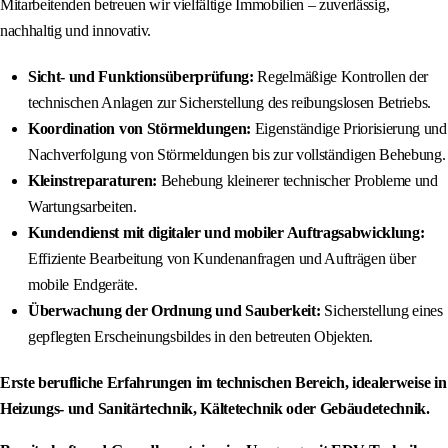
Mitarbeitenden betreuen wir vielfältige Immobilien – zuverlässig,
nachhaltig und innovativ.
Sicht- und Funktionsüberprüfung:
Regelmäßige Kontrollen der
technischen Anlagen zur Sicherstellung des reibungslosen Betriebs.
Koordination von Störmeldungen:
Eigenständige Priorisierung und
Nachverfolgung von Störmeldungen bis zur vollständigen Behebung.
Kleinstreparaturen:
Behebung kleinerer technischer Probleme und
Wartungsarbeiten.
Kundendienst mit digitaler und mobiler Auftragsabwicklung:
Effiziente Bearbeitung von Kundenanfragen und Aufträgen über
mobile Endgeräte.
Überwachung der Ordnung und Sauberkeit:
Sicherstellung eines
gepflegten Erscheinungsbildes in den betreuten Objekten.
Erste berufliche Erfahrungen im technischen Bereich, idealerweise in
Heizungs- und Sanitärtechnik, Kältetechnik oder Gebäudetechnik.