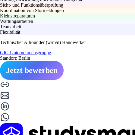
Sicht- und Funktionsüberprüfung
Koordination von Störmeldungen
Kleinstreparaturen
Wartungsarbeiten
Teamarbeit
Flexibilität
Technischer Allrounder (w/m/d) Handwerker
GIG Unternehmensgruppe
Standort: Berlin
Jetzt bewerben