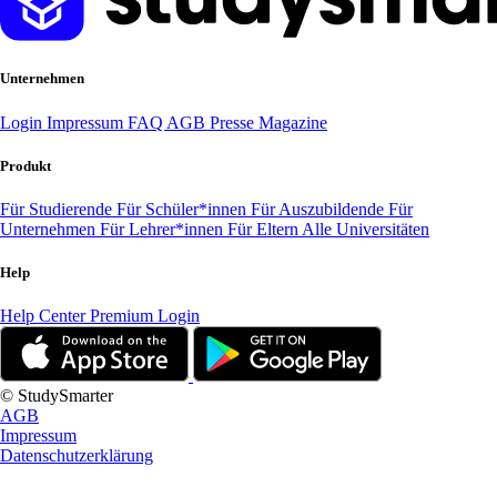
Unternehmen
Login
Impressum
FAQ
AGB
Presse
Magazine
Produkt
Für Studierende
Für Schüler*innen
Für Auszubildende
Für
Unternehmen
Für Lehrer*innen
Für Eltern
Alle Universitäten
Help
Help Center
Premium Login
© StudySmarter
AGB
Impressum
Datenschutzerklärung