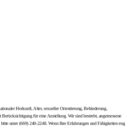
ationaler Herkunft, Alter, sexueller Orientierung, Behinderung,
 Berücksichtigung für eine Anstellung. Wir sind bestrebt, angemessene
s bitte unter (669) 240-2248. Wenn Ihre Erfahrungen und Fähigkeiten eng