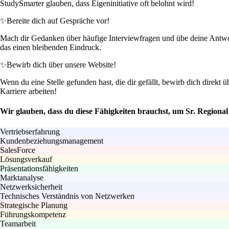
StudySmarter glauben, dass Eigeninitiative oft belohnt wird!
✨
Bereite dich auf Gespräche vor!
Mach dir Gedanken über häufige Interviewfragen und übe deine Antworte
das einen bleibenden Eindruck.
✨
Bewirb dich über unsere Website!
Wenn du eine Stelle gefunden hast, die dir gefällt, bewirb dich direkt
Karriere arbeiten!
Wir glauben, dass du diese Fähigkeiten brauchst, um Sr. Regiona
Vertriebserfahrung
Kundenbeziehungsmanagement
SalesForce
Lösungsverkauf
Präsentationsfähigkeiten
Marktanalyse
Netzwerksicherheit
Technisches Verständnis von Netzwerken
Strategische Planung
Führungskompetenz
Teamarbeit