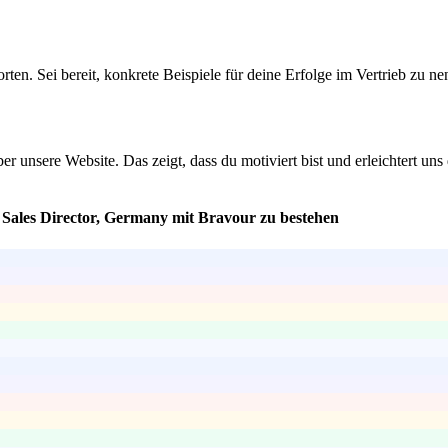
n. Sei bereit, konkrete Beispiele für deine Erfolge im Vertrieb zu ne
 über unsere Website. Das zeigt, dass du motiviert bist und erleichtert
l Sales Director, Germany mit Bravour zu bestehen