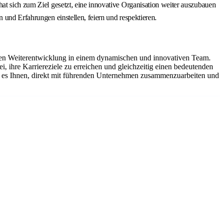
at sich zum Ziel gesetzt, eine innovative Organisation weiter auszubauen
 und Erfahrungen einstellen, feiern und respektieren.
lichen Weiterentwicklung in einem dynamischen und innovativen Team.
ei, ihre Karriereziele zu erreichen und gleichzeitig einen bedeutenden
cht es Ihnen, direkt mit führenden Unternehmen zusammenzuarbeiten und