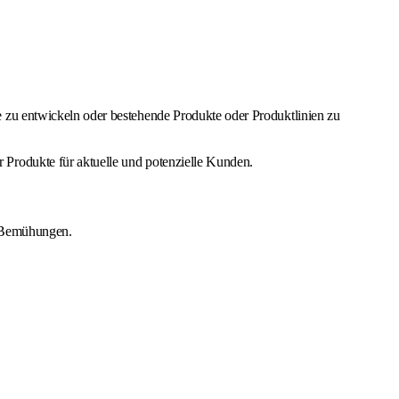
 zu entwickeln oder bestehende Produkte oder Produktlinien zu
Produkte für aktuelle und potenzielle Kunden.
r Bemühungen.