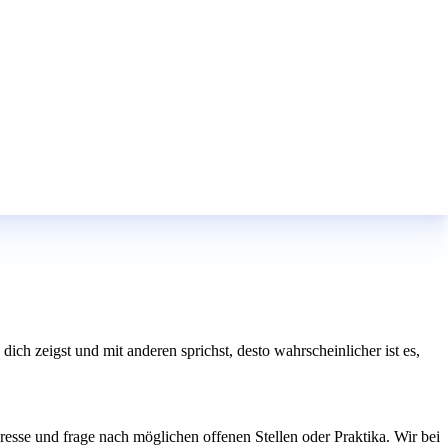
ch zeigst und mit anderen sprichst, desto wahrscheinlicher ist es,
eresse und frage nach möglichen offenen Stellen oder Praktika. Wir bei