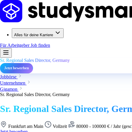
Alles für deine Karriere
Für Arbeitgeber
Job finden
Sr. Regional Sales Director, Germany
Jetzt bewerben
Jobbörse
Unternehmen
Gigamon
Sr. Regional Sales Director, Germany
Sr. Regional Sales Director, Ge
Frankfurt am Main
Vollzeit
80000 - 100000 € / Jahr (gesc
Jetzt bewerben