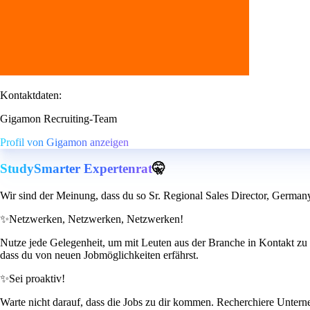
Kontaktdaten:
Gigamon Recruiting-Team
Profil von Gigamon anzeigen
StudySmarter Expertenrat
🤫
Wir sind der Meinung, dass du so Sr. Regional Sales Director, Germany
✨
Netzwerken, Netzwerken, Netzwerken!
Nutze jede Gelegenheit, um mit Leuten aus der Branche in Kontakt zu t
dass du von neuen Jobmöglichkeiten erfährst.
✨
Sei proaktiv!
Warte nicht darauf, dass die Jobs zu dir kommen. Recherchiere Unterneh