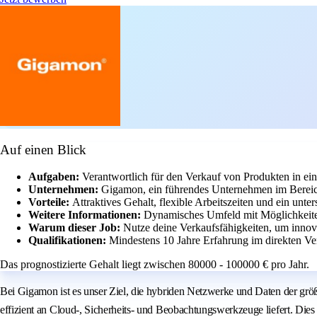
Auf einen Blick
Aufgaben:
Verantwortlich für den Verkauf von Produkten in e
Unternehmen:
Gigamon, ein führendes Unternehmen im Bereic
Vorteile:
Attraktives Gehalt, flexible Arbeitszeiten und ein unte
Weitere Informationen:
Dynamisches Umfeld mit Möglichkeiten
Warum dieser Job:
Nutze deine Verkaufsfähigkeiten, um inno
Qualifikationen:
Mindestens 10 Jahre Erfahrung im direkten Ver
Das prognostizierte Gehalt liegt zwischen 80000 - 100000 € pro Jahr.
Bei Gigamon ist es unser Ziel, die hybriden Netzwerke und Daten der größ
effizient an Cloud-, Sicherheits- und Beobachtungswerkzeuge liefert. Die