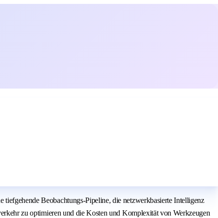
 tiefgehende Beobachtungs-Pipeline, die netzwerkbasierte Intelligenz
erkverkehr zu optimieren und die Kosten und Komplexität von Werkzeugen