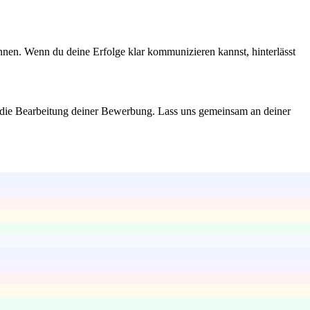
nnen. Wenn du deine Erfolge klar kommunizieren kannst, hinterlässt
 uns die Bearbeitung deiner Bewerbung. Lass uns gemeinsam an deiner