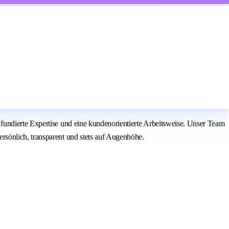
fundierte Expertise und eine kundenorientierte Arbeitsweise. Unser Team
sönlich, transparent und stets auf Augenhöhe.