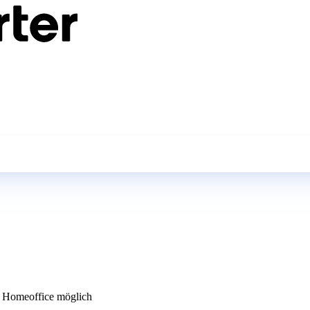
 Homeoffice möglich