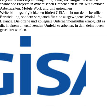
spannende Projekte in dynamischen Branchen zu leiten. Mit flexiblen
Arbeitszeiten, Mobile Work und umfangreichen
Weiterbildungsmöglichkeiten fördert GISA nicht nur deine berufliche
Entwicklung, sondern sorgt auch für eine ausgewogene Work-Life-
Balance. Die offene und kollegiale Unternehmenskultur ermöglicht es
dir, in einem unterstützenden Umfeld zu arbeiten, in dem deine Ideen
geschätzt werden.