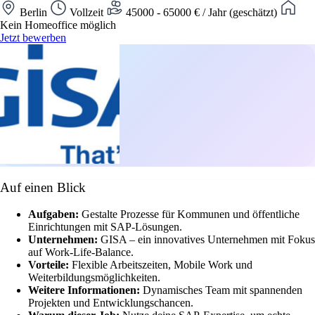
Berlin
Vollzeit
45000 - 65000 € / Jahr (geschätzt)
Kein Homeoffice möglich
Jetzt bewerben
Auf einen Blick
Aufgaben:
Gestalte Prozesse für Kommunen und öffentliche
Einrichtungen mit SAP-Lösungen.
Unternehmen:
GISA – ein innovatives Unternehmen mit Fokus
auf Work-Life-Balance.
Vorteile:
Flexible Arbeitszeiten, Mobile Work und
Weiterbildungsmöglichkeiten.
Weitere Informationen:
Dynamisches Team mit spannenden
Projekten und Entwicklungschancen.