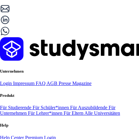
Unternehmen
Login
Impressum
FAQ
AGB
Presse
Magazine
Produkt
Für Studierende
Für Schüler*innen
Für Auszubildende
Für
Unternehmen
Für Lehrer*innen
Für Eltern
Alle Universitäten
Help
Help Center
Premium Login