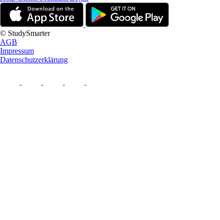
© StudySmarter
AGB
Impressum
Datenschutzerklärung