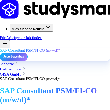
Alles für deine Karriere
Für Arbeitgeber
Job finden
SAP Consultant PSM/FI-CO (m/w/d)*
Jetzt bewerben
Jobbörse
Unternehmen
GISA GmbH
SAP Consultant PSM/FI-CO (m/w/d)*
SAP Consultant PSM/FI-CO
(m/w/d)*