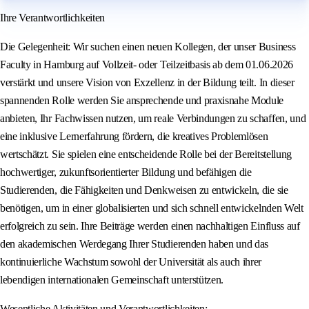
Ihre Verantwortlichkeiten
Die Gelegenheit: Wir suchen einen neuen Kollegen, der unser Business
Faculty in Hamburg auf Vollzeit- oder Teilzeitbasis ab dem 01.06.2026
verstärkt und unsere Vision von Exzellenz in der Bildung teilt. In dieser
spannenden Rolle werden Sie ansprechende und praxisnahe Module
anbieten, Ihr Fachwissen nutzen, um reale Verbindungen zu schaffen, und
eine inklusive Lernerfahrung fördern, die kreatives Problemlösen
wertschätzt. Sie spielen eine entscheidende Rolle bei der Bereitstellung
hochwertiger, zukunftsorientierter Bildung und befähigen die
Studierenden, die Fähigkeiten und Denkweisen zu entwickeln, die sie
benötigen, um in einer globalisierten und sich schnell entwickelnden Welt
erfolgreich zu sein. Ihre Beiträge werden einen nachhaltigen Einfluss auf
den akademischen Werdegang Ihrer Studierenden haben und das
kontinuierliche Wachstum sowohl der Universität als auch ihrer
lebendigen internationalen Gemeinschaft unterstützen.
Wesentliche Aktivitäten und Verantwortlichkeiten: