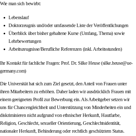
Wie man sich bewirbt:
Lebenslauf
Doktorzeugnis und/oder umfassende Liste der Veröffentlichungen
Überblick über bisher gehaltene Kurse (Umfang, Thema) sowie
Lehrbewertungen
Arbeitszeugnisse/Berufliche Referenzen (inkl. Arbeitsstunden)
Ihr Kontakt für fachliche Fragen: Prof. Dr. Silke Heuse (silke.heuse@ue-
germany.com)
Die Universität hat sich zum Ziel gesetzt, den Anteil von Frauen unter
ihren Mitarbeitern zu erhöhen. Daher laden wir ausdrücklich Frauen mit
einem geeigneten Profil zur Bewerbung ein. Als Arbeitgeber setzen wir
uns für Chancengleichheit und Unterstützung von Minderheiten ein und
diskriminieren nicht aufgrund von ethnischer Herkunft, Hautfarbe,
Religion, Geschlecht, sexueller Orientierung, Geschlechtsidentität,
nationaler Herkunft, Behinderung oder rechtlich geschütztem Status.