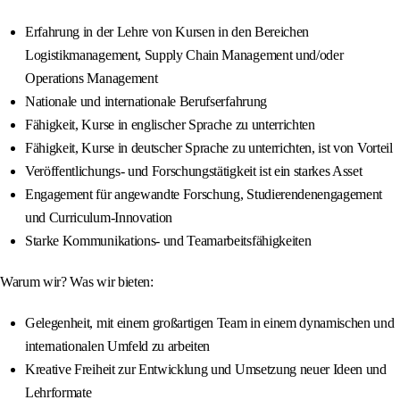
Erfahrung in der Lehre von Kursen in den Bereichen
Logistikmanagement, Supply Chain Management und/oder
Operations Management
Nationale und internationale Berufserfahrung
Fähigkeit, Kurse in englischer Sprache zu unterrichten
Fähigkeit, Kurse in deutscher Sprache zu unterrichten, ist von Vorteil
Veröffentlichungs- und Forschungstätigkeit ist ein starkes Asset
Engagement für angewandte Forschung, Studierendenengagement
und Curriculum-Innovation
Starke Kommunikations- und Teamarbeitsfähigkeiten
Warum wir? Was wir bieten:
Gelegenheit, mit einem großartigen Team in einem dynamischen und
internationalen Umfeld zu arbeiten
Kreative Freiheit zur Entwicklung und Umsetzung neuer Ideen und
Lehrformate