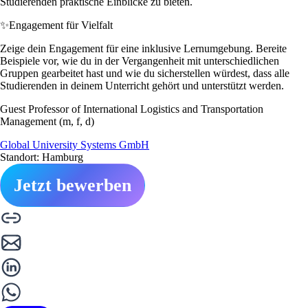
Studierenden praktische Einblicke zu bieten.
✨
Engagement für Vielfalt
Zeige dein Engagement für eine inklusive Lernumgebung. Bereite
Beispiele vor, wie du in der Vergangenheit mit unterschiedlichen
Gruppen gearbeitet hast und wie du sicherstellen würdest, dass alle
Studierenden in deinem Unterricht gehört und unterstützt werden.
Guest Professor of International Logistics and Transportation
Management (m, f, d)
Global University Systems GmbH
Standort: Hamburg
Jetzt bewerben