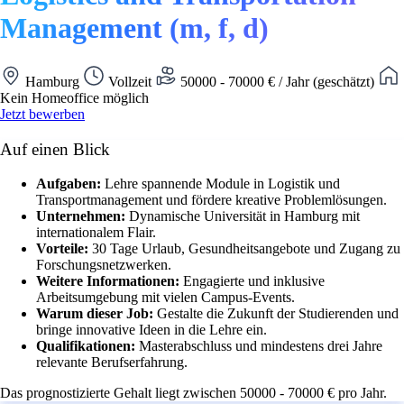
Management (m, f, d)
Hamburg
Vollzeit
50000 - 70000 € / Jahr (geschätzt)
Kein Homeoffice möglich
Jetzt bewerben
Auf einen Blick
Aufgaben:
Lehre spannende Module in Logistik und
Transportmanagement und fördere kreative Problemlösungen.
Unternehmen:
Dynamische Universität in Hamburg mit
internationalem Flair.
Vorteile:
30 Tage Urlaub, Gesundheitsangebote und Zugang zu
Forschungsnetzwerken.
Weitere Informationen:
Engagierte und inklusive
Arbeitsumgebung mit vielen Campus-Events.
Warum dieser Job:
Gestalte die Zukunft der Studierenden und
bringe innovative Ideen in die Lehre ein.
Qualifikationen:
Masterabschluss und mindestens drei Jahre
relevante Berufserfahrung.
Das prognostizierte Gehalt liegt zwischen 50000 - 70000 € pro Jahr.