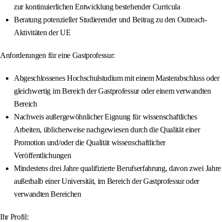
zur kontinuierlichen Entwicklung bestehender Curricula
Beratung potenzieller Studierender und Beitrag zu den Outreach-
Aktivitäten der UE
Anforderungen für eine Gastprofessur:
Abgeschlossenes Hochschulstudium mit einem Masterabschluss oder
gleichwertig im Bereich der Gastprofessur oder einem verwandten
Bereich
Nachweis außergewöhnlicher Eignung für wissenschaftliches
Arbeiten, üblicherweise nachgewiesen durch die Qualität einer
Promotion und/oder die Qualität wissenschaftlicher
Veröffentlichungen
Mindestens drei Jahre qualifizierte Berufserfahrung, davon zwei Jahre
außerhalb einer Universität, im Bereich der Gastprofessur oder
verwandten Bereichen
Ihr Profil: