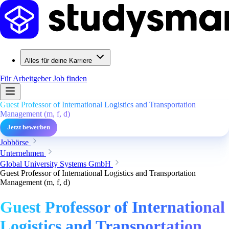
Alles für deine Karriere
Für Arbeitgeber
Job finden
Guest Professor of International Logistics and Transportation
Management (m, f, d)
Jetzt bewerben
Jobbörse
Unternehmen
Global University Systems GmbH
Guest Professor of International Logistics and Transportation
Management (m, f, d)
Guest Professor of International
Logistics and Transportation