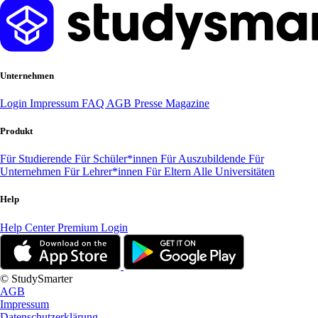
Unternehmen
Login
Impressum
FAQ
AGB
Presse
Magazine
Produkt
Für Studierende
Für Schüler*innen
Für Auszubildende
Für
Unternehmen
Für Lehrer*innen
Für Eltern
Alle Universitäten
Help
Help Center
Premium Login
© StudySmarter
AGB
Impressum
Datenschutzerklärung