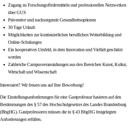
Zugang zu Forschungsfördermitteln und professionellen Netzwerken
über GUS
Präventive und nachsorgende Gesundheitsoptionen
30 Tage Urlaub
Möglichkeiten zur kontinuierlichen beruflichen Weiterbildung und
Online-Schulungen
Ein kooperatives Umfeld, in dem Innovation und Vielfalt geschätzt
werden
Zahlreiche Campusveranstaltungen aus den Bereichen Kunst, Kultur,
Wirtschaft und Wissenschaft
Interessiert? Wir freuen uns auf Ihre Bewerbung!
Die Einstellungsanforderungen für eine Gastprofessur basieren auf den
Bestimmungen des § 57 des Hochschulgesetzes des Landes Brandenburg
(BbgHG). Gastprofessoren müssen die in § 43 BbgHG festgelegten
Anforderungen erfüllen.