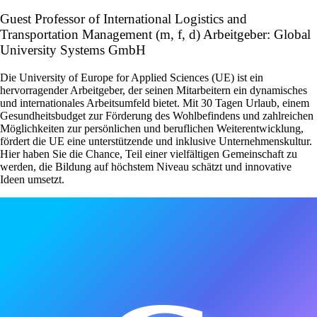
Guest Professor of International Logistics and
Transportation Management (m, f, d) Arbeitgeber: Global
University Systems GmbH
Die University of Europe for Applied Sciences (UE) ist ein
hervorragender Arbeitgeber, der seinen Mitarbeitern ein dynamisches
und internationales Arbeitsumfeld bietet. Mit 30 Tagen Urlaub, einem
Gesundheitsbudget zur Förderung des Wohlbefindens und zahlreichen
Möglichkeiten zur persönlichen und beruflichen Weiterentwicklung,
fördert die UE eine unterstützende und inklusive Unternehmenskultur.
Hier haben Sie die Chance, Teil einer vielfältigen Gemeinschaft zu
werden, die Bildung auf höchstem Niveau schätzt und innovative
Ideen umsetzt.