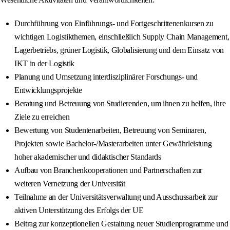
Durchführung von Einführungs- und Fortgeschrittenenkursen zu
wichtigen Logistikthemen, einschließlich Supply Chain Management,
Lagerbetriebs, grüner Logistik, Globalisierung und dem Einsatz von
IKT in der Logistik
Planung und Umsetzung interdisziplinärer Forschungs- und
Entwicklungsprojekte
Beratung und Betreuung von Studierenden, um ihnen zu helfen, ihre
Ziele zu erreichen
Bewertung von Studentenarbeiten, Betreuung von Seminaren,
Projekten sowie Bachelor-/Masterarbeiten unter Gewährleistung
hoher akademischer und didaktischer Standards
Aufbau von Branchenkooperationen und Partnerschaften zur
weiteren Vernetzung der Universität
Teilnahme an der Universitätsverwaltung und Ausschussarbeit zur
aktiven Unterstützung des Erfolgs der UE
Beitrag zur konzeptionellen Gestaltung neuer Studienprogramme und