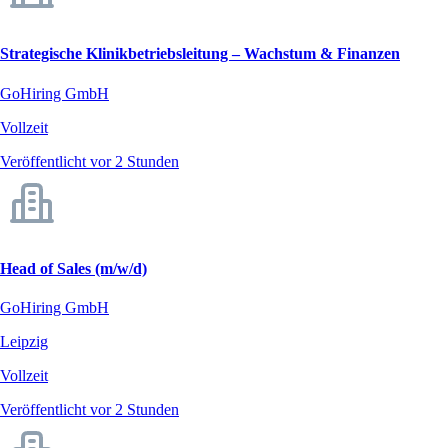
Strategische Klinikbetriebsleitung – Wachstum & Finanzen
GoHiring GmbH
Vollzeit
Veröffentlicht vor 2 Stunden
Head of Sales (m/w/d)
GoHiring GmbH
Leipzig
Vollzeit
Veröffentlicht vor 2 Stunden