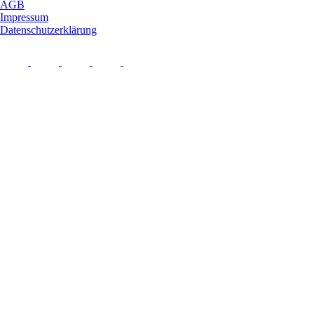
AGB
Impressum
Datenschutzerklärung