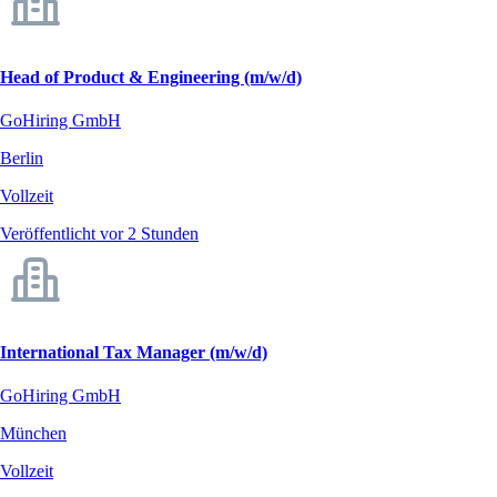
Head of Product & Engineering (m/w/d)
GoHiring GmbH
Berlin
Vollzeit
Veröffentlicht vor 2 Stunden
International Tax Manager (m/w/d)
GoHiring GmbH
München
Vollzeit