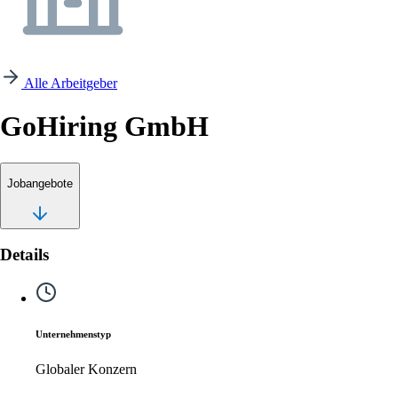
Alle Arbeitgeber
GoHiring GmbH
Jobangebote
Details
Unternehmenstyp
Globaler Konzern