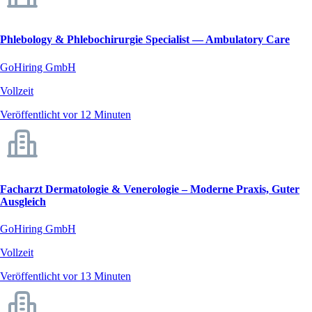
Phlebology & Phlebochirurgie Specialist — Ambulatory Care
GoHiring GmbH
Vollzeit
Veröffentlicht vor 12 Minuten
Facharzt Dermatologie & Venerologie – Moderne Praxis, Guter
Ausgleich
GoHiring GmbH
Vollzeit
Veröffentlicht vor 13 Minuten