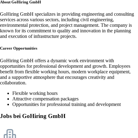
About GoHiring GmbH
GoHiring GmbH specializes in providing engineering and consulting
services across various sectors, including civil engineering,
environmental protection, and project management. The company is
known for its commitment to quality and innovation in the planning
and execution of infrastructure projects.
Career Opportunities
GoHiring GmbH offers a dynamic work environment with
opportunities for professional development and growth. Employees
benefit from flexible working hours, modern workplace equipment,
and a supportive atmosphere that encourages creativity and
collaboration.
Flexible working hours
Attractive compensation packages
Opportunities for professional training and development
Jobs bei GoHiring GmbH