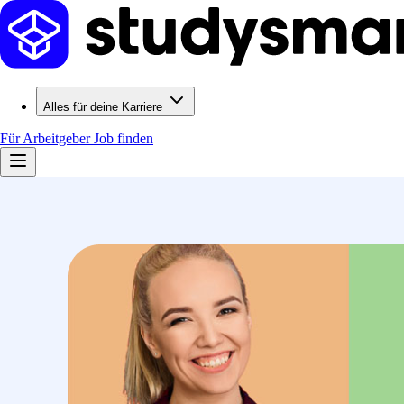
Alles für deine Karriere
Für Arbeitgeber
Job finden