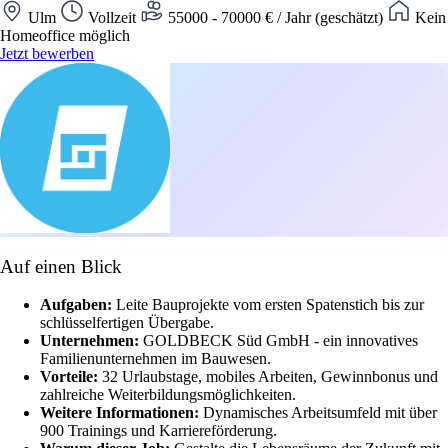
Ulm
Vollzeit
55000 - 70000 € / Jahr (geschätzt)
Kein
Homeoffice möglich
Jetzt bewerben
Auf einen Blick
Aufgaben:
Leite Bauprojekte vom ersten Spatenstich bis zur
schlüsselfertigen Übergabe.
Unternehmen:
GOLDBECK Süd GmbH - ein innovatives
Familienunternehmen im Bauwesen.
Vorteile:
32 Urlaubstage, mobiles Arbeiten, Gewinnbonus und
zahlreiche Weiterbildungsmöglichkeiten.
Weitere Informationen:
Dynamisches Arbeitsumfeld mit über
900 Trainings und Karriereförderung.