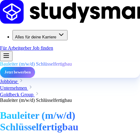
Alles für deine Karriere
Für Arbeitgeber
Job finden
Bauleiter (m/w/d) Schlüsselfertigbau
Jetzt bewerben
Jobbörse
Unternehmen
Goldbeck Group
Bauleiter (m/w/d) Schlüsselfertigbau
Bauleiter (m/w/d)
Schlüsselfertigbau