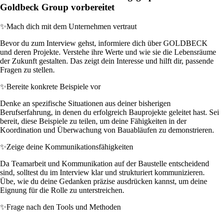
Goldbeck Group vorbereitet
✨
Mach dich mit dem Unternehmen vertraut
Bevor du zum Interview gehst, informiere dich über GOLDBECK
und deren Projekte. Verstehe ihre Werte und wie sie die Lebensräume
der Zukunft gestalten. Das zeigt dein Interesse und hilft dir, passende
Fragen zu stellen.
✨
Bereite konkrete Beispiele vor
Denke an spezifische Situationen aus deiner bisherigen
Berufserfahrung, in denen du erfolgreich Bauprojekte geleitet hast. Sei
bereit, diese Beispiele zu teilen, um deine Fähigkeiten in der
Koordination und Überwachung von Bauabläufen zu demonstrieren.
✨
Zeige deine Kommunikationsfähigkeiten
Da Teamarbeit und Kommunikation auf der Baustelle entscheidend
sind, solltest du im Interview klar und strukturiert kommunizieren.
Übe, wie du deine Gedanken präzise ausdrücken kannst, um deine
Eignung für die Rolle zu unterstreichen.
✨
Frage nach den Tools und Methoden