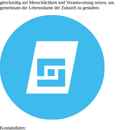
gleichzeitig auf Menschlichkeit und Verantwortung setzen, um
gemeinsam die Lebensräume der Zukunft zu gestalten.
Kontaktdaten: