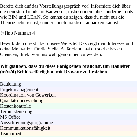
Bereite dich auf das Vorstellungsgespräch vor! Informiere dich über
die neuesten Trends im Bauwesen, insbesondere über moderne Tools
wie BIM und LEAN. So kannst du zeigen, dass du nicht nur die
Theorie beherrschst, sondern auch praktisch anpacken kannst.
✨
Tipp Nummer 4
Bewirb dich direkt über unsere Website! Das zeigt dein Interesse und
deine Motivation für die Stelle. Außerdem hast du so die besten
Chancen, direkt von uns wahrgenommen zu werden.
Wir glauben, dass du diese Fähigkeiten brauchst, um Bauleiter
(m/w/d) Schlüsselfertigbau mit Bravour zu bestehen
Bauleitung
Projektmanagement
Koordination von Gewerken
Qualitätsüberwachung
Kostenkontrolle
Terminsteuerung
MS Office
Ausschreibungsprogramme
Kommunikationsfähigkeit
Teamarbeit