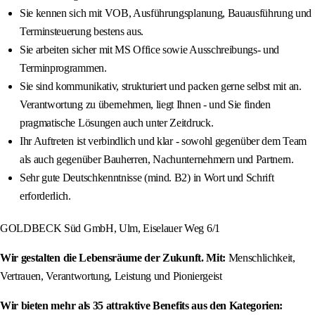
Sie kennen sich mit VOB, Ausführungsplanung, Bauausführung und
Terminsteuerung bestens aus.
Sie arbeiten sicher mit MS Office sowie Ausschreibungs- und
Terminprogrammen.
Sie sind kommunikativ, strukturiert und packen gerne selbst mit an.
Verantwortung zu übernehmen, liegt Ihnen - und Sie finden
pragmatische Lösungen auch unter Zeitdruck.
Ihr Auftreten ist verbindlich und klar - sowohl gegenüber dem Team
als auch gegenüber Bauherren, Nachunternehmern und Partnern.
Sehr gute Deutschkenntnisse (mind. B2) in Wort und Schrift
erforderlich.
GOLDBECK Süd GmbH, Ulm, Eiselauer Weg 6/1
Wir gestalten die Lebensräume der Zukunft. Mit:
Menschlichkeit,
Vertrauen, Verantwortung, Leistung und Pioniergeist
Wir bieten mehr als 35 attraktive Benefits aus den Kategorien: