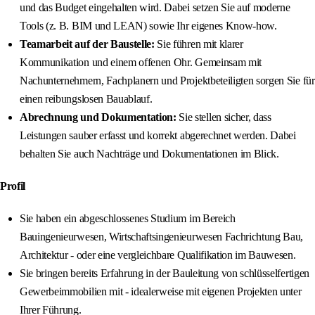
und das Budget eingehalten wird. Dabei setzen Sie auf moderne
Tools (z. B. BIM und LEAN) sowie Ihr eigenes Know-how.
Teamarbeit auf der Baustelle:
Sie führen mit klarer
Kommunikation und einem offenen Ohr. Gemeinsam mit
Nachunternehmern, Fachplanern und Projektbeteiligten sorgen Sie für
einen reibungslosen Bauablauf.
Abrechnung und Dokumentation:
Sie stellen sicher, dass
Leistungen sauber erfasst und korrekt abgerechnet werden. Dabei
behalten Sie auch Nachträge und Dokumentationen im Blick.
Profil
Sie haben ein abgeschlossenes Studium im Bereich
Bauingenieurwesen, Wirtschaftsingenieurwesen Fachrichtung Bau,
Architektur - oder eine vergleichbare Qualifikation im Bauwesen.
Sie bringen bereits Erfahrung in der Bauleitung von schlüsselfertigen
Gewerbeimmobilien mit - idealerweise mit eigenen Projekten unter
Ihrer Führung.