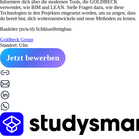
Informiere dich über die modernen Tools, die GOLDBECK
verwendet, wie BIM und LEAN. Stelle Fragen dazu, wie diese
Technologien in den Projekten eingesetzt werden, um zu zeigen, dass
du bereit bist, dich weiterzuentwickeln und neue Methoden zu lernen.
Bauleiter (m/w/d) Schlüsselfertigbau
Goldbeck Group
Standort: Ulm
Jetzt bewerben