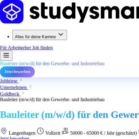
Alles für deine Karriere
Für Arbeitgeber
Job finden
Bauleiter (m/w/d) für den Gewerbe- und Industriebau
Jetzt bewerben
Jobbörse
Unternehmen
Goldbeck
Bauleiter (m/w/d) für den Gewerbe- und Industriebau
Bauleiter (m/w/d) für den Gewe
Langenhagen
Vollzeit
50000 - 65000 € / Jahr (geschätzt)
Jetzt bewerben