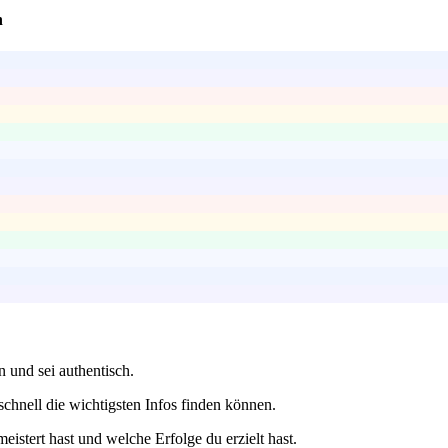
n
 und sei authentisch.
schnell die wichtigsten Infos finden können.
stert hast und welche Erfolge du erzielt hast.