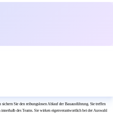
n sichern Sie den reibungslosen Ablauf der Bauausführung. Sie treffen
innerhalb des Teams. Sie wirken eigenverantwortlich bei der Auswahl