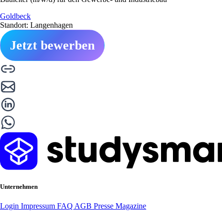
Goldbeck
Standort: Langenhagen
Jetzt bewerben
Unternehmen
Login
Impressum
FAQ
AGB
Presse
Magazine