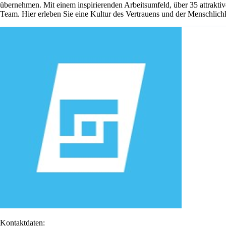
übernehmen. Mit einem inspirierenden Arbeitsumfeld, über 35 attraktiv
Team. Hier erleben Sie eine Kultur des Vertrauens und der Menschlichke
Kontaktdaten: