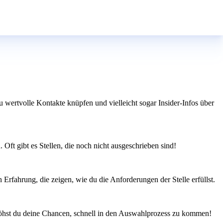
wertvolle Kontakte knüpfen und vielleicht sogar Insider-Infos über
Oft gibt es Stellen, die noch nicht ausgeschrieben sind!
 Erfahrung, die zeigen, wie du die Anforderungen der Stelle erfüllst.
rhöhst du deine Chancen, schnell in den Auswahlprozess zu kommen!