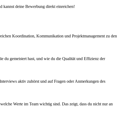
und kannst deine Bewerbung direkt einreichen!
 Bereichen Koordination, Kommunikation und Projektmanagement zu den
 du gemeistert hast, und wie du die Qualität und Effizienz der
 Interviews aktiv zuhörst und auf Fragen oder Anmerkungen des
elche Werte im Team wichtig sind. Das zeigt, dass du nicht nur an