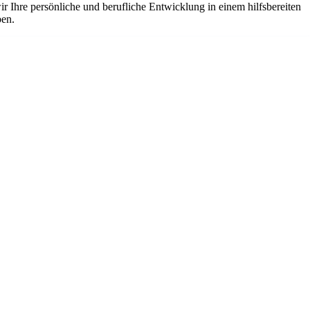
 Ihre persönliche und berufliche Entwicklung in einem hilfsbereiten
ben.