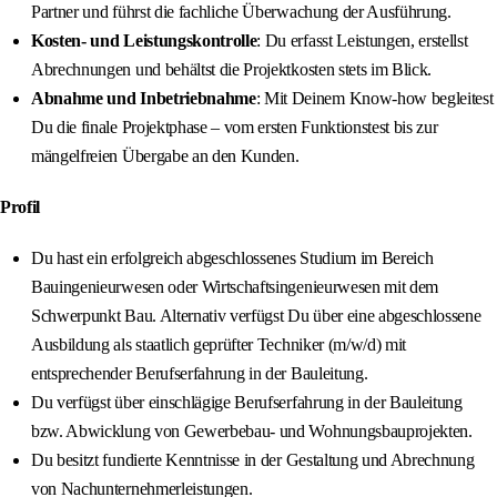
Partner und führst die fachliche Überwachung der Ausführung.
Kosten- und Leistungskontrolle
: Du erfasst Leistungen, erstellst
Abrechnungen und behältst die Projektkosten stets im Blick.
Abnahme und Inbetriebnahme
: Mit Deinem Know-how begleitest
Du die finale Projektphase – vom ersten Funktionstest bis zur
mängelfreien Übergabe an den Kunden.
Profil
Du hast ein erfolgreich abgeschlossenes Studium im Bereich
Bauingenieurwesen oder Wirtschaftsingenieurwesen mit dem
Schwerpunkt Bau. Alternativ verfügst Du über eine abgeschlossene
Ausbildung als staatlich geprüfter Techniker (m/w/d) mit
entsprechender Berufserfahrung in der Bauleitung.
Du verfügst über einschlägige Berufserfahrung in der Bauleitung
bzw. Abwicklung von Gewerbebau- und Wohnungsbauprojekten.
Du besitzt fundierte Kenntnisse in der Gestaltung und Abrechnung
von Nachunternehmerleistungen.