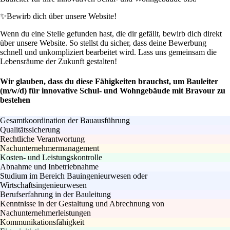
✨
Bewirb dich über unsere Website!
Wenn du eine Stelle gefunden hast, die dir gefällt, bewirb dich direkt
über unsere Website. So stellst du sicher, dass deine Bewerbung
schnell und unkompliziert bearbeitet wird. Lass uns gemeinsam die
Lebensräume der Zukunft gestalten!
Wir glauben, dass du diese Fähigkeiten brauchst, um Bauleiter
(m/w/d) für innovative Schul- und Wohngebäude mit Bravour zu
bestehen
Gesamtkoordination der Bauausführung
Qualitätssicherung
Rechtliche Verantwortung
Nachunternehmermanagement
Kosten- und Leistungskontrolle
Abnahme und Inbetriebnahme
Studium im Bereich Bauingenieurwesen oder
Wirtschaftsingenieurwesen
Berufserfahrung in der Bauleitung
Kenntnisse in der Gestaltung und Abrechnung von
Nachunternehmerleistungen
Kommunikationsfähigkeit