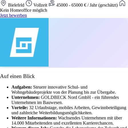
Bielefeld
Vollzeit
45000 - 65000 € / Jahr (geschätzt)
Kein Homeoffice möglich
Jetzt bewerben
Auf einen Blick
Aufgaben:
Steuere innovative Schul- und
Wohngebäudeprojekte von der Planung bis zur Übergabe.
Unternehmen:
GOLDBECK Nord GmbH - ein führendes
Unternehmen im Bauwesen.
Vorteile:
32 Urlaubstage, mobiles Arbeiten, Gewinnbeteiligung
und zahlreiche Weiterbildungsmöglichkeiten.
Weitere Informationen:
Wachsendes Unternehmen mit über
14.000 Mitarbeitenden und exzellenten Karrierechancen.