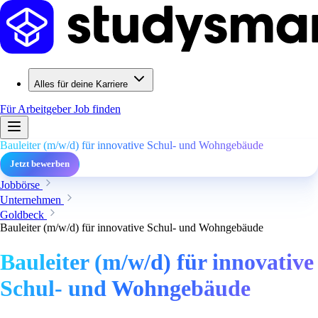
Alles für deine Karriere
Für Arbeitgeber
Job finden
Bauleiter (m/w/d) für innovative Schul- und Wohngebäude
Jetzt bewerben
Jobbörse
Unternehmen
Goldbeck
Bauleiter (m/w/d) für innovative Schul- und Wohngebäude
Bauleiter (m/w/d) für innovative
Schul- und Wohngebäude