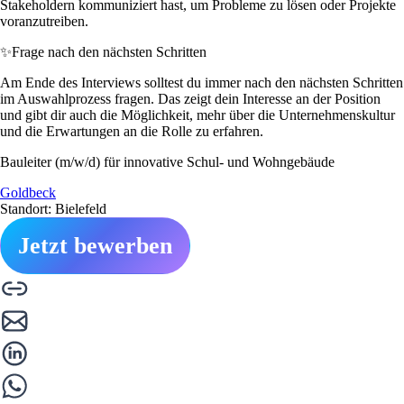
Stakeholdern kommuniziert hast, um Probleme zu lösen oder Projekte
voranzutreiben.
✨
Frage nach den nächsten Schritten
Am Ende des Interviews solltest du immer nach den nächsten Schritten
im Auswahlprozess fragen. Das zeigt dein Interesse an der Position
und gibt dir auch die Möglichkeit, mehr über die Unternehmenskultur
und die Erwartungen an die Rolle zu erfahren.
Bauleiter (m/w/d) für innovative Schul- und Wohngebäude
Goldbeck
Standort: Bielefeld
Jetzt bewerben