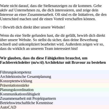
Warte nicht darauf, dass die Stellenanzeigen zu dir kommen. Gehe
aktiv auf Unternehmen zu, die dich interessieren, und zeige dein
Interesse an einer Zusammenarbeit. Oft sind es die Initiativen, die den
Unterschied machen und dir einen Vorteil verschaffen können.
✨
Bewirb dich direkt über unsere Website!
Wenn du eine Stelle gefunden hast, die dir gefällt, bewirb dich direkt
über unsere Website. So stellst du sicher, dass deine Bewerbung
schnell und unkompliziert bearbeitet wird. Außerdem zeigen wir so,
dass du wirklich an unserem Team interessiert bist!
Wir glauben, dass du diese Fähigkeiten brauchst, um
Fachbereichsleiter (m/w/d) Architektur mit Bravour zu bestehen
Führungskompetenz
Architektonische Gesamtplanung
Konzeptentwicklung
Präsentationsstärke
Planungskoordination
Kommunikationsfähigkeit
Zusammenarbeit mit Projektpartnern
Betriebswirtschaftliche Kenntnisse
AutoCAD