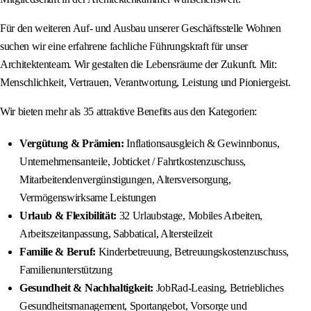
Für den weiteren Auf- und Ausbau unserer Geschäftsstelle Wohnen
suchen wir eine erfahrene fachliche Führungskraft für unser
Architektenteam. Wir gestalten die Lebensräume der Zukunft. Mit:
Menschlichkeit, Vertrauen, Verantwortung, Leistung und Pioniergeist.
Wir bieten mehr als 35 attraktive Benefits aus den Kategorien:
Vergütung & Prämien:
Inflationsausgleich & Gewinnbonus,
Unternehmensanteile, Jobticket / Fahrtkostenzuschuss,
Mitarbeitendenvergünstigungen, Altersversorgung,
Vermögenswirksame Leistungen
Urlaub & Flexibilität:
32 Urlaubstage, Mobiles Arbeiten,
Arbeitszeitanpassung, Sabbatical, Altersteilzeit
Familie & Beruf:
Kinderbetreuung, Betreuungskostenzuschuss,
Familienunterstützung
Gesundheit & Nachhaltigkeit:
JobRad-Leasing, Betriebliches
Gesundheitsmanagement, Sportangebot, Vorsorge und