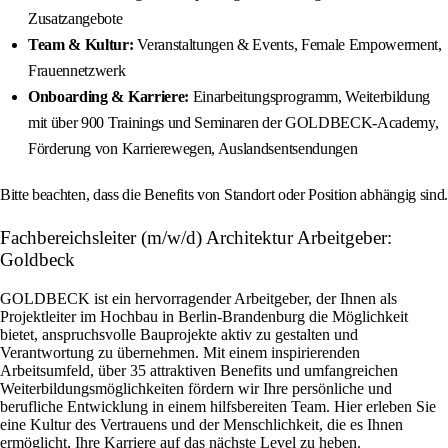
Zusatzangebote
Team & Kultur:
Veranstaltungen & Events, Female Empowerment,
Frauennetzwerk
Onboarding & Karriere:
Einarbeitungsprogramm, Weiterbildung
mit über 900 Trainings und Seminaren der GOLDBECK-Academy,
Förderung von Karrierewegen, Auslandsentsendungen
Bitte beachten, dass die Benefits von Standort oder Position abhängig sind.
Fachbereichsleiter (m/w/d) Architektur Arbeitgeber:
Goldbeck
GOLDBECK ist ein hervorragender Arbeitgeber, der Ihnen als
Projektleiter im Hochbau in Berlin-Brandenburg die Möglichkeit
bietet, anspruchsvolle Bauprojekte aktiv zu gestalten und
Verantwortung zu übernehmen. Mit einem inspirierenden
Arbeitsumfeld, über 35 attraktiven Benefits und umfangreichen
Weiterbildungsmöglichkeiten fördern wir Ihre persönliche und
berufliche Entwicklung in einem hilfsbereiten Team. Hier erleben Sie
eine Kultur des Vertrauens und der Menschlichkeit, die es Ihnen
ermöglicht, Ihre Karriere auf das nächste Level zu heben.