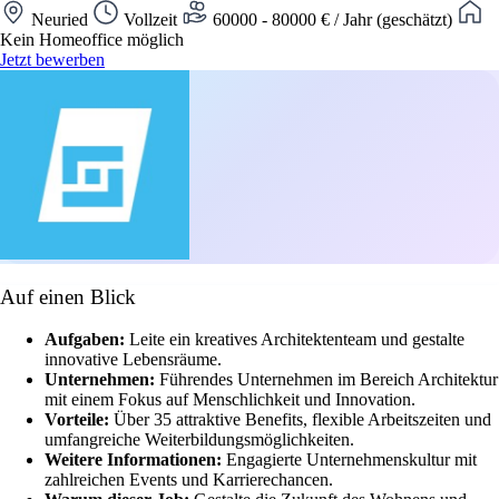
Neuried
Vollzeit
60000 - 80000 € / Jahr (geschätzt)
Kein Homeoffice möglich
Jetzt bewerben
Auf einen Blick
Aufgaben:
Leite ein kreatives Architektenteam und gestalte
innovative Lebensräume.
Unternehmen:
Führendes Unternehmen im Bereich Architektur
mit einem Fokus auf Menschlichkeit und Innovation.
Vorteile:
Über 35 attraktive Benefits, flexible Arbeitszeiten und
umfangreiche Weiterbildungsmöglichkeiten.
Weitere Informationen:
Engagierte Unternehmenskultur mit
zahlreichen Events und Karrierechancen.