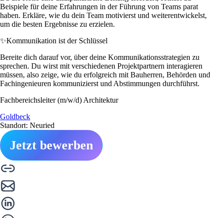
Beispiele für deine Erfahrungen in der Führung von Teams parat
haben. Erkläre, wie du dein Team motivierst und weiterentwickelst,
um die besten Ergebnisse zu erzielen.
✨
Kommunikation ist der Schlüssel
Bereite dich darauf vor, über deine Kommunikationsstrategien zu
sprechen. Du wirst mit verschiedenen Projektpartnern interagieren
müssen, also zeige, wie du erfolgreich mit Bauherren, Behörden und
Fachingenieuren kommunizierst und Abstimmungen durchführst.
Fachbereichsleiter (m/w/d) Architektur
Goldbeck
Standort: Neuried
Jetzt bewerben