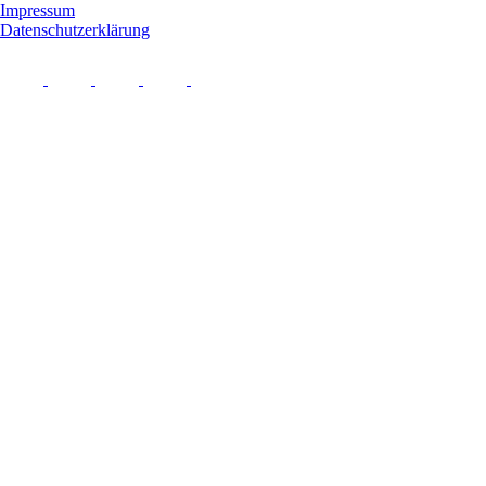
Impressum
Datenschutzerklärung