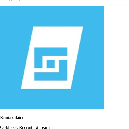
Kontaktdaten:
Goldbeck Recruiting-Team