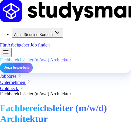
Alles für deine Karriere
Für Arbeitgeber
Job finden
Fachbereichsleiter (m/w/d) Architektur
Jetzt bewerben
Jobbörse
Unternehmen
Goldbeck
Fachbereichsleiter (m/w/d) Architektur
Fachbereichsleiter (m/w/d)
Architektur