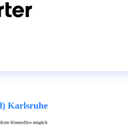
d) Karlsruhe
Kein Homeoffice möglich