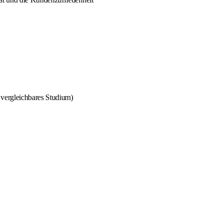
 vergleichbares Studium)