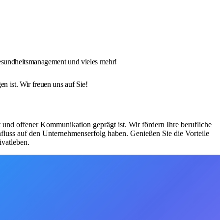
 Gesundheitsmanagement und vieles mehr!
 ist. Wir freuen uns auf Sie!
und offener Kommunikation geprägt ist. Wir fördern Ihre berufliche
nfluss auf den Unternehmenserfolg haben. Genießen Sie die Vorteile
ivatleben.