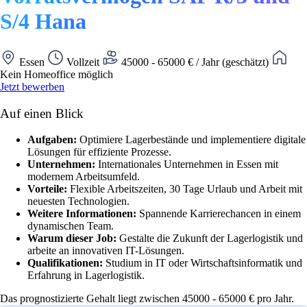
S/4 Hana
Essen
Vollzeit
45000 - 65000 € / Jahr (geschätzt)
Kein Homeoffice möglich
Jetzt bewerben
Auf einen Blick
Aufgaben:
Optimiere Lagerbestände und implementiere digitale
Lösungen für effiziente Prozesse.
Unternehmen:
Internationales Unternehmen in Essen mit
modernem Arbeitsumfeld.
Vorteile:
Flexible Arbeitszeiten, 30 Tage Urlaub und Arbeit mit
neuesten Technologien.
Weitere Informationen:
Spannende Karrierechancen in einem
dynamischen Team.
Warum dieser Job:
Gestalte die Zukunft der Lagerlogistik und
arbeite an innovativen IT-Lösungen.
Qualifikationen:
Studium in IT oder Wirtschaftsinformatik und
Erfahrung in Lagerlogistik.
Das prognostizierte Gehalt liegt zwischen 45000 - 65000 € pro Jahr.