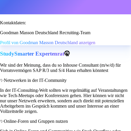
Kontaktdaten:
Goodman Masson Deutschland Recruiting-Team
Profil von Goodman Masson Deutschland anzeigen
StudySmarter Expertenrat
🤫
Wir sind der Meinung, dass du so Inhouse Consultant (m/w/d) für
Vorratsvermögen SAP R/3 und S/4 Hana erhalten könntest
✨
Netzwerken in der IT-Community
In der IT-Consulting-Welt sollten wir regelmäßig auf Veranstaltungen
wie Tech-Meetups oder Konferenzen gehen. Hier können wir nicht
nur unser Netzwerk erweitern, sondern auch direkt mit potenziellen
Arbeitgebern ins Gespräch kommen und unser Interesse an einer
Vollzeitstelle zeigen.
✨
Online-Foren und Gruppen nutzen