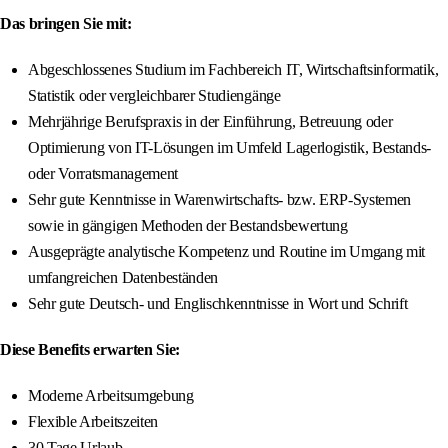
Das bringen Sie mit:
Abgeschlossenes Studium im Fachbereich IT, Wirtschaftsinformatik,
Statistik oder vergleichbarer Studiengänge
Mehrjährige Berufspraxis in der Einführung, Betreuung oder
Optimierung von IT-Lösungen im Umfeld Lagerlogistik, Bestands-
oder Vorratsmanagement
Sehr gute Kenntnisse in Warenwirtschafts- bzw. ERP-Systemen
sowie in gängigen Methoden der Bestandsbewertung
Ausgeprägte analytische Kompetenz und Routine im Umgang mit
umfangreichen Datenbeständen
Sehr gute Deutsch- und Englischkenntnisse in Wort und Schrift
Diese Benefits erwarten Sie:
Moderne Arbeitsumgebung
Flexible Arbeitszeiten
30 Tage Urlaub