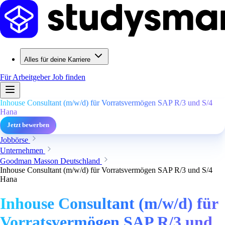
Alles für deine Karriere
Für Arbeitgeber
Job finden
Inhouse Consultant (m/w/d) für Vorratsvermögen SAP R/3 und S/4
Hana
Jetzt bewerben
Jobbörse
Unternehmen
Goodman Masson Deutschland
Inhouse Consultant (m/w/d) für Vorratsvermögen SAP R/3 und S/4
Hana
Inhouse Consultant (m/w/d) für
Vorratsvermögen SAP R/3 und