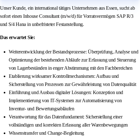
Unser Kunde, ein international tätiges Unternehmen aus Essen, sucht ab
sofort einen Inhouse Consultant (m/w/d) für Vorratsvermögen SAP R/3
und S/4 Hana in unbefristeter Festanstellung.
Das erwartet Sie:
Weiterentwicklung der Bestandsprozesse: Überprüfung, Analyse und
Optimierung der bestehenden Abläufe zur Erfassung und Steuerung
von Lagerbeständen in enger Abstimmung mit den Fachbereichen
Etablierung wirksamer Kontrollmechanismen: Aufbau und
Sicherstellung von Prozessen zur Gewährleistung von Datenqualität
Einführung und Ausbau digitaler Lösungen: Konzeption und
Implementierung von IT-Systemen zur Automatisierung von
Inventur- und Bewertungsabläufen
Verantwortung für das Datenfundament: Sicherstellung einer
vollständigen und korrekten Erfassung aller Warenbewegungen
Wissenstransfer und Change-Begleitung