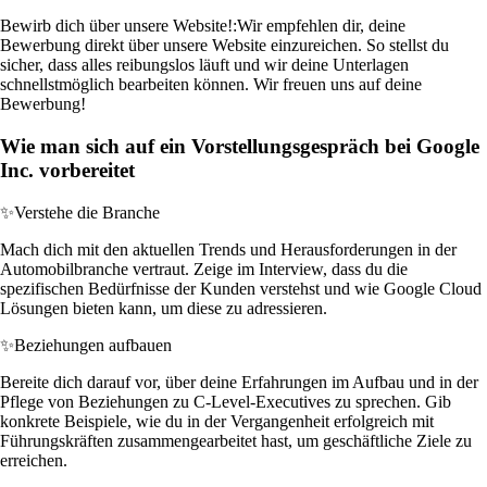
Bewirb dich über unsere Website!:
Wir empfehlen dir, deine
Bewerbung direkt über unsere Website einzureichen. So stellst du
sicher, dass alles reibungslos läuft und wir deine Unterlagen
schnellstmöglich bearbeiten können. Wir freuen uns auf deine
Bewerbung!
Wie man sich auf ein Vorstellungsgespräch bei Google
Inc. vorbereitet
✨
Verstehe die Branche
Mach dich mit den aktuellen Trends und Herausforderungen in der
Automobilbranche vertraut. Zeige im Interview, dass du die
spezifischen Bedürfnisse der Kunden verstehst und wie Google Cloud
Lösungen bieten kann, um diese zu adressieren.
✨
Beziehungen aufbauen
Bereite dich darauf vor, über deine Erfahrungen im Aufbau und in der
Pflege von Beziehungen zu C-Level-Executives zu sprechen. Gib
konkrete Beispiele, wie du in der Vergangenheit erfolgreich mit
Führungskräften zusammengearbeitet hast, um geschäftliche Ziele zu
erreichen.