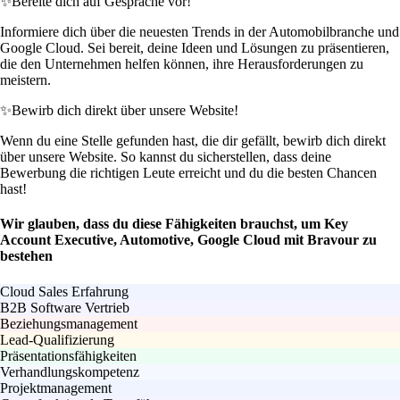
✨
Bereite dich auf Gespräche vor!
Informiere dich über die neuesten Trends in der Automobilbranche und
Google Cloud. Sei bereit, deine Ideen und Lösungen zu präsentieren,
die den Unternehmen helfen können, ihre Herausforderungen zu
meistern.
✨
Bewirb dich direkt über unsere Website!
Wenn du eine Stelle gefunden hast, die dir gefällt, bewirb dich direkt
über unsere Website. So kannst du sicherstellen, dass deine
Bewerbung die richtigen Leute erreicht und du die besten Chancen
hast!
Wir glauben, dass du diese Fähigkeiten brauchst, um Key
Account Executive, Automotive, Google Cloud mit Bravour zu
bestehen
Cloud Sales Erfahrung
B2B Software Vertrieb
Beziehungsmanagement
Lead-Qualifizierung
Präsentationsfähigkeiten
Verhandlungskompetenz
Projektmanagement