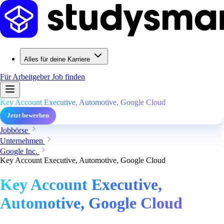
Alles für deine Karriere
Für Arbeitgeber
Job finden
Key Account Executive, Automotive, Google Cloud
Jetzt bewerben
Jobbörse
Unternehmen
Google Inc.
Key Account Executive, Automotive, Google Cloud
Key Account Executive,
Automotive, Google Cloud