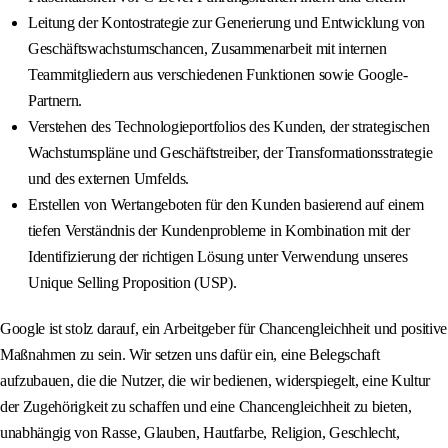
Leitung der Kontostrategie zur Generierung und Entwicklung von
Geschäftswachstumschancen, Zusammenarbeit mit internen
Teammitgliedern aus verschiedenen Funktionen sowie Google-
Partnern.
Verstehen des Technologieportfolios des Kunden, der strategischen
Wachstumspläne und Geschäftstreiber, der Transformationsstrategie
und des externen Umfelds.
Erstellen von Wertangeboten für den Kunden basierend auf einem
tiefen Verständnis der Kundenprobleme in Kombination mit der
Identifizierung der richtigen Lösung unter Verwendung unseres
Unique Selling Proposition (USP).
Google ist stolz darauf, ein Arbeitgeber für Chancengleichheit und positive
Maßnahmen zu sein. Wir setzen uns dafür ein, eine Belegschaft
aufzubauen, die die Nutzer, die wir bedienen, widerspiegelt, eine Kultur
der Zugehörigkeit zu schaffen und eine Chancengleichheit zu bieten,
unabhängig von Rasse, Glauben, Hautfarbe, Religion, Geschlecht,