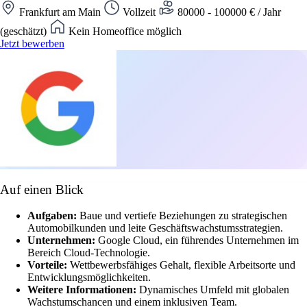
Frankfurt am Main
Vollzeit
80000 - 100000 € / Jahr
(geschätzt)
Kein Homeoffice möglich
Jetzt bewerben
Auf einen Blick
Aufgaben:
Baue und vertiefe Beziehungen zu strategischen
Automobilkunden und leite Geschäftswachstumsstrategien.
Unternehmen:
Google Cloud, ein führendes Unternehmen im
Bereich Cloud-Technologie.
Vorteile:
Wettbewerbsfähiges Gehalt, flexible Arbeitsorte und
Entwicklungsmöglichkeiten.
Weitere Informationen:
Dynamisches Umfeld mit globalen
Wachstumschancen und einem inklusiven Team.