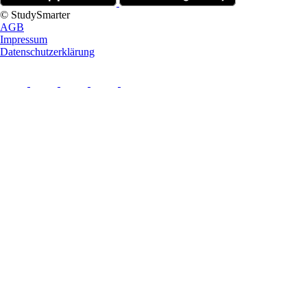
© StudySmarter
AGB
Impressum
Datenschutzerklärung