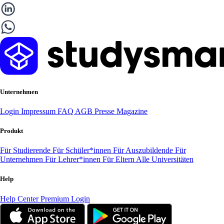
Unternehmen
Login
Impressum
FAQ
AGB
Presse
Magazine
Produkt
Für Studierende
Für Schüler*innen
Für Auszubildende
Für
Unternehmen
Für Lehrer*innen
Für Eltern
Alle Universitäten
Help
Help Center
Premium Login