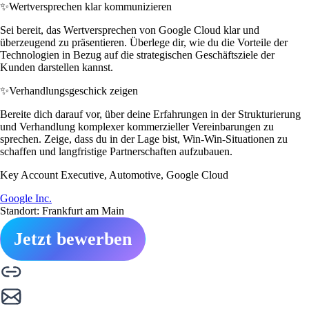
✨
Wertversprechen klar kommunizieren
Sei bereit, das Wertversprechen von Google Cloud klar und
überzeugend zu präsentieren. Überlege dir, wie du die Vorteile der
Technologien in Bezug auf die strategischen Geschäftsziele der
Kunden darstellen kannst.
✨
Verhandlungsgeschick zeigen
Bereite dich darauf vor, über deine Erfahrungen in der Strukturierung
und Verhandlung komplexer kommerzieller Vereinbarungen zu
sprechen. Zeige, dass du in der Lage bist, Win-Win-Situationen zu
schaffen und langfristige Partnerschaften aufzubauen.
Key Account Executive, Automotive, Google Cloud
Google Inc.
Standort: Frankfurt am Main
Jetzt bewerben