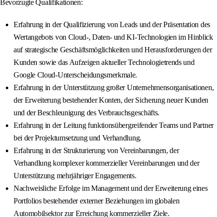
Bevorzugte Qualifikationen:
Erfahrung in der Qualifizierung von Leads und der Präsentation des
Wertangebots von Cloud-, Daten- und KI-Technologien im Hinblick
auf strategische Geschäftsmöglichkeiten und Herausforderungen der
Kunden sowie das Aufzeigen aktueller Technologietrends und
Google Cloud-Unterscheidungsmerkmale.
Erfahrung in der Unterstützung großer Unternehmensorganisationen,
der Erweiterung bestehender Konten, der Sicherung neuer Kunden
und der Beschleunigung des Verbrauchsgeschäfts.
Erfahrung in der Leitung funktionsübergreifender Teams und Partner
bei der Projektumsetzung und Verhandlung.
Erfahrung in der Strukturierung von Vereinbarungen, der
Verhandlung komplexer kommerzieller Vereinbarungen und der
Unterstützung mehrjähriger Engagements.
Nachweisliche Erfolge im Management und der Erweiterung eines
Portfolios bestehender externer Beziehungen im globalen
Automobilsektor zur Erreichung kommerzieller Ziele.