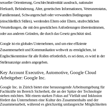
sexueller Orientierung, Geschlechtsidentität/-ausdruck, nationaler
Herkunft, Behinderung, Alter, genetischen Informationen, Veteranenstatus,
Familienstand, Schwangerschaft oder verwandten Bedingungen
(einschließlich Stillen), werdenden Eltern oder Eltern, strafrechtlichen
Verurteilungen, die mit den gesetzlichen Anforderungen übereinstimmen,
oder aus anderen Gründen, die durch das Gesetz geschützt sind.
Google ist ein globales Unternehmen, und um eine effiziente
Zusammenarbeit und Kommunikation weltweit zu ermöglichen, ist
Englischkenntnisse für alle Rollen erforderlich, es sei denn, es wird in der
Stellenanzeige anders angegeben.
Key Account Executive, Automotive, Google Cloud
Arbeitgeber: Google Inc.
Google Inc. in Zürich bietet eine herausragende Arbeitsumgebung für
Fachkräfte im Bereich Sicherheit, die an der Spitze der Technologie
stehen möchten. Mit einem starken Fokus auf Vielfalt und Inklusion
fördert das Unternehmen eine Kultur des Zusammenhalts und der
Zusammenarbeit, während es gleichzeitig umfangreiche Möglichkeiten