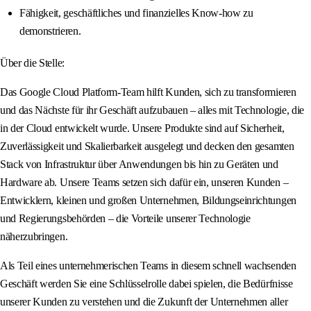
Fähigkeit, geschäftliches und finanzielles Know-how zu
demonstrieren.
Über die Stelle:
Das Google Cloud Platform-Team hilft Kunden, sich zu transformieren
und das Nächste für ihr Geschäft aufzubauen – alles mit Technologie, die
in der Cloud entwickelt wurde. Unsere Produkte sind auf Sicherheit,
Zuverlässigkeit und Skalierbarkeit ausgelegt und decken den gesamten
Stack von Infrastruktur über Anwendungen bis hin zu Geräten und
Hardware ab. Unsere Teams setzen sich dafür ein, unseren Kunden –
Entwicklern, kleinen und großen Unternehmen, Bildungseinrichtungen
und Regierungsbehörden – die Vorteile unserer Technologie
näherzubringen.
Als Teil eines unternehmerischen Teams in diesem schnell wachsenden
Geschäft werden Sie eine Schlüsselrolle dabei spielen, die Bedürfnisse
unserer Kunden zu verstehen und die Zukunft der Unternehmen aller