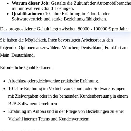
Warum dieser Job:
Gestalte die Zukunft der Automobilbranche
mit innovativen Cloud-Lösungen.
Qualifikationen:
10 Jahre Erfahrung im Cloud- oder
Softwarevertrieb und starke Beziehungsfähigkeiten.
Das prognostizierte Gehalt liegt zwischen 80000 - 100000 € pro Jahr.
Sie haben die Möglichkeit, Ihren bevorzugten Arbeitsort aus den
folgenden Optionen auszuwählen: München, Deutschland; Frankfurt am
Main, Deutschland.
Erforderliche Qualifikationen:
Abschluss oder gleichwertige praktische Erfahrung.
10 Jahre Erfahrung im Vertrieb von Cloud- oder Softwarelösungen
mit Zielvorgaben oder in der beratenden Kundenbetreuung in einem
B2B-Softwareunternehmen.
Erfahrung im Aufbau und in der Pflege von Beziehungen zu einer
Vielzahl interner Teams und Kundenvertretern.