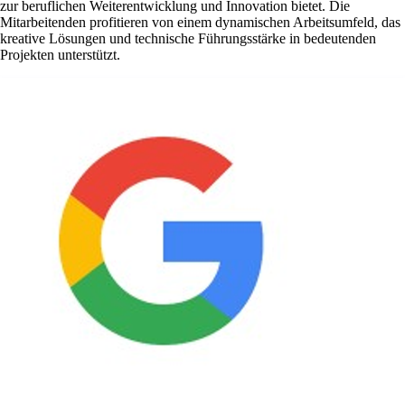
zur beruflichen Weiterentwicklung und Innovation bietet. Die
Mitarbeitenden profitieren von einem dynamischen Arbeitsumfeld, das
kreative Lösungen und technische Führungsstärke in bedeutenden
Projekten unterstützt.