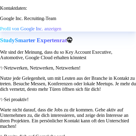
Kontaktdaten:
Google Inc. Recruiting-Team
Profil von Google Inc. anzeigen
StudySmarter Expertenrat
🤫
Wir sind der Meinung, dass du so Key Account Executive,
Automotive, Google Cloud erhalten könntest
✨
Netzwerken, Netzwerken, Netzwerken!
Nutze jede Gelegenheit, um mit Leuten aus der Branche in Kontakt zu
treten. Besuche Messen, Konferenzen oder lokale Meetups. Je mehr du
dich vernetzt, desto mehr Türen öffnen sich für dich!
✨
Sei proaktiv!
Warte nicht darauf, dass die Jobs zu dir kommen. Gehe aktiv auf
Unternehmen zu, die dich interessieren, und zeige dein Interesse an
ihren Projekten. Ein persönlicher Kontakt kann oft den Unterschied
machen!