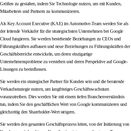
Größen zu gestalten, indem Sie Technologie nutzen, um mit Kunden,
Mitarbeitern und Partnern zu kommunizieren.
Als Key Account Executive (KAE) im Automotive-Team werden Sie als
der leitende Verkäufer für die strategischsten Unternehmen bei Google
Cloud fungieren. Sie werden bestehende Beziehungen zu CEOs und
Führungskräften aufbauen und neue Beziehungen zu Führungskräften der
Geschäftsbereiche entwickeln, um deren einzigartige
Unternehmensprobleme zu verstehen und deren Perspektive auf Google-
Lösungen zu beeinflussen.
Sie werden ein strategischer Partner für Kunden sein und die beratende
Verkaufsstrategie nutzen, um langfristiges Geschäftswachstum
voranzutreiben. Dies werden Sie mit einem tiefen Branchenverständnis
tun, indem Sie den geschäftlichen Wert von Google kommunizieren und
gleichzeitig den Shareholder-Wert steigern.
Sie werden den gesamten Geschäftsprozess leiten, von der Initiierung von