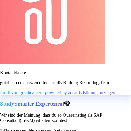
Kontaktdaten:
gotoitcareer - powered by accadis Bildung Recruiting-Team
Profil von gotoitcareer - powered by accadis Bildung anzeigen
StudySmarter Expertenrat
🤫
Wir sind der Meinung, dass du so Quereinstieg als SAP-
Consultant(m/w/d) erhalten könntest
✨
Netzwerken, Netzwerken, Netzwerken!