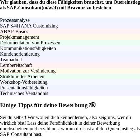
Wir glauben, dass du diese Fähigkeiten brauchst, um Quereinstieg
als SAP-Consultant(m/w/d) mit Bravour zu bestehen
Prozessanalyse
SAP S/4HANA Customizing
ABAP-Basics
Projektmanagement
Dokumentation von Prozessen
Kommunikationsfähigkeiten
Kundenorientierung
Teamarbeit
Lernbereitschaft
Motivation zur Veränderung
Strukturiertes Arbeiten
Workshop-Vorbereitung
Präsentationsfähigkeiten
Technisches Verständnis
Einige Tipps für deine Bewerbung 🫡
Sei du selbst!:
Wir wollen dich kennenlernen, also zeig uns, wer du
wirklich bist! Lass deine Persönlichkeit in deiner Bewerbung
durchscheinen und erzähl uns, warum du Lust auf den Quereinstieg als
SAP-Consultant hast.