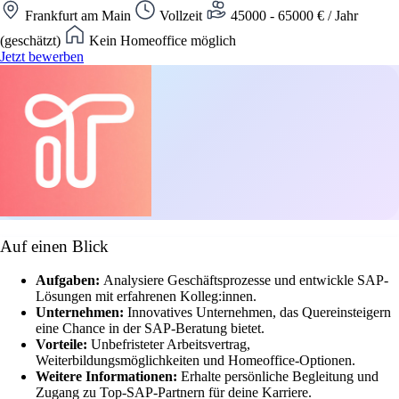
Frankfurt am Main
Vollzeit
45000 - 65000 € / Jahr
(geschätzt)
Kein Homeoffice möglich
Jetzt bewerben
Auf einen Blick
Aufgaben:
Analysiere Geschäftsprozesse und entwickle SAP-
Lösungen mit erfahrenen Kolleg:innen.
Unternehmen:
Innovatives Unternehmen, das Quereinsteigern
eine Chance in der SAP-Beratung bietet.
Vorteile:
Unbefristeter Arbeitsvertrag,
Weiterbildungsmöglichkeiten und Homeoffice-Optionen.
Weitere Informationen:
Erhalte persönliche Begleitung und
Zugang zu Top-SAP-Partnern für deine Karriere.