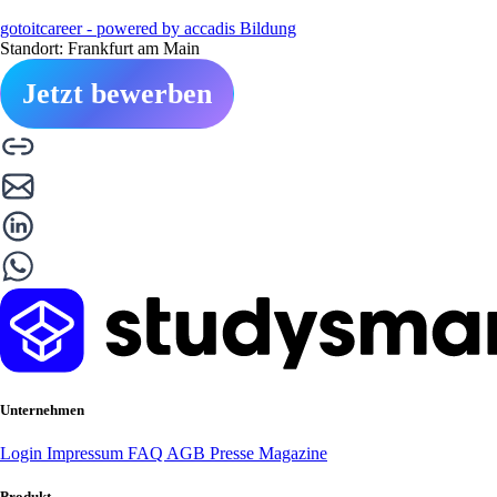
gotoitcareer - powered by accadis Bildung
Standort: Frankfurt am Main
Jetzt bewerben
Unternehmen
Login
Impressum
FAQ
AGB
Presse
Magazine
Produkt