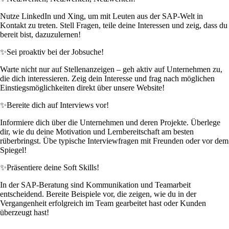
Nutze LinkedIn und Xing, um mit Leuten aus der SAP-Welt in
Kontakt zu treten. Stell Fragen, teile deine Interessen und zeig, dass du
bereit bist, dazuzulernen!
✨
Sei proaktiv bei der Jobsuche!
Warte nicht nur auf Stellenanzeigen – geh aktiv auf Unternehmen zu,
die dich interessieren. Zeig dein Interesse und frag nach möglichen
Einstiegsmöglichkeiten direkt über unsere Website!
✨
Bereite dich auf Interviews vor!
Informiere dich über die Unternehmen und deren Projekte. Überlege
dir, wie du deine Motivation und Lernbereitschaft am besten
rüberbringst. Übe typische Interviewfragen mit Freunden oder vor dem
Spiegel!
✨
Präsentiere deine Soft Skills!
In der SAP-Beratung sind Kommunikation und Teamarbeit
entscheidend. Bereite Beispiele vor, die zeigen, wie du in der
Vergangenheit erfolgreich im Team gearbeitet hast oder Kunden
überzeugt hast!