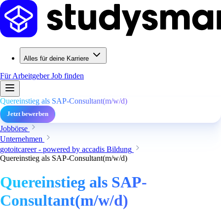
Alles für deine Karriere
Für Arbeitgeber
Job finden
Quereinstieg als SAP-Consultant(m/w/d)
Jetzt bewerben
Jobbörse
Unternehmen
gotoitcareer - powered by accadis Bildung
Quereinstieg als SAP-Consultant(m/w/d)
Quereinstieg als SAP-
Consultant(m/w/d)