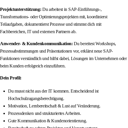
Projektunterstützung:
Du arbeitest in SAP-Einführungs-,
Transformations- oder Optimierungsprojekten mit, koordinierst
Teilaufgaben, dokumentierst Prozesse und stimmst dich mit
Fachbereichen, IT und externen Partnern ab.
Anwender- & Kundenkommunikation:
Du bereitest Workshops,
Prozessabstimmungen und Präsentationen vor, erklärst neue SAP-
Funktionen verständlich und hilfst dabei, Lösungen im Unternehmen oder
beim Kunden erfolgreich einzuführen.
Dein Profil:
Du musst nicht aus der IT kommen. Entscheidend ist
Hochschulzugangsberechtigung.
Motivation, Lernbereitschaft & Lust auf Veränderung.
Prozessdenken und strukturiertes Arbeiten.
Gute Kommunikation & Kundenorientierung.