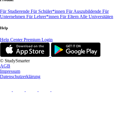
Für Studierende
Für Schüler*innen
Für Auszubildende
Für
Unternehmen
Für Lehrer*innen
Für Eltern
Alle Universitäten
Help
Help Center
Premium Login
© StudySmarter
AGB
Impressum
Datenschutzerklärung