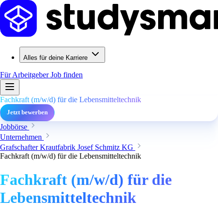
Alles für deine Karriere
Für Arbeitgeber
Job finden
Fachkraft (m/w/d) für die Lebensmitteltechnik
Jetzt bewerben
Jobbörse
Unternehmen
Grafschafter Krautfabrik Josef Schmitz KG
Fachkraft (m/w/d) für die Lebensmitteltechnik
Fachkraft (m/w/d) für die
Lebensmitteltechnik