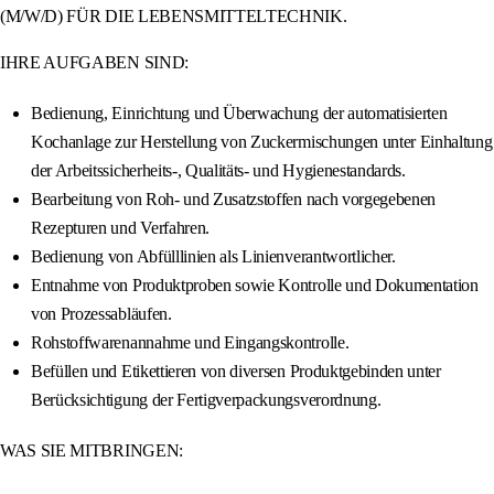
(M/W/D) FÜR DIE LEBENSMITTELTECHNIK.
IHRE AUFGABEN SIND:
Bedienung, Einrichtung und Überwachung der automatisierten
Kochanlage zur Herstellung von Zuckermischungen unter Einhaltung
der Arbeitssicherheits-, Qualitäts- und Hygienestandards.
Bearbeitung von Roh- und Zusatzstoffen nach vorgegebenen
Rezepturen und Verfahren.
Bedienung von Abfülllinien als Linienverantwortlicher.
Entnahme von Produktproben sowie Kontrolle und Dokumentation
von Prozessabläufen.
Rohstoffwarenannahme und Eingangskontrolle.
Befüllen und Etikettieren von diversen Produktgebinden unter
Berücksichtigung der Fertigverpackungsverordnung.
WAS SIE MITBRINGEN: