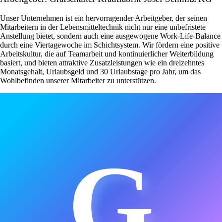
Unser Unternehmen ist ein hervorragender Arbeitgeber, der seinen
Mitarbeitern in der Lebensmitteltechnik nicht nur eine unbefristete
Anstellung bietet, sondern auch eine ausgewogene Work-Life-Balance
durch eine Viertagewoche im Schichtsystem. Wir fördern eine positive
Arbeitskultur, die auf Teamarbeit und kontinuierlicher Weiterbildung
basiert, und bieten attraktive Zusatzleistungen wie ein dreizehntes
Monatsgehalt, Urlaubsgeld und 30 Urlaubstage pro Jahr, um das
Wohlbefinden unserer Mitarbeiter zu unterstützen.
G