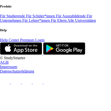
Produkt
Für Studierende
Für Schüler*innen
Für Auszubildende
Für
Unternehmen
Für Lehrer*innen
Für Eltern
Alle Universitäten
Help
Help Center
Premium Login
© StudySmarter
AGB
Impressum
Datenschutzerklärung