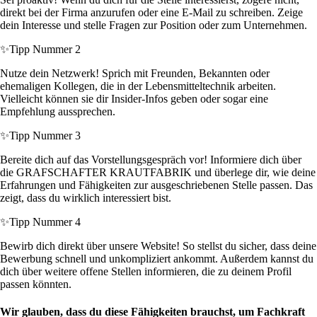
direkt bei der Firma anzurufen oder eine E-Mail zu schreiben. Zeige
dein Interesse und stelle Fragen zur Position oder zum Unternehmen.
✨
Tipp Nummer 2
Nutze dein Netzwerk! Sprich mit Freunden, Bekannten oder
ehemaligen Kollegen, die in der Lebensmitteltechnik arbeiten.
Vielleicht können sie dir Insider-Infos geben oder sogar eine
Empfehlung aussprechen.
✨
Tipp Nummer 3
Bereite dich auf das Vorstellungsgespräch vor! Informiere dich über
die GRAFSCHAFTER KRAUTFABRIK und überlege dir, wie deine
Erfahrungen und Fähigkeiten zur ausgeschriebenen Stelle passen. Das
zeigt, dass du wirklich interessiert bist.
✨
Tipp Nummer 4
Bewirb dich direkt über unsere Website! So stellst du sicher, dass deine
Bewerbung schnell und unkompliziert ankommt. Außerdem kannst du
dich über weitere offene Stellen informieren, die zu deinem Profil
passen könnten.
Wir glauben, dass du diese Fähigkeiten brauchst, um Fachkraft