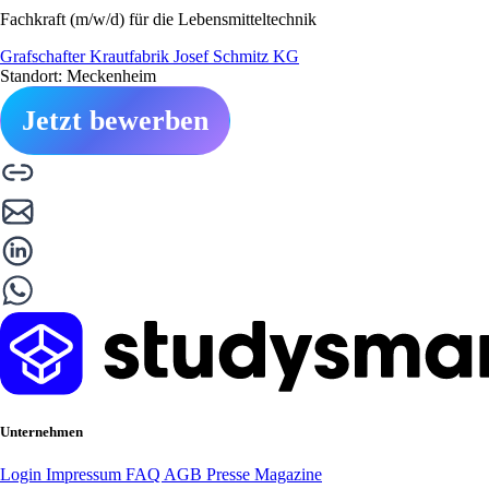
Fachkraft (m/w/d) für die Lebensmitteltechnik
Grafschafter Krautfabrik Josef Schmitz KG
Standort: Meckenheim
Jetzt bewerben
Unternehmen
Login
Impressum
FAQ
AGB
Presse
Magazine