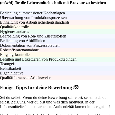
(m/w/d) für die Lebensmitteltechnik mit Bravour zu bestehen
Bedienung automatisierter Kochanlagen
Überwachung von Produktionsprozessen
Einhaltung von Arbeitssicherheitsstandards
Qualitätskontrolle
Hygienestandards
Bearbeitung von Roh- und Zusatzstoffen
Bedienung von Abfülllinien
Dokumentation von Prozessabläufen
Rohstoffwarenannahme
Eingangskontrolle
Befüllen und Etikettieren von Produktgebinden
Teamgeist
Belastbarkeit
Eigeninitiative
Qualitätsbewusste Arbeitsweise
Einige Tipps für deine Bewerbung 🫡
Sei du selbst!:
Wenn du deine Bewerbung schreibst, sei einfach du
selbst. Zeig uns, wer du bist und was dich motiviert, in der
Lebensmitteltechnik zu arbeiten. Authentizität kommt immer gut an!