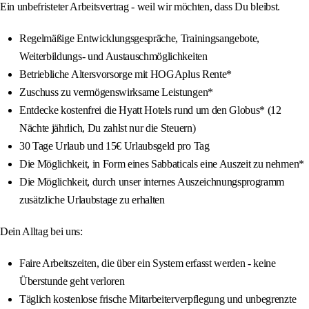
Ein unbefristeter Arbeitsvertrag - weil wir möchten, dass Du bleibst.
Regelmäßige Entwicklungsgespräche, Trainingsangebote,
Weiterbildungs- und Austauschmöglichkeiten
Betriebliche Altersvorsorge mit HOGAplus Rente*
Zuschuss zu vermögenswirksame Leistungen*
Entdecke kostenfrei die Hyatt Hotels rund um den Globus* (12
Nächte jährlich, Du zahlst nur die Steuern)
30 Tage Urlaub und 15€ Urlaubsgeld pro Tag
Die Möglichkeit, in Form eines Sabbaticals eine Auszeit zu nehmen*
Die Möglichkeit, durch unser internes Auszeichnungsprogramm
zusätzliche Urlaubstage zu erhalten
Dein Alltag bei uns:
Faire Arbeitszeiten, die über ein System erfasst werden - keine
Überstunde geht verloren
Täglich kostenlose frische Mitarbeiterverpflegung und unbegrenzte