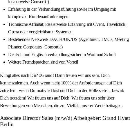
idealerweise Consortia)
Erfahrung in der Verhandlungsführung sowie im Umgang mit
komplexen Kundenanforderungen
Technische Affinität; idealerweise Erfahrung mit Cvent, Travelclick,
Opera oder vergleichbaren Systemen
Bestehendes Netzwerk DACH/UK/US (Agenturen, TMCs, Meeting
Planner, Corporates, Consortia)
Deutsch und Englisch verhandlungssicher in Wort und Schrift
Weitere Fremdsprachen sind von Vorteil
Klingt alles nach Dir? #Grand! Dann freuen wir uns sehr, Dich
kennenzulernen. Auch wenn nicht 100% der Anforderungen auf Dich
zutreffen - wenn Du motiviert bist und Dich in der Rolle siehst - bewirb
Dich trotzdem! Wir freuen uns auf Dich. Wir freuen uns sehr über
Bewerbungen von Menschen, die zur Vielfalt unserer Werte beitragen.
Associate Director Sales (m/w/d) Arbeitgeber: Grand Hyatt
Berlin