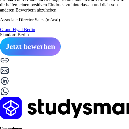
dir helfen, einen positiven Eindruck zu hinterlassen und dich von
anderen Bewerbern abzuheben.
Associate Director Sales (m/w/d)
Grand Hyatt Berlin
Standort: Berlin
Jetzt bewerben
Unternehmen