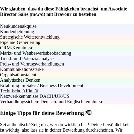
Wir glauben, dass du diese Fähigkeiten brauchst, um Associate
Director Sales (m/w/d) mit Bravour zu bestehen
Neukundenakquise
Kundenbetreuung
Strategische Weiterentwicklung
Pipeline-Generierung
CRM-Kenntnisse
Markt- und Wettbewerbsbeobachtung
Trend- und Potenzialanalyse
Preis- und Vertragsverhandlungen
Kommunikationsstärke
Organisationstalent
Analytisches Denken
Erfahrung im Sales / Business Development
Technische Affinität
Netzwerkkenntnisse DACH/UK/US
Verhandlungssichere Deutsch- und Englischkenntnisse
Einige Tipps für deine Bewerbung 🫡
Sei authentisch!:
Zeig uns, wer du wirklich bist! Deine Persönlichkeit
ist wichtig, also lass sie in deiner Bewerbung durchscheinen. Wir