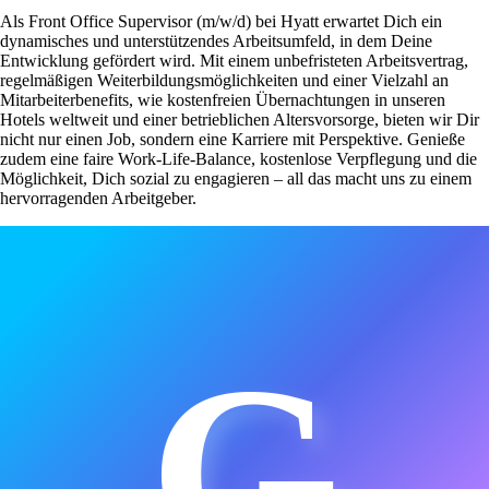
Als Front Office Supervisor (m/w/d) bei Hyatt erwartet Dich ein
dynamisches und unterstützendes Arbeitsumfeld, in dem Deine
Entwicklung gefördert wird. Mit einem unbefristeten Arbeitsvertrag,
regelmäßigen Weiterbildungsmöglichkeiten und einer Vielzahl an
Mitarbeiterbenefits, wie kostenfreien Übernachtungen in unseren
Hotels weltweit und einer betrieblichen Altersvorsorge, bieten wir Dir
nicht nur einen Job, sondern eine Karriere mit Perspektive. Genieße
zudem eine faire Work-Life-Balance, kostenlose Verpflegung und die
Möglichkeit, Dich sozial zu engagieren – all das macht uns zu einem
hervorragenden Arbeitgeber.
G