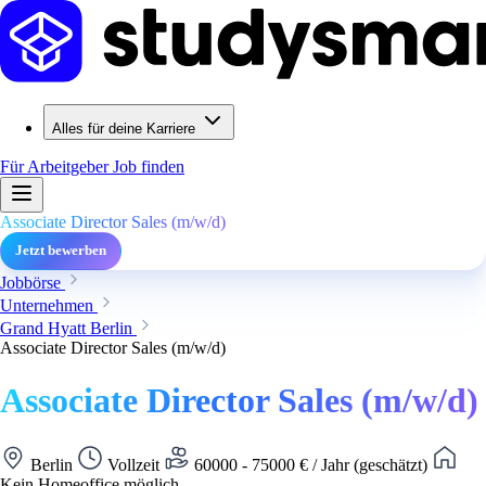
Alles für deine Karriere
Für Arbeitgeber
Job finden
Associate Director Sales (m/w/d)
Jetzt bewerben
Jobbörse
Unternehmen
Grand Hyatt Berlin
Associate Director Sales (m/w/d)
Associate Director Sales (m/w/d)
Berlin
Vollzeit
60000 - 75000 € / Jahr (geschätzt)
Kein Homeoffice möglich