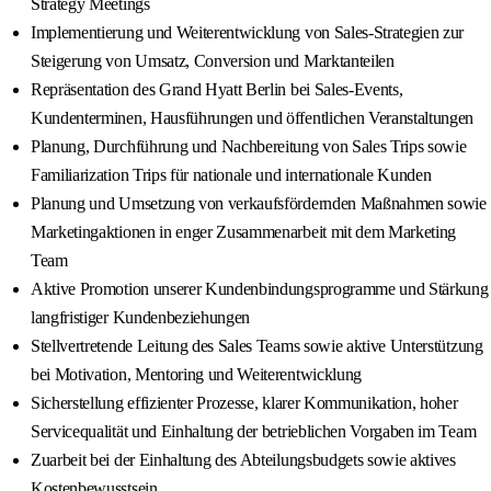
Strategy Meetings
Implementierung und Weiterentwicklung von Sales-Strategien zur
Steigerung von Umsatz, Conversion und Marktanteilen
Repräsentation des Grand Hyatt Berlin bei Sales-Events,
Kundenterminen, Hausführungen und öffentlichen Veranstaltungen
Planung, Durchführung und Nachbereitung von Sales Trips sowie
Familiarization Trips für nationale und internationale Kunden
Planung und Umsetzung von verkaufsfördernden Maßnahmen sowie
Marketingaktionen in enger Zusammenarbeit mit dem Marketing
Team
Aktive Promotion unserer Kundenbindungsprogramme und Stärkung
langfristiger Kundenbeziehungen
Stellvertretende Leitung des Sales Teams sowie aktive Unterstützung
bei Motivation, Mentoring und Weiterentwicklung
Sicherstellung effizienter Prozesse, klarer Kommunikation, hoher
Servicequalität und Einhaltung der betrieblichen Vorgaben im Team
Zuarbeit bei der Einhaltung des Abteilungsbudgets sowie aktives
Kostenbewusstsein