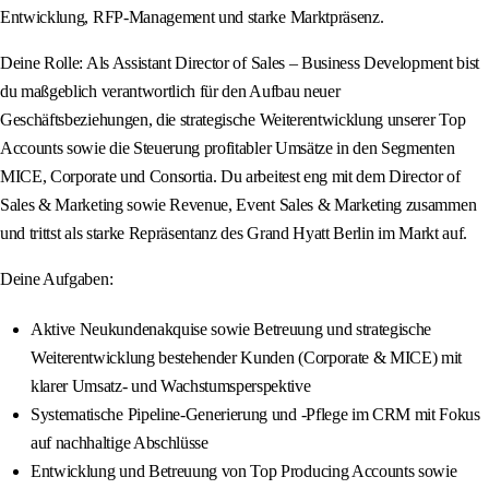
Entwicklung, RFP‑Management und starke Marktpräsenz.
Deine Rolle: Als Assistant Director of Sales – Business Development bist
du maßgeblich verantwortlich für den Aufbau neuer
Geschäftsbeziehungen, die strategische Weiterentwicklung unserer Top
Accounts sowie die Steuerung profitabler Umsätze in den Segmenten
MICE, Corporate und Consortia. Du arbeitest eng mit dem Director of
Sales & Marketing sowie Revenue, Event Sales & Marketing zusammen
und trittst als starke Repräsentanz des Grand Hyatt Berlin im Markt auf.
Deine Aufgaben:
Aktive Neukundenakquise sowie Betreuung und strategische
Weiterentwicklung bestehender Kunden (Corporate & MICE) mit
klarer Umsatz- und Wachstumsperspektive
Systematische Pipeline-Generierung und -Pflege im CRM mit Fokus
auf nachhaltige Abschlüsse
Entwicklung und Betreuung von Top Producing Accounts sowie