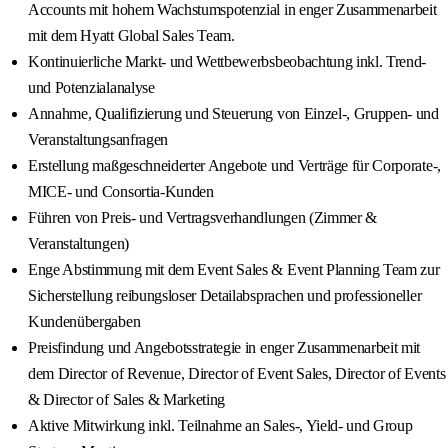
Accounts mit hohem Wachstumspotenzial in enger Zusammenarbeit
mit dem Hyatt Global Sales Team.
Kontinuierliche Markt- und Wettbewerbsbeobachtung inkl. Trend-
und Potenzialanalyse
Annahme, Qualifizierung und Steuerung von Einzel-, Gruppen- und
Veranstaltungsanfragen
Erstellung maßgeschneiderter Angebote und Verträge für Corporate-,
MICE- und Consortia-Kunden
Führen von Preis- und Vertragsverhandlungen (Zimmer &
Veranstaltungen)
Enge Abstimmung mit dem Event Sales & Event Planning Team zur
Sicherstellung reibungsloser Detailabsprachen und professioneller
Kundenübergaben
Preisfindung und Angebotsstrategie in enger Zusammenarbeit mit
dem Director of Revenue, Director of Event Sales, Director of Events
& Director of Sales & Marketing
Aktive Mitwirkung inkl. Teilnahme an Sales-, Yield- und Group