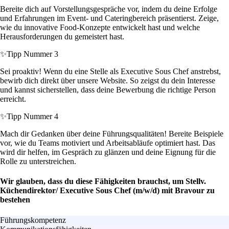
Bereite dich auf Vorstellungsgespräche vor, indem du deine Erfolge
und Erfahrungen im Event- und Cateringbereich präsentierst. Zeige,
wie du innovative Food-Konzepte entwickelt hast und welche
Herausforderungen du gemeistert hast.
✨
Tipp Nummer 3
Sei proaktiv! Wenn du eine Stelle als Executive Sous Chef anstrebst,
bewirb dich direkt über unsere Website. So zeigst du dein Interesse
und kannst sicherstellen, dass deine Bewerbung die richtige Person
erreicht.
✨
Tipp Nummer 4
Mach dir Gedanken über deine Führungsqualitäten! Bereite Beispiele
vor, wie du Teams motiviert und Arbeitsabläufe optimiert hast. Das
wird dir helfen, im Gespräch zu glänzen und deine Eignung für die
Rolle zu unterstreichen.
Wir glauben, dass du diese Fähigkeiten brauchst, um Stellv.
Küchendirektor/ Executive Sous Chef (m/w/d) mit Bravour zu
bestehen
Führungskompetenz