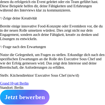
denen du erfolgreich ein Event geleitet oder ein Team geführt hast.
Diese Beispiele helfen dir, deine Fähigkeiten und Erfahrungen
während des Interviews klar zu kommunizieren.
✨
Zeige deine Kreativität
Bereite einige innovative Food-Konzepte oder Eventideen vor, die du
in der neuen Rolle umsetzen würdest. Dies zeigt nicht nur dein
Engagement, sondern auch deine Fähigkeit, kreativ zu denken und
Lösungen zu entwickeln.
✨
Frage nach den Erwartungen
Nutze die Gelegenheit, um Fragen zu stellen. Erkundige dich nach den
spezifischen Erwartungen an die Rolle des Executive Sous Chef und
wie der Erfolg gemessen wird. Das zeigt dein Interesse und deine
Bereitschaft, die Anforderungen zu erfüllen.
Stellv. Küchendirektor/ Executive Sous Chef (m/w/d)
Grand Hyatt Berlin
Standort: Berlin
Jetzt bewerben