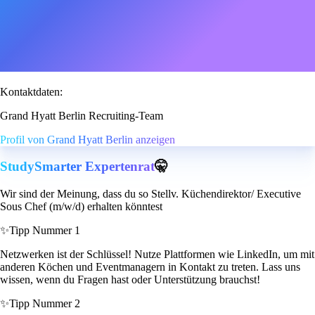
Kontaktdaten:
Grand Hyatt Berlin Recruiting-Team
Profil von Grand Hyatt Berlin anzeigen
StudySmarter Expertenrat
🤫
Wir sind der Meinung, dass du so Stellv. Küchendirektor/ Executive
Sous Chef (m/w/d) erhalten könntest
✨
Tipp Nummer 1
Netzwerken ist der Schlüssel! Nutze Plattformen wie LinkedIn, um mit
anderen Köchen und Eventmanagern in Kontakt zu treten. Lass uns
wissen, wenn du Fragen hast oder Unterstützung brauchst!
✨
Tipp Nummer 2