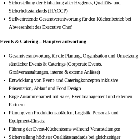
Sicherstellung der Einhaltung aller Hygiene-, Qualitäts- und
Sicherheitsstandards (HACCP)
Stellvertretende Gesamtverantwortung für den Küchenbetrieb bei
Abwesenheit des Executive Chef
Events & Catering – Hauptverantwortung
Gesamtverantwortung für die Planung, Organisation und Umsetzung
sämtlicher Events & Caterings (Corporate Events,
Großveranstaltungen, interne & externe Anlässe)
Entwicklung von Event- und Cateringkonzepten inklusive
Präsentation, Ablauf und Food Design
Enge Zusammenarbeit mit Sales, Eventmanagement und externen
Partnern
Planung von Produktionsabläufen, Logistik, Personal- und
Equipment-Einsatz
Führung der Event-Küchenteams während Veranstaltungen
Sicherstellung höchster Qualitätsstandards bei gleichzeitiger