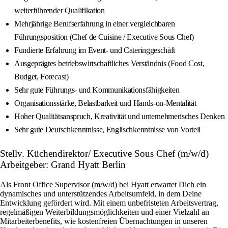
weiterführender Qualifikation
Mehrjährige Berufserfahrung in einer vergleichbaren
Führungsposition (Chef de Cuisine / Executive Sous Chef)
Fundierte Erfahrung im Event- und Cateringgeschäft
Ausgeprägtes betriebswirtschaftliches Verständnis (Food Cost,
Budget, Forecast)
Sehr gute Führungs- und Kommunikationsfähigkeiten
Organisationsstärke, Belastbarkeit und Hands-on-Mentalität
Hoher Qualitätsanspruch, Kreativität und unternehmerisches Denken
Sehr gute Deutschkenntnisse, Englischkenntnisse von Vorteil
Stellv. Küchendirektor/ Executive Sous Chef (m/w/d)
Arbeitgeber: Grand Hyatt Berlin
Als Front Office Supervisor (m/w/d) bei Hyatt erwartet Dich ein
dynamisches und unterstützendes Arbeitsumfeld, in dem Deine
Entwicklung gefördert wird. Mit einem unbefristeten Arbeitsvertrag,
regelmäßigen Weiterbildungsmöglichkeiten und einer Vielzahl an
Mitarbeiterbenefits, wie kostenfreien Übernachtungen in unseren