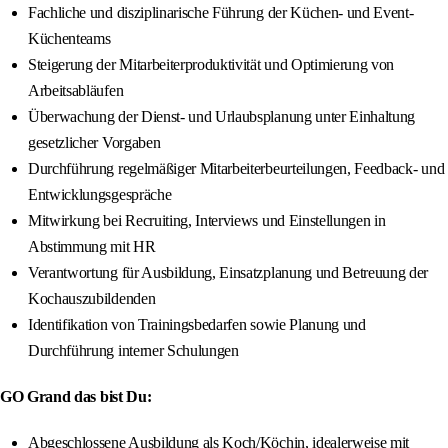
Fachliche und disziplinarische Führung der Küchen- und Event-
Küchenteams
Steigerung der Mitarbeiterproduktivität und Optimierung von
Arbeitsabläufen
Überwachung der Dienst- und Urlaubsplanung unter Einhaltung
gesetzlicher Vorgaben
Durchführung regelmäßiger Mitarbeiterbeurteilungen, Feedback- und
Entwicklungsgespräche
Mitwirkung bei Recruiting, Interviews und Einstellungen in
Abstimmung mit HR
Verantwortung für Ausbildung, Einsatzplanung und Betreuung der
Kochauszubildenden
Identifikation von Trainingsbedarfen sowie Planung und
Durchführung interner Schulungen
GO Grand das bist Du:
Abgeschlossene Ausbildung als Koch/Köchin, idealerweise mit