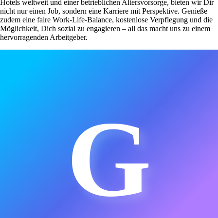
Hotels weltweit und einer betrieblichen Altersvorsorge, bieten wir Dir
nicht nur einen Job, sondern eine Karriere mit Perspektive. Genieße
zudem eine faire Work-Life-Balance, kostenlose Verpflegung und die
Möglichkeit, Dich sozial zu engagieren – all das macht uns zu einem
hervorragenden Arbeitgeber.
G