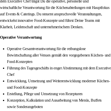
dem Executive Chef trägst Du die operative, personelle und
wirtschaftliche Verantwortung für die Küchenabteilungen mit Hauptfokus
auf Events & Caterings. Du steuerst anspruchsvolle Veranstaltungen,
entwickelst innovative Food-Konzepte und führst Deine Teams mit
Klarheit, Leidenschaft und unternehmerischem Denken.
Operative Verantwortung
Operative Gesamtverantwortung für die reibungslose
Bewirtschaftung aller Venues gemäß den vorgegebenen Küchen- und
Food-Konzepten
Führung des Tagesgeschäfts in enger Abstimmung mit dem Executive
Chef
Entwicklung, Umsetzung und Weiterentwicklung moderner Küchen-
und Food-Konzepte
Erstellung, Pflege und Umsetzung von Rezepturen
Konzeption, Kalkulation und Ausarbeitung von Menüs, Buffets
sowie Sonderangeboten