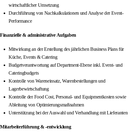
wirtschaftlicher Umsetzung
Durchführung von Nachkalkulationen und Analyse der Event-
Performance
Finanzielle & administrative Aufgaben
Mitwirkung an der Erstellung des jährlichen Business Plans für
Küche, Events & Catering
Budgetverantwortung auf Department-Ebene inkl. Event- und
Cateringbudgets
Kontrolle von Wareneinsatz, Warenbestellungen und
Lagerbewirtschaftung
Kontrolle der Food Cost, Personal- und Equipmentkosten sowie
Ableitung von Optimierungsmaßnahmen
Unterstützung bei der Auswahl und Verhandlung mit Lieferanten
Mitarbeiterführung & -entwicklung