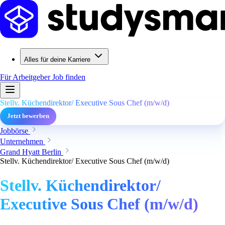
Alles für deine Karriere
Für Arbeitgeber
Job finden
Stellv. Küchendirektor/ Executive Sous Chef (m/w/d)
Jetzt bewerben
Jobbörse
Unternehmen
Grand Hyatt Berlin
Stellv. Küchendirektor/ Executive Sous Chef (m/w/d)
Stellv. Küchendirektor/
Executive Sous Chef (m/w/d)