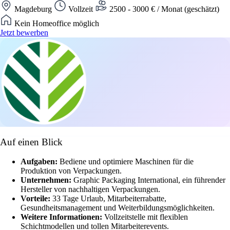
Magdeburg
Vollzeit
2500 - 3000 € / Monat (geschätzt)
Kein Homeoffice möglich
Jetzt bewerben
Auf einen Blick
Aufgaben:
Bediene und optimiere Maschinen für die
Produktion von Verpackungen.
Unternehmen:
Graphic Packaging International, ein führender
Hersteller von nachhaltigen Verpackungen.
Vorteile:
33 Tage Urlaub, Mitarbeiterrabatte,
Gesundheitsmanagement und Weiterbildungsmöglichkeiten.
Weitere Informationen:
Vollzeitstelle mit flexiblen
Schichtmodellen und tollen Mitarbeiterevents.