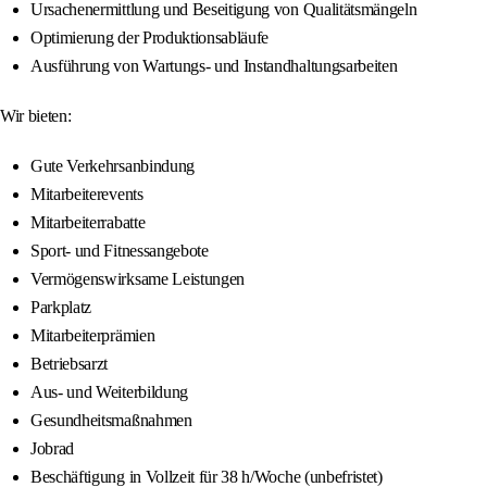
Ursachenermittlung und Beseitigung von Qualitätsmängeln
Optimierung der Produktionsabläufe
Ausführung von Wartungs- und Instandhaltungsarbeiten
Wir bieten:
Gute Verkehrsanbindung
Mitarbeiterevents
Mitarbeiterrabatte
Sport- und Fitnessangebote
Vermögenswirksame Leistungen
Parkplatz
Mitarbeiterprämien
Betriebsarzt
Aus- und Weiterbildung
Gesundheitsmaßnahmen
Jobrad
Beschäftigung in Vollzeit für 38 h/Woche (unbefristet)