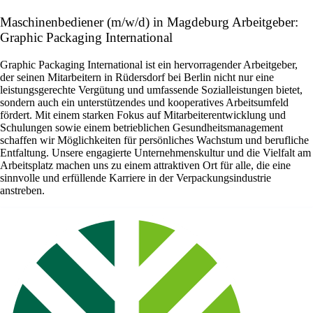
Maschinenbediener (m/w/d) in Magdeburg Arbeitgeber:
Graphic Packaging International
Graphic Packaging International ist ein hervorragender Arbeitgeber,
der seinen Mitarbeitern in Rüdersdorf bei Berlin nicht nur eine
leistungsgerechte Vergütung und umfassende Sozialleistungen bietet,
sondern auch ein unterstützendes und kooperatives Arbeitsumfeld
fördert. Mit einem starken Fokus auf Mitarbeiterentwicklung und
Schulungen sowie einem betrieblichen Gesundheitsmanagement
schaffen wir Möglichkeiten für persönliches Wachstum und berufliche
Entfaltung. Unsere engagierte Unternehmenskultur und die Vielfalt am
Arbeitsplatz machen uns zu einem attraktiven Ort für alle, die eine
sinnvolle und erfüllende Karriere in der Verpackungsindustrie
anstreben.