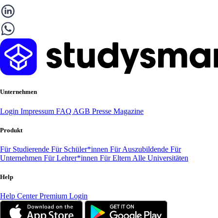
Unternehmen
Login
Impressum
FAQ
AGB
Presse
Magazine
Produkt
Für Studierende
Für Schüler*innen
Für Auszubildende
Für
Unternehmen
Für Lehrer*innen
Für Eltern
Alle Universitäten
Help
Help Center
Premium Login