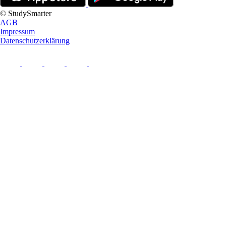
© StudySmarter
AGB
Impressum
Datenschutzerklärung