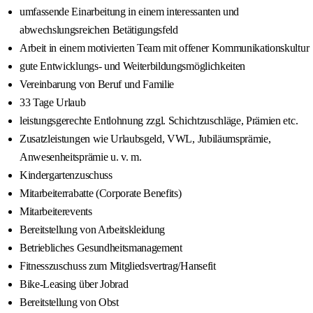
umfassende Einarbeitung in einem interessanten und
abwechslungsreichen Betätigungsfeld
Arbeit in einem motivierten Team mit offener Kommunikationskultur
gute Entwicklungs- und Weiterbildungsmöglichkeiten
Vereinbarung von Beruf und Familie
33 Tage Urlaub
leistungsgerechte Entlohnung zzgl. Schichtzuschläge, Prämien etc.
Zusatzleistungen wie Urlaubsgeld, VWL, Jubiläumsprämie,
Anwesenheitsprämie u. v. m.
Kindergartenzuschuss
Mitarbeiterrabatte (Corporate Benefits)
Mitarbeiterevents
Bereitstellung von Arbeitskleidung
Betriebliches Gesundheitsmanagement
Fitnesszuschuss zum Mitgliedsvertrag/Hansefit
Bike-Leasing über Jobrad
Bereitstellung von Obst