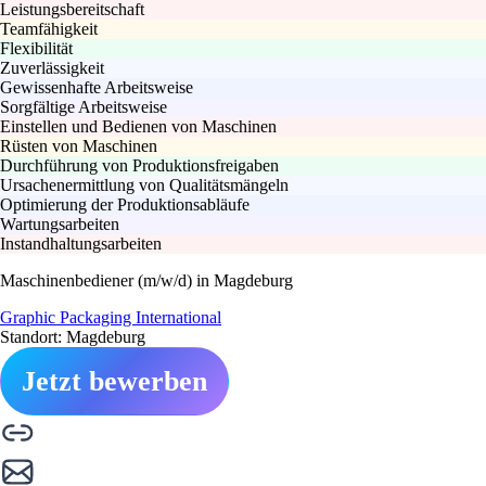
Leistungsbereitschaft
Teamfähigkeit
Flexibilität
Zuverlässigkeit
Gewissenhafte Arbeitsweise
Sorgfältige Arbeitsweise
Einstellen und Bedienen von Maschinen
Rüsten von Maschinen
Durchführung von Produktionsfreigaben
Ursachenermittlung von Qualitätsmängeln
Optimierung der Produktionsabläufe
Wartungsarbeiten
Instandhaltungsarbeiten
Maschinenbediener (m/w/d) in Magdeburg
Graphic Packaging International
Standort: Magdeburg
Jetzt bewerben