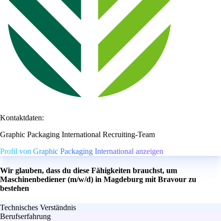
Kontaktdaten:
Graphic Packaging International Recruiting-Team
Profil von Graphic Packaging International anzeigen
Wir glauben, dass du diese Fähigkeiten brauchst, um
Maschinenbediener (m/w/d) in Magdeburg mit Bravour zu
bestehen
Technisches Verständnis
Berufserfahrung