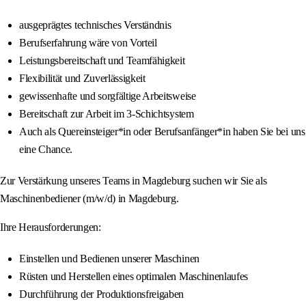
ausgeprägtes technisches Verständnis
Berufserfahrung wäre von Vorteil
Leistungsbereitschaft und Teamfähigkeit
Flexibilität und Zuverlässigkeit
gewissenhafte und sorgfältige Arbeitsweise
Bereitschaft zur Arbeit im 3-Schichtsystem
Auch als Quereinsteiger*in oder Berufsanfänger*in haben Sie bei uns
eine Chance.
Zur Verstärkung unseres Teams in Magdeburg suchen wir Sie als
Maschinenbediener (m/w/d) in Magdeburg.
Ihre Herausforderungen:
Einstellen und Bedienen unserer Maschinen
Rüsten und Herstellen eines optimalen Maschinenlaufes
Durchführung der Produktionsfreigaben