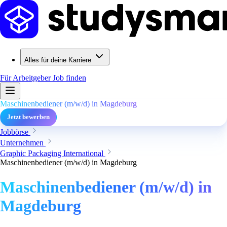
Alles für deine Karriere
Für Arbeitgeber
Job finden
Maschinenbediener (m/w/d) in Magdeburg
Jetzt bewerben
Jobbörse
Unternehmen
Graphic Packaging International
Maschinenbediener (m/w/d) in Magdeburg
Maschinenbediener (m/w/d) in
Magdeburg