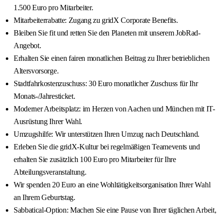
1.500 Euro pro Mitarbeiter.
Mitarbeiterrabatte: Zugang zu gridX Corporate Benefits.
Bleiben Sie fit und retten Sie den Planeten mit unserem JobRad-
Angebot.
Erhalten Sie einen fairen monatlichen Beitrag zu Ihrer betrieblichen
Altersvorsorge.
Stadtfahrkostenzuschuss: 30 Euro monatlicher Zuschuss für Ihr
Monats-/Jahresticket.
Moderner Arbeitsplatz: im Herzen von Aachen und München mit IT-
Ausrüstung Ihrer Wahl.
Umzugshilfe: Wir unterstützen Ihren Umzug nach Deutschland.
Erleben Sie die gridX-Kultur bei regelmäßigen Teamevents und
erhalten Sie zusätzlich 100 Euro pro Mitarbeiter für Ihre
Abteilungsveranstaltung.
Wir spenden 20 Euro an eine Wohltätigkeitsorganisation Ihrer Wahl
an Ihrem Geburtstag.
Sabbatical-Option: Machen Sie eine Pause von Ihrer täglichen Arbeit,