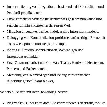
Implementierung von Integrationen basierend auf Datenblättern und
Protokollspezifikationen.
Entwurf robuster Systeme für unzuverlässige Kommunikation und
zeitliche Einschränkungen in der realen Welt.
Migration imperativer Treiber in deklarative Integrationsmodelle.
Debugging von Kommunikationsproblemen auf niedriger Ebene mit
Tools wie tcpdump und Register-Dumps.
Beitrag zu Protokollspezifikationen, Werkzeugen und
Integrationsarchitektur.
Enge Zusammenarbeit mit Firmware-Teams, Hardware-Herstellern,
Partnern und Fachexperten.
Mentoring von Teamkollegen und Beitrag zur technischen
Ausrichtung über Teams hinweg.
So heben Sie sich mit Ihrer Bewerbung hervor:
Pragmatismus über Perfektion: Sie konzentrieren sich darauf, robuste