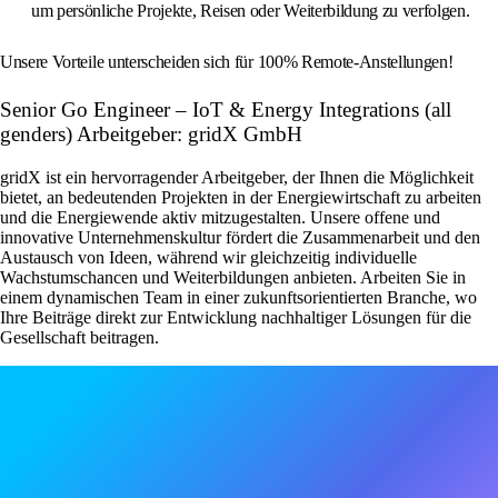
um persönliche Projekte, Reisen oder Weiterbildung zu verfolgen.
Unsere Vorteile unterscheiden sich für 100% Remote-Anstellungen!
Senior Go Engineer – IoT & Energy Integrations (all
genders) Arbeitgeber: gridX GmbH
gridX ist ein hervorragender Arbeitgeber, der Ihnen die Möglichkeit
bietet, an bedeutenden Projekten in der Energiewirtschaft zu arbeiten
und die Energiewende aktiv mitzugestalten. Unsere offene und
innovative Unternehmenskultur fördert die Zusammenarbeit und den
Austausch von Ideen, während wir gleichzeitig individuelle
Wachstumschancen und Weiterbildungen anbieten. Arbeiten Sie in
einem dynamischen Team in einer zukunftsorientierten Branche, wo
Ihre Beiträge direkt zur Entwicklung nachhaltiger Lösungen für die
Gesellschaft beitragen.