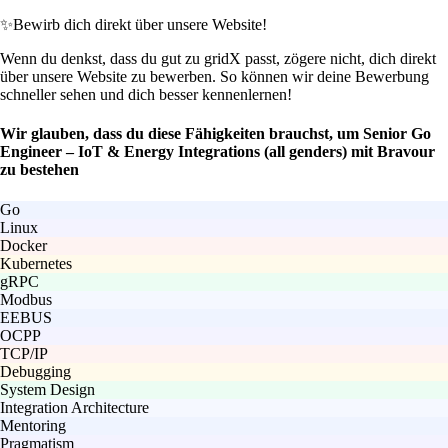
✨
Bewirb dich direkt über unsere Website!
Wenn du denkst, dass du gut zu gridX passt, zögere nicht, dich direkt
über unsere Website zu bewerben. So können wir deine Bewerbung
schneller sehen und dich besser kennenlernen!
Wir glauben, dass du diese Fähigkeiten brauchst, um Senior Go
Engineer – IoT & Energy Integrations (all genders) mit Bravour
zu bestehen
Go
Linux
Docker
Kubernetes
gRPC
Modbus
EEBUS
OCPP
TCP/IP
Debugging
System Design
Integration Architecture
Mentoring
Pragmatism