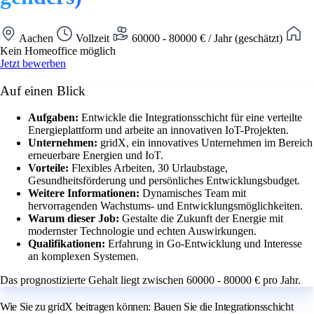
Aachen
Vollzeit
60000 - 80000 € / Jahr (geschätzt)
Kein Homeoffice möglich
Jetzt bewerben
Auf einen Blick
Aufgaben:
Entwickle die Integrationsschicht für eine verteilte
Energieplattform und arbeite an innovativen IoT-Projekten.
Unternehmen:
gridX, ein innovatives Unternehmen im Bereich
erneuerbare Energien und IoT.
Vorteile:
Flexibles Arbeiten, 30 Urlaubstage,
Gesundheitsförderung und persönliches Entwicklungsbudget.
Weitere Informationen:
Dynamisches Team mit
hervorragenden Wachstums- und Entwicklungsmöglichkeiten.
Warum dieser Job:
Gestalte die Zukunft der Energie mit
modernster Technologie und echten Auswirkungen.
Qualifikationen:
Erfahrung in Go-Entwicklung und Interesse
an komplexen Systemen.
Das prognostizierte Gehalt liegt zwischen 60000 - 80000 € pro Jahr.
Wie Sie zu gridX beitragen können: Bauen Sie die Integrationsschicht