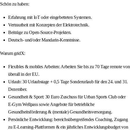
Schön zu haben:
Erfahrung mit IoT oder eingebetteten Systemen.
Vertrautheit mit Konzepten der Elektrotechnik.
Beiträge zu Open-Source-Projekten.
Deutsch- und/oder Mandarin-Kenntnisse.
Warum gridX:
Flexibles & mobiles Arbeiten: Arbeiten Sie bis zu 70 Tage remote von
überall in der EU.
Urlaub: 30 Urlaubstage + 0,5 Tage Sonderurlaub für den 24. und 31.
Dezember.
Gesundheit & Sport: 30 Euro Zuschuss für Urban Sports Club oder
E-Gym Wellpass sowie Angebote für betriebliche
Gesundheitsförderung & (mentale) Gesundheitsversorgung.
Persönliche Entwicklung: bereichsübergreifendes Coaching, Zugang
zu E-Learning-Plattformen & ein jährliches Entwicklungsbudget von