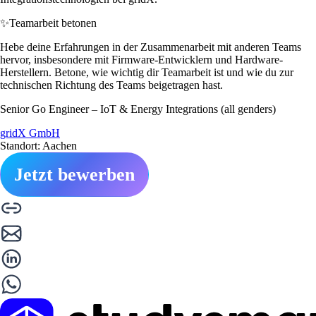
✨
Teamarbeit betonen
Hebe deine Erfahrungen in der Zusammenarbeit mit anderen Teams
hervor, insbesondere mit Firmware-Entwicklern und Hardware-
Herstellern. Betone, wie wichtig dir Teamarbeit ist und wie du zur
technischen Richtung des Teams beigetragen hast.
Senior Go Engineer – IoT & Energy Integrations (all genders)
gridX GmbH
Standort: Aachen
Jetzt bewerben