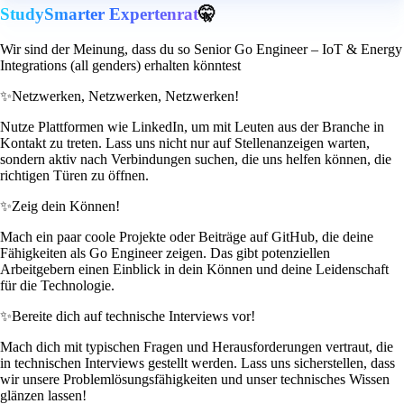
StudySmarter Expertenrat
🤫
Wir sind der Meinung, dass du so Senior Go Engineer – IoT & Energy
Integrations (all genders) erhalten könntest
✨
Netzwerken, Netzwerken, Netzwerken!
Nutze Plattformen wie LinkedIn, um mit Leuten aus der Branche in
Kontakt zu treten. Lass uns nicht nur auf Stellenanzeigen warten,
sondern aktiv nach Verbindungen suchen, die uns helfen können, die
richtigen Türen zu öffnen.
✨
Zeig dein Können!
Mach ein paar coole Projekte oder Beiträge auf GitHub, die deine
Fähigkeiten als Go Engineer zeigen. Das gibt potenziellen
Arbeitgebern einen Einblick in dein Können und deine Leidenschaft
für die Technologie.
✨
Bereite dich auf technische Interviews vor!
Mach dich mit typischen Fragen und Herausforderungen vertraut, die
in technischen Interviews gestellt werden. Lass uns sicherstellen, dass
wir unsere Problemlösungsfähigkeiten und unser technisches Wissen
glänzen lassen!