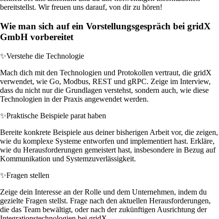
bereitstellst. Wir freuen uns darauf, von dir zu hören!
Wie man sich auf ein Vorstellungsgespräch bei gridX
GmbH vorbereitet
✨
Verstehe die Technologie
Mach dich mit den Technologien und Protokollen vertraut, die gridX
verwendet, wie Go, Modbus, REST und gRPC. Zeige im Interview,
dass du nicht nur die Grundlagen verstehst, sondern auch, wie diese
Technologien in der Praxis angewendet werden.
✨
Praktische Beispiele parat haben
Bereite konkrete Beispiele aus deiner bisherigen Arbeit vor, die zeigen,
wie du komplexe Systeme entworfen und implementiert hast. Erkläre,
wie du Herausforderungen gemeistert hast, insbesondere in Bezug auf
Kommunikation und Systemzuverlässigkeit.
✨
Fragen stellen
Zeige dein Interesse an der Rolle und dem Unternehmen, indem du
gezielte Fragen stellst. Frage nach den aktuellen Herausforderungen,
die das Team bewältigt, oder nach der zukünftigen Ausrichtung der
Integrationstechnologien bei gridX.