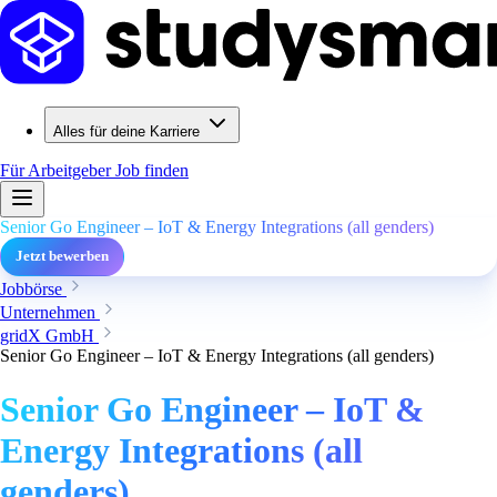
Alles für deine Karriere
Für Arbeitgeber
Job finden
Senior Go Engineer – IoT & Energy Integrations (all genders)
Jetzt bewerben
Jobbörse
Unternehmen
gridX GmbH
Senior Go Engineer – IoT & Energy Integrations (all genders)
Senior Go Engineer – IoT &
Energy Integrations (all
genders)