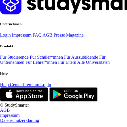
Unternehmen
Login
Impressum
FAQ
AGB
Presse
Magazine
Produkt
Für Studierende
Für Schüler*innen
Für Auszubildende
Für
Unternehmen
Für Lehrer*innen
Für Eltern
Alle Universitäten
Help
Help Center
Premium Login
© StudySmarter
AGB
Impressum
Datenschutzerklärung