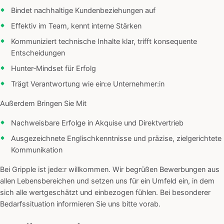
Bindet nachhaltige Kundenbeziehungen auf
Effektiv im Team, kennt interne Stärken
Kommuniziert technische Inhalte klar, trifft konsequente
Entscheidungen
Hunter‑Mindset für Erfolg
Trägt Verantwortung wie ein:e Unternehmer:in
Außerdem Bringen Sie Mit
Nachweisbare Erfolge in Akquise und Direktvertrieb
Ausgezeichnete Englischkenntnisse und präzise, zielgerichtete
Kommunikation
Bei Gripple ist jede:r willkommen. Wir begrüßen Bewerbungen aus
allen Lebensbereichen und setzen uns für ein Umfeld ein, in dem
sich alle wertgeschätzt und einbezogen fühlen. Bei besonderer
Bedarfssituation informieren Sie uns bitte vorab.