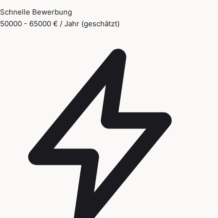
Schnelle Bewerbung
50000 - 65000 € / Jahr (geschätzt)