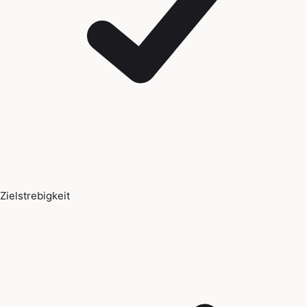
Zielstrebigkeit