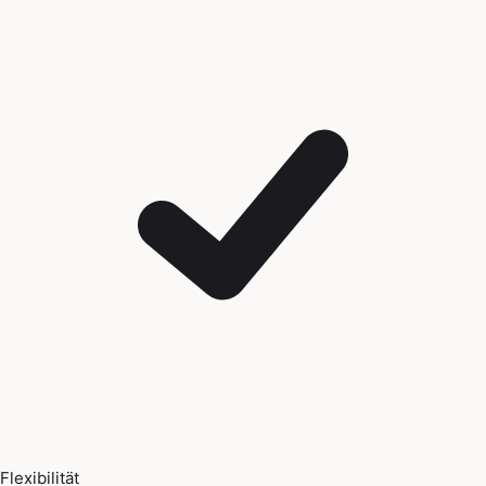
Flexibilität