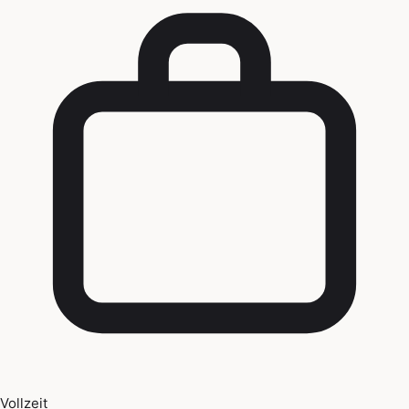
Vollzeit