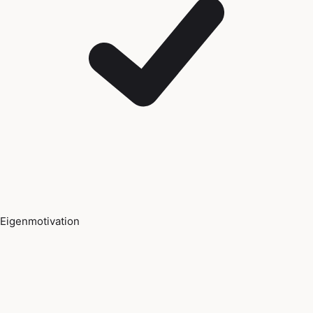
Eigenmotivation