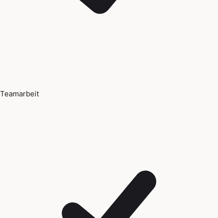
Teamarbeit