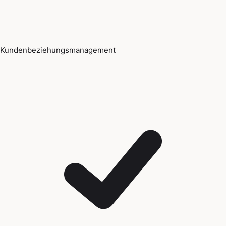
Kundenbeziehungsmanagement