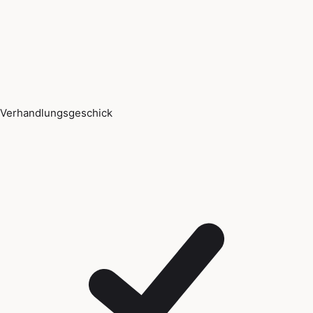
Verhandlungsgeschick