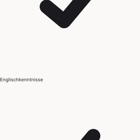
Englischkenntnisse