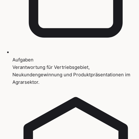
Aufgaben
Verantwortung für Vertriebsgebiet,
Neukundengewinnung und Produktpräsentationen im
Agrarsektor.