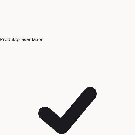
Produktpräsentation