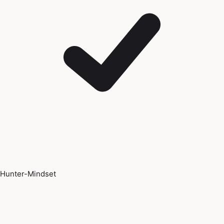
Hunter-Mindset