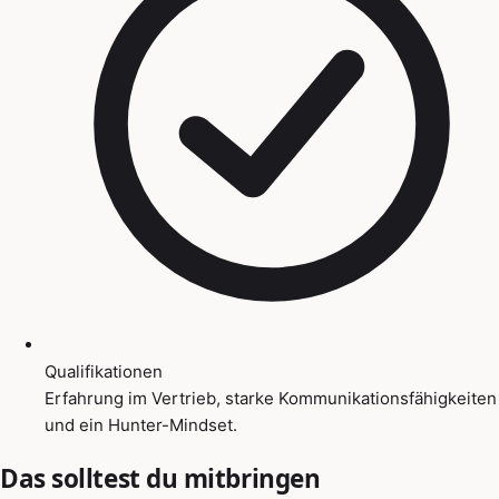
Qualifikationen
Erfahrung im Vertrieb, starke Kommunikationsfähigkeiten
und ein Hunter-Mindset.
Das solltest du mitbringen