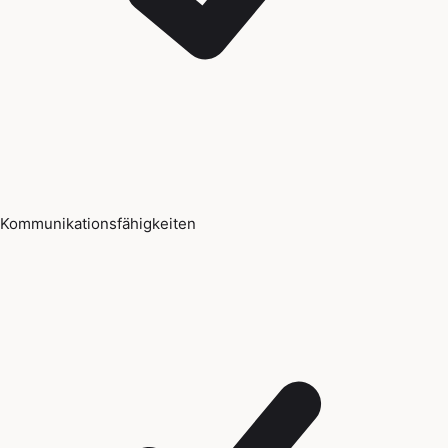
Kommunikationsfähigkeiten