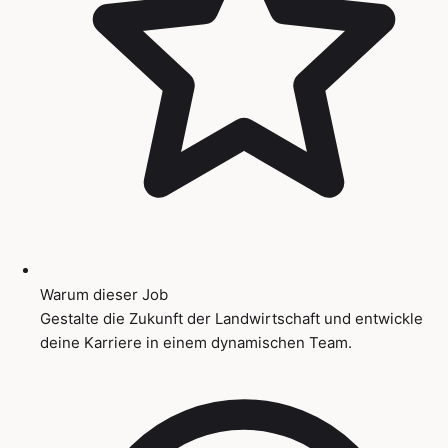
Warum dieser Job
Gestalte die Zukunft der Landwirtschaft und entwickle
deine Karriere in einem dynamischen Team.