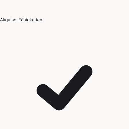
Akquise-Fähigkeiten