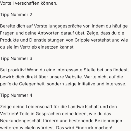
Vorteil verschaffen können.
Tipp Nummer 2
Bereite dich auf Vorstellungsgespräche vor, indem du häufige
Fragen und deine Antworten darauf übst. Zeige, dass du die
Produkte und Dienstleistungen von Gripple verstehst und wie
du sie im Vertrieb einsetzen kannst.
Tipp Nummer 3
Sei proaktiv! Wenn du eine interessante Stelle bei uns findest,
bewirb dich direkt über unsere Website. Warte nicht auf die
perfekte Gelegenheit, sondern zeige Initiative und Interesse.
Tipp Nummer 4
Zeige deine Leidenschaft für die Landwirtschaft und den
Vertrieb! Teile in Gesprächen deine Ideen, wie du das
Neukundengeschäft fördern und bestehende Beziehungen
weiterentwickeln würdest. Das wird Eindruck machen!