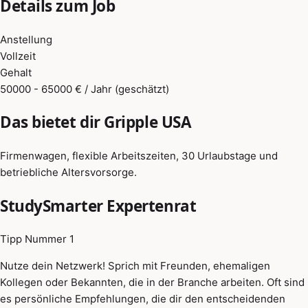
Details zum Job
Anstellung
Vollzeit
Gehalt
50000 - 65000 € / Jahr (geschätzt)
Das bietet dir Gripple USA
Firmenwagen, flexible Arbeitszeiten, 30 Urlaubstage und
betriebliche Altersvorsorge.
StudySmarter Expertenrat
Tipp Nummer 1
Nutze dein Netzwerk! Sprich mit Freunden, ehemaligen
Kollegen oder Bekannten, die in der Branche arbeiten. Oft sind
es persönliche Empfehlungen, die dir den entscheidenden