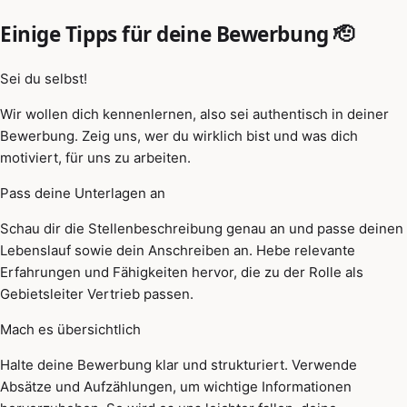
Einige Tipps für deine Bewerbung 🫡
Sei du selbst!
Wir wollen dich kennenlernen, also sei authentisch in deiner
Bewerbung. Zeig uns, wer du wirklich bist und was dich
motiviert, für uns zu arbeiten.
Pass deine Unterlagen an
Schau dir die Stellenbeschreibung genau an und passe deinen
Lebenslauf sowie dein Anschreiben an. Hebe relevante
Erfahrungen und Fähigkeiten hervor, die zu der Rolle als
Gebietsleiter Vertrieb passen.
Mach es übersichtlich
Halte deine Bewerbung klar und strukturiert. Verwende
Absätze und Aufzählungen, um wichtige Informationen