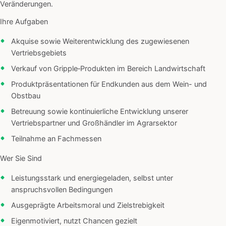
Veränderungen.
Ihre Aufgaben
Akquise sowie Weiterentwicklung des zugewiesenen
Vertriebsgebiets
Verkauf von Gripple‑Produkten im Bereich Landwirtschaft
Produktpräsentationen für Endkunden aus dem Wein- und
Obstbau
Betreuung sowie kontinuierliche Entwicklung unserer
Vertriebspartner und Großhändler im Agrarsektor
Teilnahme an Fachmessen
Wer Sie Sind
Leistungsstark und energiegeladen, selbst unter
anspruchsvollen Bedingungen
Ausgeprägte Arbeitsmoral und Zielstrebigkeit
Eigenmotiviert, nutzt Chancen gezielt