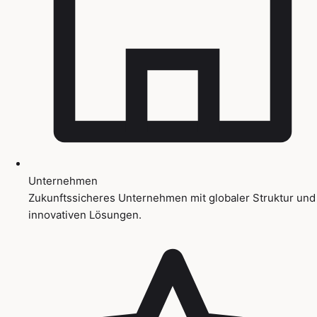
Unternehmen
Zukunftssicheres Unternehmen mit globaler Struktur und
innovativen Lösungen.