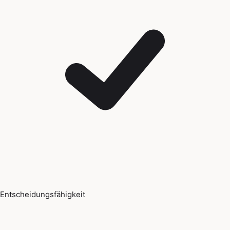
Entscheidungsfähigkeit