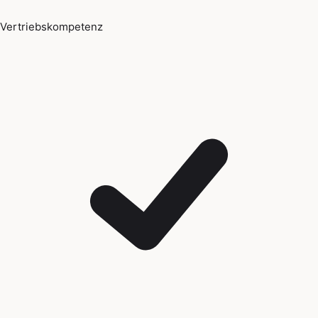
Vertriebskompetenz