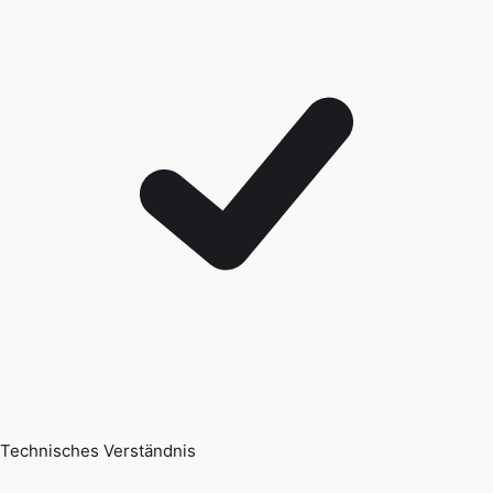
Technisches Verständnis