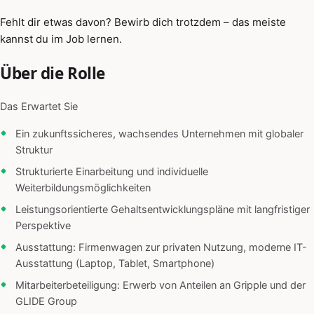
Fehlt dir etwas davon? Bewirb dich trotzdem – das meiste
kannst du im Job lernen.
Über die Rolle
Das Erwartet Sie
Ein zukunftssicheres, wachsendes Unternehmen mit globaler
Struktur
Strukturierte Einarbeitung und individuelle
Weiterbildungsmöglichkeiten
Leistungsorientierte Gehaltsentwicklungspläne mit langfristiger
Perspektive
Ausstattung: Firmenwagen zur privaten Nutzung, moderne IT-
Ausstattung (Laptop, Tablet, Smartphone)
Mitarbeiterbeteiligung: Erwerb von Anteilen an Gripple und der
GLIDE Group