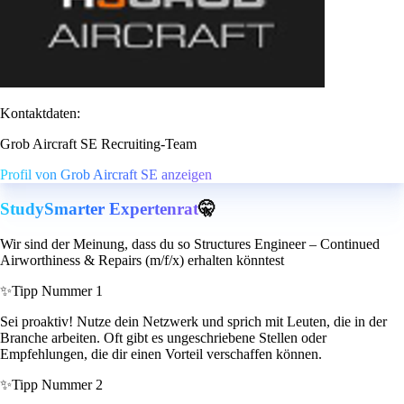
Kontaktdaten:
Grob Aircraft SE Recruiting-Team
Profil von Grob Aircraft SE anzeigen
StudySmarter Expertenrat
🤫
Wir sind der Meinung, dass du so Structures Engineer – Continued
Airworthiness & Repairs (m/f/x) erhalten könntest
✨
Tipp Nummer 1
Sei proaktiv! Nutze dein Netzwerk und sprich mit Leuten, die in der
Branche arbeiten. Oft gibt es ungeschriebene Stellen oder
Empfehlungen, die dir einen Vorteil verschaffen können.
✨
Tipp Nummer 2