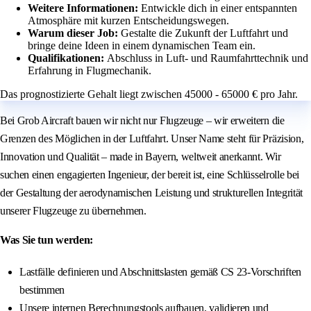
Weitere Informationen:
Entwickle dich in einer entspannten
Atmosphäre mit kurzen Entscheidungswegen.
Warum dieser Job:
Gestalte die Zukunft der Luftfahrt und
bringe deine Ideen in einem dynamischen Team ein.
Qualifikationen:
Abschluss in Luft- und Raumfahrttechnik und
Erfahrung in Flugmechanik.
Das prognostizierte Gehalt liegt zwischen 45000 - 65000 € pro Jahr.
Bei Grob Aircraft bauen wir nicht nur Flugzeuge – wir erweitern die
Grenzen des Möglichen in der Luftfahrt. Unser Name steht für Präzision,
Innovation und Qualität – made in Bayern, weltweit anerkannt. Wir
suchen einen engagierten Ingenieur, der bereit ist, eine Schlüsselrolle bei
der Gestaltung der aerodynamischen Leistung und strukturellen Integrität
unserer Flugzeuge zu übernehmen.
Was Sie tun werden:
Lastfälle definieren und Abschnittslasten gemäß CS 23-Vorschriften
bestimmen
Unsere internen Berechnungstools aufbauen, validieren und