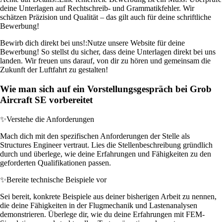
deine Unterlagen auf Rechtschreib- und Grammatikfehler. Wir
schätzen Präzision und Qualität – das gilt auch für deine schriftliche
Bewerbung!
Bewirb dich direkt bei uns!:
Nutze unsere Website für deine
Bewerbung! So stellst du sicher, dass deine Unterlagen direkt bei uns
landen. Wir freuen uns darauf, von dir zu hören und gemeinsam die
Zukunft der Luftfahrt zu gestalten!
Wie man sich auf ein Vorstellungsgespräch bei Grob
Aircraft SE vorbereitet
✨
Verstehe die Anforderungen
Mach dich mit den spezifischen Anforderungen der Stelle als
Structures Engineer vertraut. Lies die Stellenbeschreibung gründlich
durch und überlege, wie deine Erfahrungen und Fähigkeiten zu den
geforderten Qualifikationen passen.
✨
Bereite technische Beispiele vor
Sei bereit, konkrete Beispiele aus deiner bisherigen Arbeit zu nennen,
die deine Fähigkeiten in der Flugmechanik und Lastenanalysen
demonstrieren. Überlege dir, wie du deine Erfahrungen mit FEM-