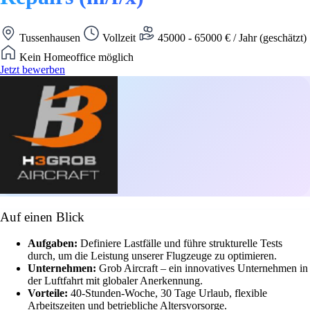
Tussenhausen
Vollzeit
45000 - 65000 € / Jahr (geschätzt)
Kein Homeoffice möglich
Jetzt bewerben
Auf einen Blick
Aufgaben:
Definiere Lastfälle und führe strukturelle Tests
durch, um die Leistung unserer Flugzeuge zu optimieren.
Unternehmen:
Grob Aircraft – ein innovatives Unternehmen in
der Luftfahrt mit globaler Anerkennung.
Vorteile:
40-Stunden-Woche, 30 Tage Urlaub, flexible
Arbeitszeiten und betriebliche Altersvorsorge.