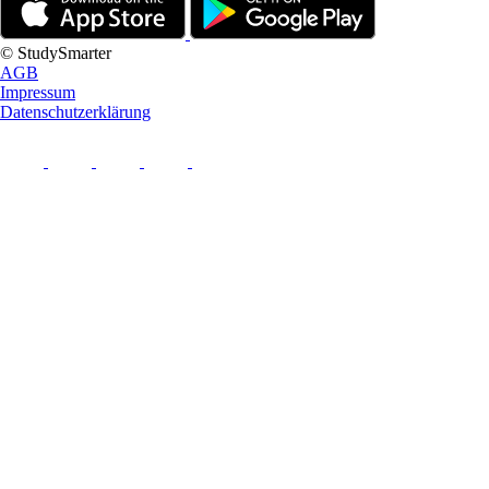
© StudySmarter
AGB
Impressum
Datenschutzerklärung