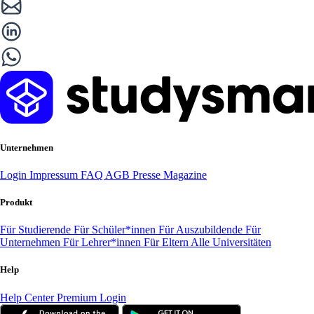
Unternehmen
Login
Impressum
FAQ
AGB
Presse
Magazine
Produkt
Für Studierende
Für Schüler*innen
Für Auszubildende
Für
Unternehmen
Für Lehrer*innen
Für Eltern
Alle Universitäten
Help
Help Center
Premium Login