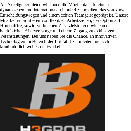
Als Arbeitgeber bieten wir Ihnen die Möglichkeit, in einem
dynamischen und internationalen Umfeld zu arbeiten, das von kurzen
Entscheidungswegen und einem echten Teamgeist geprägt ist. Unsere
Mitarbeiter profitieren von flexiblen Arbeitszeiten, der Option auf
Homeoffice, sowie zahlreichen Zusatzleistungen wie einer
betrieblichen Altersvorsorge und einem Zugang zu exklusiven
Veranstaltungen. Bei uns haben Sie die Chance, an innovativen
Technologien im Bereich der Luftfahrt zu arbeiten und sich
kontinuierlich weiterzuentwickeln.