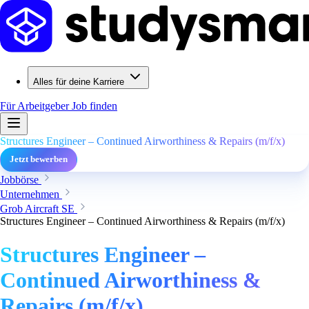
Alles für deine Karriere
Für Arbeitgeber
Job finden
Structures Engineer – Continued Airworthiness & Repairs (m/f/x)
Jetzt bewerben
Jobbörse
Unternehmen
Grob Aircraft SE
Structures Engineer – Continued Airworthiness & Repairs (m/f/x)
Structures Engineer –
Continued Airworthiness &
Repairs (m/f/x)