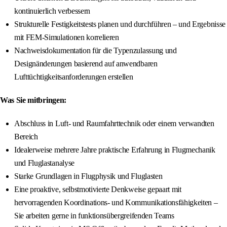
kontinuierlich verbessern
Strukturelle Festigkeitstests planen und durchführen – und Ergebnisse
mit FEM-Simulationen korrelieren
Nachweisdokumentation für die Typenzulassung und
Designänderungen basierend auf anwendbaren
Lufttüchtigkeitsanforderungen erstellen
Was Sie mitbringen:
Abschluss in Luft- und Raumfahrttechnik oder einem verwandten
Bereich
Idealerweise mehrere Jahre praktische Erfahrung in Flugmechanik
und Fluglastanalyse
Starke Grundlagen in Flugphysik und Fluglasten
Eine proaktive, selbstmotivierte Denkweise gepaart mit
hervorragenden Koordinations- und Kommunikationsfähigkeiten –
Sie arbeiten gerne in funktionsübergreifenden Teams