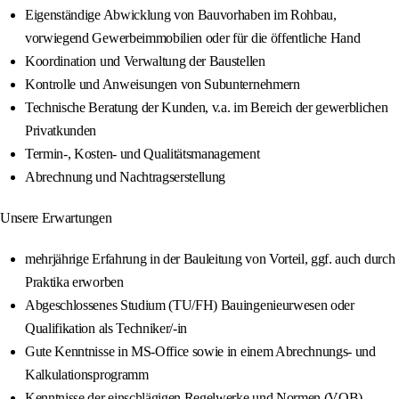
Eigenständige Abwicklung von Bauvorhaben im Rohbau,
vorwiegend Gewerbeimmobilien oder für die öffentliche Hand
Koordination und Verwaltung der Baustellen
Kontrolle und Anweisungen von Subunternehmern
Technische Beratung der Kunden, v.a. im Bereich der gewerblichen
Privatkunden
Termin-, Kosten- und Qualitätsmanagement
Abrechnung und Nachtragserstellung
Unsere Erwartungen
mehrjährige Erfahrung in der Bauleitung von Vorteil, ggf. auch durch
Praktika erworben
Abgeschlossenes Studium (TU/FH) Bauingenieurwesen oder
Qualifikation als Techniker/-in
Gute Kenntnisse in MS-Office sowie in einem Abrechnungs- und
Kalkulationsprogramm
Kenntnisse der einschlägigen Regelwerke und Normen (VOB)