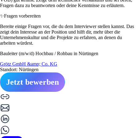
Fragen dazu zu beantworten oder deine Kenntnisse zu erläutern.
✨
Fragen vorbereiten
Bereite einige Fragen vor, die du dem Interviewer stellen kannst. Das
zeigt dein Interesse an der Position und hilft dir, mehr über die
Unternehmenskultur und die Projekte zu erfahren, an denen du
arbeiten würdest.
Bauleiter (m/w/d) Hochbau / Rohbau in Nürtingen
Grötz GmbH &amp; Co. KG
Standort: Nürtingen
Jetzt bewerben