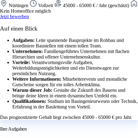
Nürtingen
Vollzeit
45000 - 65000 € / Jahr (geschätzt)
Kein Homeoffice möglich
Jetzt bewerben
Auf einen Blick
Aufgaben:
Leite spannende Bauprojekte im Rohbau und
koordiniere Baustellen mit einem tollen Team.
Unternehmen:
Familiengeführtes Unternehmen mit flachen
Hierarchien und offener Unternehmenskultur.
Vorteile:
Verantwortungsvolle Aufgaben,
Weiterbildungsmöglichkeiten und ein Dienstwagen zur
persönlichen Nutzung.
Weitere Informationen:
Mitarbeiterevents und monatliche
Gutscheine sorgen für ein tolles Arbeitsklima.
Warum dieser Job:
Gestalte die Zukunft des Bauens und
bringe deine Ideen in einem dynamischen Umfeld ein.
Qualifikationen:
Studium im Bauingenieurwesen oder Technik,
Erfahrung in der Bauleitung von Vorteil.
Das prognostizierte Gehalt liegt zwischen 45000 - 65000 € pro Jahr.
Ihre Aufgaben