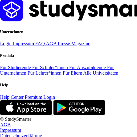
Unternehmen
Login
Impressum
FAQ
AGB
Presse
Magazine
Produkt
Für Studierende
Für Schüler*innen
Für Auszubildende
Für
Unternehmen
Für Lehrer*innen
Für Eltern
Alle Universitäten
Help
Help Center
Premium Login
© StudySmarter
AGB
Impressum
Datenschutzerklärung