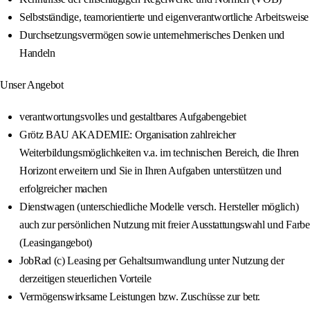
Selbstständige, teamorientierte und eigenverantwortliche Arbeitsweise
Durchsetzungsvermögen sowie unternehmerisches Denken und
Handeln
Unser Angebot
verantwortungsvolles und gestaltbares Aufgabengebiet
Grötz BAU AKADEMIE: Organisation zahlreicher
Weiterbildungsmöglichkeiten v.a. im technischen Bereich, die Ihren
Horizont erweitern und Sie in Ihren Aufgaben unterstützen und
erfolgreicher machen
Dienstwagen (unterschiedliche Modelle versch. Hersteller möglich)
auch zur persönlichen Nutzung mit freier Ausstattungswahl und Farbe
(Leasingangebot)
JobRad (c) Leasing per Gehaltsumwandlung unter Nutzung der
derzeitigen steuerlichen Vorteile
Vermögenswirksame Leistungen bzw. Zuschüsse zur betr.