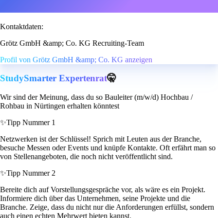
Kontaktdaten:
Grötz GmbH &amp; Co. KG Recruiting-Team
Profil von Grötz GmbH &amp; Co. KG anzeigen
StudySmarter Expertenrat
🤫
Wir sind der Meinung, dass du so Bauleiter (m/w/d) Hochbau /
Rohbau in Nürtingen erhalten könntest
✨
Tipp Nummer 1
Netzwerken ist der Schlüssel! Sprich mit Leuten aus der Branche,
besuche Messen oder Events und knüpfe Kontakte. Oft erfährt man so
von Stellenangeboten, die noch nicht veröffentlicht sind.
✨
Tipp Nummer 2
Bereite dich auf Vorstellungsgespräche vor, als wäre es ein Projekt.
Informiere dich über das Unternehmen, seine Projekte und die
Branche. Zeige, dass du nicht nur die Anforderungen erfüllst, sondern
auch einen echten Mehrwert bieten kannst.