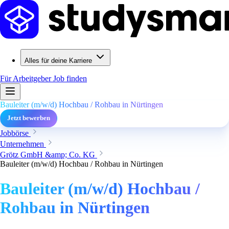
Alles für deine Karriere
Für Arbeitgeber
Job finden
Bauleiter (m/w/d) Hochbau / Rohbau in Nürtingen
Jetzt bewerben
Jobbörse
Unternehmen
Grötz GmbH &amp; Co. KG
Bauleiter (m/w/d) Hochbau / Rohbau in Nürtingen
Bauleiter (m/w/d) Hochbau /
Rohbau in Nürtingen