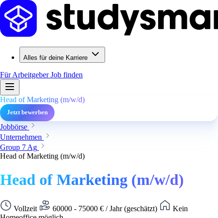
Alles für deine Karriere
Für Arbeitgeber
Job finden
Head of Marketing (m/w/d)
Jetzt bewerben
Jobbörse
Unternehmen
Group 7 Ag
Head of Marketing (m/w/d)
Head of Marketing (m/w/d)
Vollzeit
60000 - 75000 € / Jahr (geschätzt)
Kein
Homeoffice möglich