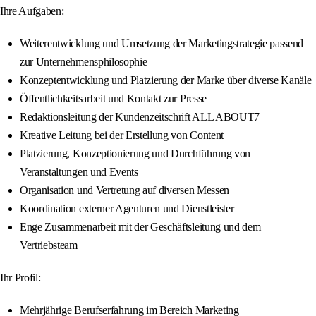
Ihre Aufgaben:
Weiterentwicklung und Umsetzung der Marketingstrategie passend
zur Unternehmensphilosophie
Konzeptentwicklung und Platzierung der Marke über diverse Kanäle
Öffentlichkeitsarbeit und Kontakt zur Presse
Redaktionsleitung der Kundenzeitschrift ALL ABOUT7
Kreative Leitung bei der Erstellung von Content
Platzierung, Konzeptionierung und Durchführung von
Veranstaltungen und Events
Organisation und Vertretung auf diversen Messen
Koordination externer Agenturen und Dienstleister
Enge Zusammenarbeit mit der Geschäftsleitung und dem
Vertriebsteam
Ihr Profil:
Mehrjährige Berufserfahrung im Bereich Marketing