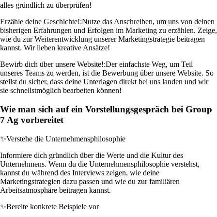
alles gründlich zu überprüfen!
Erzähle deine Geschichte!:
Nutze das Anschreiben, um uns von deinen
bisherigen Erfahrungen und Erfolgen im Marketing zu erzählen. Zeige,
wie du zur Weiterentwicklung unserer Marketingstrategie beitragen
kannst. Wir lieben kreative Ansätze!
Bewirb dich über unsere Website!:
Der einfachste Weg, um Teil
unseres Teams zu werden, ist die Bewerbung über unsere Website. So
stellst du sicher, dass deine Unterlagen direkt bei uns landen und wir
sie schnellstmöglich bearbeiten können!
Wie man sich auf ein Vorstellungsgespräch bei Group
7 Ag vorbereitet
✨
Verstehe die Unternehmensphilosophie
Informiere dich gründlich über die Werte und die Kultur des
Unternehmens. Wenn du die Unternehmensphilosophie verstehst,
kannst du während des Interviews zeigen, wie deine
Marketingstrategien dazu passen und wie du zur familiären
Arbeitsatmosphäre beitragen kannst.
✨
Bereite konkrete Beispiele vor