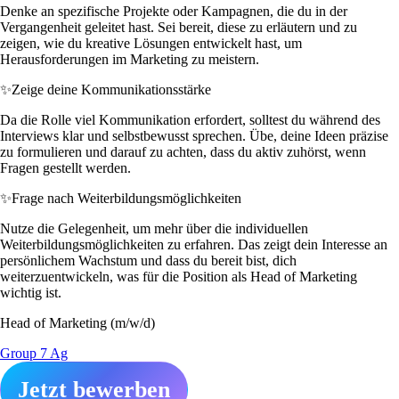
Denke an spezifische Projekte oder Kampagnen, die du in der
Vergangenheit geleitet hast. Sei bereit, diese zu erläutern und zu
zeigen, wie du kreative Lösungen entwickelt hast, um
Herausforderungen im Marketing zu meistern.
✨
Zeige deine Kommunikationsstärke
Da die Rolle viel Kommunikation erfordert, solltest du während des
Interviews klar und selbstbewusst sprechen. Übe, deine Ideen präzise
zu formulieren und darauf zu achten, dass du aktiv zuhörst, wenn
Fragen gestellt werden.
✨
Frage nach Weiterbildungsmöglichkeiten
Nutze die Gelegenheit, um mehr über die individuellen
Weiterbildungsmöglichkeiten zu erfahren. Das zeigt dein Interesse an
persönlichem Wachstum und dass du bereit bist, dich
weiterzuentwickeln, was für die Position als Head of Marketing
wichtig ist.
Head of Marketing (m/w/d)
Group 7 Ag
Jetzt bewerben