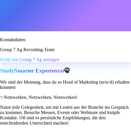
Kontaktdaten:
Group 7 Ag Recruiting-Team
Profil von Group 7 Ag anzeigen
StudySmarter Expertenrat
🤫
Wir sind der Meinung, dass du so Head of Marketing (m/w/d) erhalten
könntest
✨
Netzwerken, Netzwerken, Netzwerken!
Nutze jede Gelegenheit, um mit Leuten aus der Branche ins Gespräch
zu kommen. Besuche Messen, Events oder Webinare und knüpfe
Kontakte. Oft sind es persönliche Empfehlungen, die den
entscheidenden Unterschied machen!