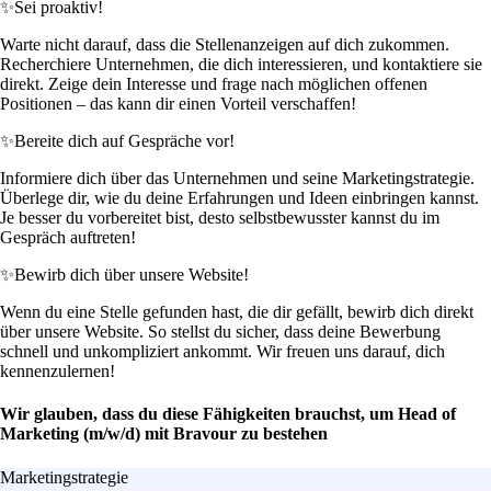
✨
Sei proaktiv!
Warte nicht darauf, dass die Stellenanzeigen auf dich zukommen.
Recherchiere Unternehmen, die dich interessieren, und kontaktiere sie
direkt. Zeige dein Interesse und frage nach möglichen offenen
Positionen – das kann dir einen Vorteil verschaffen!
✨
Bereite dich auf Gespräche vor!
Informiere dich über das Unternehmen und seine Marketingstrategie.
Überlege dir, wie du deine Erfahrungen und Ideen einbringen kannst.
Je besser du vorbereitet bist, desto selbstbewusster kannst du im
Gespräch auftreten!
✨
Bewirb dich über unsere Website!
Wenn du eine Stelle gefunden hast, die dir gefällt, bewirb dich direkt
über unsere Website. So stellst du sicher, dass deine Bewerbung
schnell und unkompliziert ankommt. Wir freuen uns darauf, dich
kennenzulernen!
Wir glauben, dass du diese Fähigkeiten brauchst, um Head of
Marketing (m/w/d) mit Bravour zu bestehen
Marketingstrategie