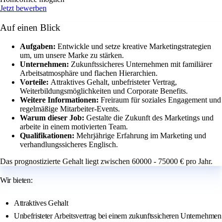
Jetzt bewerben
Auf einen Blick
Aufgaben:
Entwickle und setze kreative Marketingstrategien
um, um unsere Marke zu stärken.
Unternehmen:
Zukunftssicheres Unternehmen mit familiärer
Arbeitsatmosphäre und flachen Hierarchien.
Vorteile:
Attraktives Gehalt, unbefristeter Vertrag,
Weiterbildungsmöglichkeiten und Corporate Benefits.
Weitere Informationen:
Freiraum für soziales Engagement und
regelmäßige Mitarbeiter-Events.
Warum dieser Job:
Gestalte die Zukunft des Marketings und
arbeite in einem motivierten Team.
Qualifikationen:
Mehrjährige Erfahrung im Marketing und
verhandlungssicheres Englisch.
Das prognostizierte Gehalt liegt zwischen 60000 - 75000 € pro Jahr.
Wir bieten:
Attraktives Gehalt
Unbefristeter Arbeitsvertrag bei einem zukunftssicheren Unternehmen