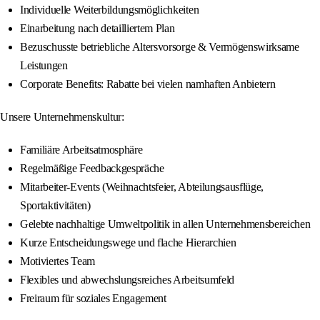
Individuelle Weiterbildungsmöglichkeiten
Einarbeitung nach detailliertem Plan
Bezuschusste betriebliche Altersvorsorge & Vermögenswirksame
Leistungen
Corporate Benefits: Rabatte bei vielen namhaften Anbietern
Unsere Unternehmenskultur:
Familiäre Arbeitsatmosphäre
Regelmäßige Feedbackgespräche
Mitarbeiter-Events (Weihnachtsfeier, Abteilungsausflüge,
Sportaktivitäten)
Gelebte nachhaltige Umweltpolitik in allen Unternehmensbereichen
Kurze Entscheidungswege und flache Hierarchien
Motiviertes Team
Flexibles und abwechslungsreiches Arbeitsumfeld
Freiraum für soziales Engagement