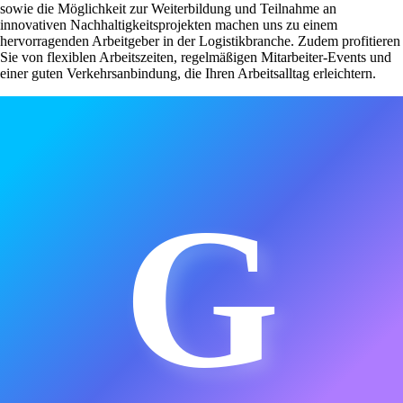
sowie die Möglichkeit zur Weiterbildung und Teilnahme an
innovativen Nachhaltigkeitsprojekten machen uns zu einem
hervorragenden Arbeitgeber in der Logistikbranche. Zudem profitieren
Sie von flexiblen Arbeitszeiten, regelmäßigen Mitarbeiter-Events und
einer guten Verkehrsanbindung, die Ihren Arbeitsalltag erleichtern.
G