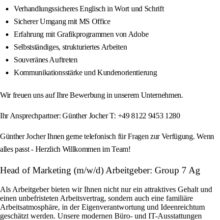
Verhandlungssicheres Englisch in Wort und Schrift
Sicherer Umgang mit MS Office
Erfahrung mit Grafikprogrammen von Adobe
Selbstständiges, strukturiertes Arbeiten
Souveränes Auftreten
Kommunikationsstärke und Kundenorientierung
Wir freuen uns auf Ihre Bewerbung in unserem Unternehmen.
Ihr Ansprechpartner: Günther Jocher T: +49 8122 9453 1280
Günther Jocher Ihnen gerne telefonisch für Fragen zur Verfügung. Wenn
alles passt - Herzlich Willkommen im Team!
Head of Marketing (m/w/d) Arbeitgeber: Group 7 Ag
Als Arbeitgeber bieten wir Ihnen nicht nur ein attraktives Gehalt und
einen unbefristeten Arbeitsvertrag, sondern auch eine familiäre
Arbeitsatmosphäre, in der Eigenverantwortung und Ideenreichtum
geschätzt werden. Unsere modernen Büro- und IT-Ausstattungen