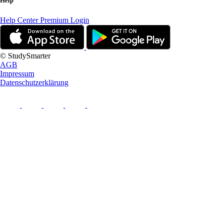
Help
Help Center
Premium Login
© StudySmarter
AGB
Impressum
Datenschutzerklärung