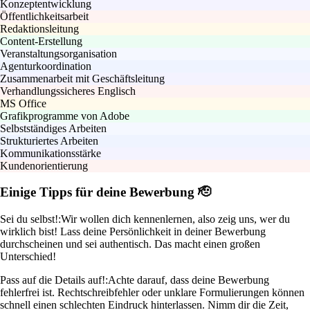
Konzeptentwicklung
Öffentlichkeitsarbeit
Redaktionsleitung
Content-Erstellung
Veranstaltungsorganisation
Agenturkoordination
Zusammenarbeit mit Geschäftsleitung
Verhandlungssicheres Englisch
MS Office
Grafikprogramme von Adobe
Selbstständiges Arbeiten
Strukturiertes Arbeiten
Kommunikationsstärke
Kundenorientierung
Einige Tipps für deine Bewerbung 🫡
Sei du selbst!:
Wir wollen dich kennenlernen, also zeig uns, wer du
wirklich bist! Lass deine Persönlichkeit in deiner Bewerbung
durchscheinen und sei authentisch. Das macht einen großen
Unterschied!
Pass auf die Details auf!:
Achte darauf, dass deine Bewerbung
fehlerfrei ist. Rechtschreibfehler oder unklare Formulierungen können
schnell einen schlechten Eindruck hinterlassen. Nimm dir die Zeit,