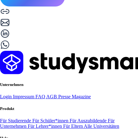
Unternehmen
Login
Impressum
FAQ
AGB
Presse
Magazine
Produkt
Für Studierende
Für Schüler*innen
Für Auszubildende
Für
Unternehmen
Für Lehrer*innen
Für Eltern
Alle Universitäten