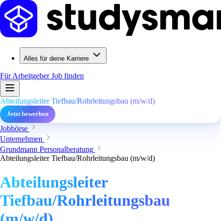
Alles für deine Karriere
Für Arbeitgeber
Job finden
Abteilungsleiter Tiefbau/Rohrleitungsbau (m/w/d)
Jetzt bewerben
Jobbörse
Unternehmen
Grundmann Personalberatung
Abteilungsleiter Tiefbau/Rohrleitungsbau (m/w/d)
Abteilungsleiter
Tiefbau/Rohrleitungsbau
(m/w/d)