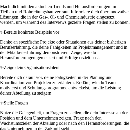
Mach dich mit den aktuellen Trends und Herausforderungen im
Tiefbau und Rohrleitungsbau vertraut. Informiere dich über innovative
Lösungen, die in der Gas-, Öl- und Chemieindustrie eingesetzt
werden, um während des Interviews gezielte Fragen stellen zu können.
✨
Bereite konkrete Beispiele vor
Denke an spezifische Projekte oder Situationen aus deiner bisherigen
Berufserfahrung, die deine Fähigkeiten im Projektmanagement und in
der Mitarbeiterführung demonstrieren. Zeige, wie du
Herausforderungen gemeistert und Erfolge erzielt hast.
✨
Zeige dein Organisationstalent
Bereite dich darauf vor, deine Fähigkeiten in der Planung und
Koordination von Projekten zu erläutern. Erkläre, wie du Teams
motivierst und Schulungsprogramme entwickelst, um die Leistung
deiner Abteilung zu steigern.
✨
Stelle Fragen
Nutze die Gelegenheit, um Fragen zu stellen, die dein Interesse an der
Position und dem Unternehmen zeigen. Frage nach den
Wachstumszielen der Abteilung oder nach den Herausforderungen, die
das Unternehmen in der Zukunft sieht.