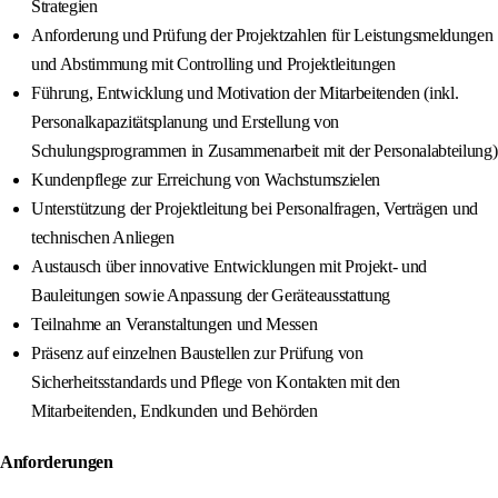
Strategien
Anforderung und Prüfung der Projektzahlen für Leistungsmeldungen
und Abstimmung mit Controlling und Projektleitungen
Führung, Entwicklung und Motivation der Mitarbeitenden (inkl.
Personalkapazitätsplanung und Erstellung von
Schulungsprogrammen in Zusammenarbeit mit der Personalabteilung)
Kundenpflege zur Erreichung von Wachstumszielen
Unterstützung der Projektleitung bei Personalfragen, Verträgen und
technischen Anliegen
Austausch über innovative Entwicklungen mit Projekt- und
Bauleitungen sowie Anpassung der Geräteausstattung
Teilnahme an Veranstaltungen und Messen
Präsenz auf einzelnen Baustellen zur Prüfung von
Sicherheitsstandards und Pflege von Kontakten mit den
Mitarbeitenden, Endkunden und Behörden
Anforderungen