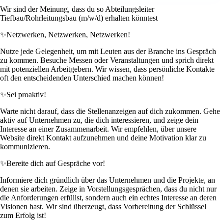
Wir sind der Meinung, dass du so Abteilungsleiter
Tiefbau/Rohrleitungsbau (m/w/d) erhalten könntest
✨
Netzwerken, Netzwerken, Netzwerken!
Nutze jede Gelegenheit, um mit Leuten aus der Branche ins Gespräch
zu kommen. Besuche Messen oder Veranstaltungen und sprich direkt
mit potenziellen Arbeitgebern. Wir wissen, dass persönliche Kontakte
oft den entscheidenden Unterschied machen können!
✨
Sei proaktiv!
Warte nicht darauf, dass die Stellenanzeigen auf dich zukommen. Gehe
aktiv auf Unternehmen zu, die dich interessieren, und zeige dein
Interesse an einer Zusammenarbeit. Wir empfehlen, über unsere
Website direkt Kontakt aufzunehmen und deine Motivation klar zu
kommunizieren.
✨
Bereite dich auf Gespräche vor!
Informiere dich gründlich über das Unternehmen und die Projekte, an
denen sie arbeiten. Zeige in Vorstellungsgesprächen, dass du nicht nur
die Anforderungen erfüllst, sondern auch ein echtes Interesse an deren
Visionen hast. Wir sind überzeugt, dass Vorbereitung der Schlüssel
zum Erfolg ist!