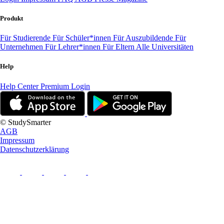
Produkt
Für Studierende
Für Schüler*innen
Für Auszubildende
Für
Unternehmen
Für Lehrer*innen
Für Eltern
Alle Universitäten
Help
Help Center
Premium Login
© StudySmarter
AGB
Impressum
Datenschutzerklärung