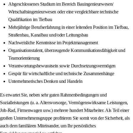
Abgeschlossenes Studium im Bereich Bauingenieurwesen/
Wirtschaftsingenieurwesen oder eine vergleichbare technische
Qualifikation im Tiefbau
Mehrjährige Berufserfahrung in einer leitenden Position im Tiefbau,
Straßenbau, Kanalbau und/oder Leitungsbau
Nachweisliche Kenntnisse im Projektmanagement
Organisationstalent, überzeugende Kommunikationsfähigkeit und
Teamorientierung
Verantwortungsbewusstsein sowie Durchsetzungsvermögen
Gespür für wirtschaftliche und technische Zusammenhänge
Unternehmerisches Denken und Handeln
Es erwartet Sie, neben sehr guten Rahmenbedingungen und
Sozialleistungen (u. a. Altersvorsorge, Vermögenswirksame Leistungen,
Job‑Rad, Firmenwagen usw.) mehrere hundert Mitarbeiter. Als Teil einer
großen Unternehmensgruppe profitieren Sie somit von der Sicherheit, als
auch dem familiären Miteinander, um Ihr persönliches