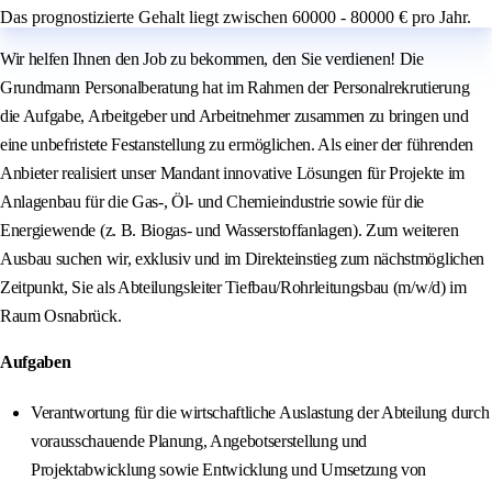
Das prognostizierte Gehalt liegt zwischen 60000 - 80000 € pro Jahr.
Wir helfen Ihnen den Job zu bekommen, den Sie verdienen! Die
Grundmann Personalberatung hat im Rahmen der Personalrekrutierung
die Aufgabe, Arbeitgeber und Arbeitnehmer zusammen zu bringen und
eine unbefristete Festanstellung zu ermöglichen. Als einer der führenden
Anbieter realisiert unser Mandant innovative Lösungen für Projekte im
Anlagenbau für die Gas-, Öl- und Chemieindustrie sowie für die
Energiewende (z. B. Biogas‑ und Wasserstoffanlagen). Zum weiteren
Ausbau suchen wir, exklusiv und im Direkteinstieg zum nächstmöglichen
Zeitpunkt, Sie als Abteilungsleiter Tiefbau/Rohrleitungsbau (m/w/d) im
Raum Osnabrück.
Aufgaben
Verantwortung für die wirtschaftliche Auslastung der Abteilung durch
vorausschauende Planung, Angebotserstellung und
Projektabwicklung sowie Entwicklung und Umsetzung von