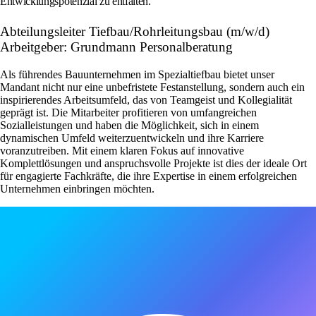
Entwicklungspotenzial zu entfalten.
Abteilungsleiter Tiefbau/Rohrleitungsbau (m/w/d)
Arbeitgeber: Grundmann Personalberatung
Als führendes Bauunternehmen im Spezialtiefbau bietet unser
Mandant nicht nur eine unbefristete Festanstellung, sondern auch ein
inspirierendes Arbeitsumfeld, das von Teamgeist und Kollegialität
geprägt ist. Die Mitarbeiter profitieren von umfangreichen
Sozialleistungen und haben die Möglichkeit, sich in einem
dynamischen Umfeld weiterzuentwickeln und ihre Karriere
voranzutreiben. Mit einem klaren Fokus auf innovative
Komplettlösungen und anspruchsvolle Projekte ist dies der ideale Ort
für engagierte Fachkräfte, die ihre Expertise in einem erfolgreichen
Unternehmen einbringen möchten.