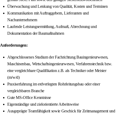
Überwachung und Lenkung von Qualität, Kosten und Terminen
Kommunikation mit Auftraggebern, Lieferanten und
Nachunternehmern
Laufende Leistungsermittlung, Aufmaß, Abrechnung und
Dokumentation der Baumaßnahmen
Anforderungen:
Abgeschlossenes Studium der Fachrichtung Bauingenieurwesen,
Maschinenbau, Wirtschaftsingenieurwesen, Verfahrenstechnik bzw.
eine vergleichbare Qualifikation z.B. als Techniker oder Meister
(m/w/d)
Praxiserfahrung im erdverlegten Rohrleitungsbau oder einer
vergleichbaren Branche
Gute MS-Office Kenntnisse
Eigenständige und zielorientierte Arbeitsweise
Ausgeprägte Teamfähigkeit sowie Geschick für Zeitmanagement und