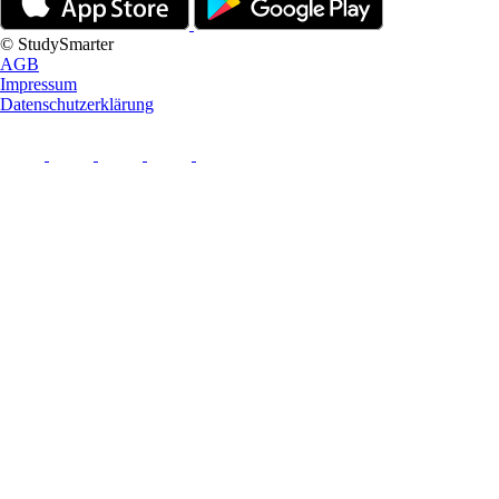
© StudySmarter
AGB
Impressum
Datenschutzerklärung