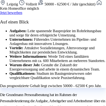
Leipzig
Vollzeit
50000 - 62500 € / Jahr (geschätzt)
Kein Homeoffice möglich
Jetzt bewerben
Auf einen Blick
Aufgaben:
Leite spannende Bauprojekte im Rohrleitungsbau
und sorge für deren erfolgreiche Umsetzung.
Unternehmen:
Führendes Unternehmen im Pipeline- und
Anlagenbau mit innovativen Lösungen.
Vorteile:
Attraktive Sozialleistungen, Altersvorsorge und
Möglichkeiten zur persönlichen Entwicklung.
Weitere Informationen:
Werde Teil eines familiären
Unternehmens mit ca. 600 Mitarbeitern an mehreren Standorten.
Warum dieser Job:
Gestalte die Zukunft der
Energieversorgung und arbeite in einem dynamischen Team.
Qualifikationen:
Studium im Bauingenieurwesen oder
vergleichbare Qualifikation sowie Praxiserfahrung.
Das prognostizierte Gehalt liegt zwischen 50000 - 62500 € pro Jahr.
Die Grundmann Personalberatung hat im Rahmen der
Personalrekrutierung die Aufgabe, Arbeitgeber und Arbeitnehmer über ein