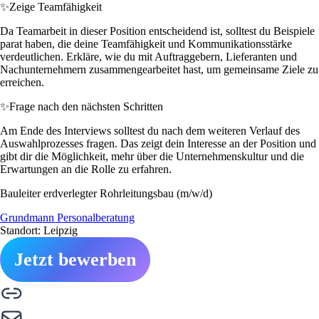
✨
Zeige Teamfähigkeit
Da Teamarbeit in dieser Position entscheidend ist, solltest du Beispiele
parat haben, die deine Teamfähigkeit und Kommunikationsstärke
verdeutlichen. Erkläre, wie du mit Auftraggebern, Lieferanten und
Nachunternehmern zusammengearbeitet hast, um gemeinsame Ziele zu
erreichen.
✨
Frage nach den nächsten Schritten
Am Ende des Interviews solltest du nach dem weiteren Verlauf des
Auswahlprozesses fragen. Das zeigt dein Interesse an der Position und
gibt dir die Möglichkeit, mehr über die Unternehmenskultur und die
Erwartungen an die Rolle zu erfahren.
Bauleiter erdverlegter Rohrleitungsbau (m/w/d)
Grundmann Personalberatung
Standort: Leipzig
Jetzt bewerben