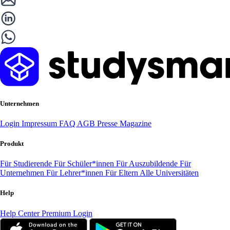
Unternehmen
Login
Impressum
FAQ
AGB
Presse
Magazine
Produkt
Für Studierende
Für Schüler*innen
Für Auszubildende
Für
Unternehmen
Für Lehrer*innen
Für Eltern
Alle Universitäten
Help
Help Center
Premium Login