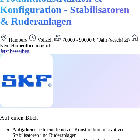
Konfiguration - Stabilisatoren
& Ruderanlagen
Hamburg
Vollzeit
70000 - 90000 € / Jahr (geschätzt)
Kein Homeoffice möglich
Jetzt bewerben
Auf einen Blick
Aufgaben:
Leite ein Team zur Konstruktion innovativer
Stabilisatoren und Ruderanlagen.