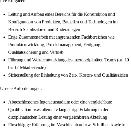
Ihre Aufgaben:
Leitung und Aufbau eines Bereichs für die Konstruktion und
Konfiguration von Produkten, Bauteilen und Technologien im
Bereich Stabilisatoren und Ruderanlagen
Enge Zusammenarbeit mit angrenzenden Fachbereichen wie
Produktentwicklung, Projektmanagement, Fertigung,
Qualitätssicherung und Vertrieb
Führung und Weiterentwicklung des interdisziplinären Teams (ca. 10
bis 12 Mitarbeitende)
Sicherstellung der Einhaltung von Zeit-, Kosten- und Qualitätszielen
Unsere Anforderungen:
Abgeschlossenes Ingenieurstudium oder eine vergleichbare
Qualifikation bzw. alternativ langjährige Erfahrung in der
disziplinarischen Leitung einer vergleichbaren Abteilung
Einschlägige Erfahrung im Maschinenbau bzw. Schiffbau sowie in