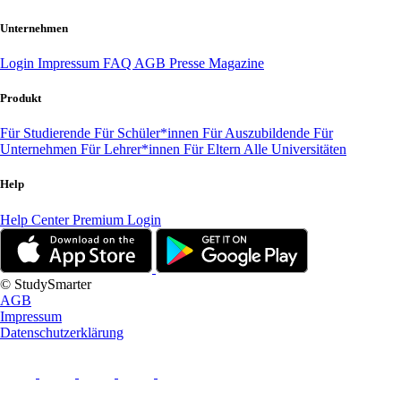
Unternehmen
Login
Impressum
FAQ
AGB
Presse
Magazine
Produkt
Für Studierende
Für Schüler*innen
Für Auszubildende
Für
Unternehmen
Für Lehrer*innen
Für Eltern
Alle Universitäten
Help
Help Center
Premium Login
© StudySmarter
AGB
Impressum
Datenschutzerklärung