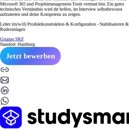
Microsoft 365 und Projektmanagement-Tools vertraut bist. Ein gutes
technisches Verständnis wird dir helfen, im Interview selbstbewusst
aufzutreten und deine Kompetenz zu zeigen.
Leiter (m/w/d) Produktkonstruktion & Konfiguration - Stabilisatoren &
Ruderanlagen
Gruppo SKF
Standort: Hamburg
Jetzt bewerben