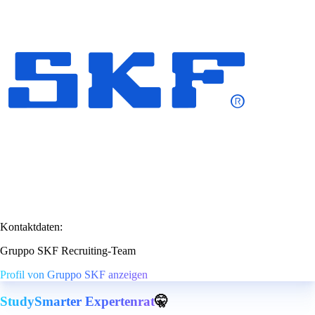
Kontaktdaten:
Gruppo SKF Recruiting-Team
Profil von Gruppo SKF anzeigen
StudySmarter Expertenrat
🤫