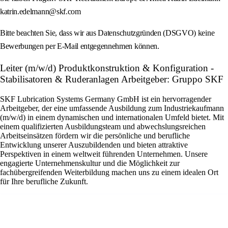
katrin.edelmann@skf.com
Bitte beachten Sie, dass wir aus Datenschutzgründen (DSGVO) keine
Bewerbungen per E‑Mail entgegennehmen können.
Leiter (m/w/d) Produktkonstruktion & Konfiguration -
Stabilisatoren & Ruderanlagen Arbeitgeber: Gruppo SKF
SKF Lubrication Systems Germany GmbH ist ein hervorragender
Arbeitgeber, der eine umfassende Ausbildung zum Industriekaufmann
(m/w/d) in einem dynamischen und internationalen Umfeld bietet. Mit
einem qualifizierten Ausbildungsteam und abwechslungsreichen
Arbeitseinsätzen fördern wir die persönliche und berufliche
Entwicklung unserer Auszubildenden und bieten attraktive
Perspektiven in einem weltweit führenden Unternehmen. Unsere
engagierte Unternehmenskultur und die Möglichkeit zur
fachübergreifenden Weiterbildung machen uns zu einem idealen Ort
für Ihre berufliche Zukunft.