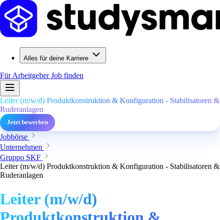
Alles für deine Karriere
Für Arbeitgeber
Job finden
Leiter (m/w/d) Produktkonstruktion & Konfiguration - Stabilisatoren &
Ruderanlagen
Jetzt bewerben
Jobbörse
Unternehmen
Gruppo SKF
Leiter (m/w/d) Produktkonstruktion & Konfiguration - Stabilisatoren &
Ruderanlagen
Leiter (m/w/d)
Produktkonstruktion &