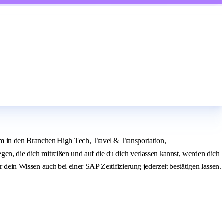
m in den Branchen High Tech, Travel & Transportation,
gen, die dich mitreißen und auf die du dich verlassen kannst, werden dich
r dein Wissen auch bei einer SAP Zertifizierung jederzeit bestätigen lassen.