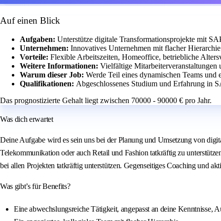
Auf einen Blick
Aufgaben:
Unterstütze digitale Transformationsprojekte mit 
Unternehmen:
Innovatives Unternehmen mit flacher Hierarchi
Vorteile:
Flexible Arbeitszeiten, Homeoffice, betriebliche Alter
Weitere Informationen:
Vielfältige Mitarbeiterveranstaltungen
Warum dieser Job:
Werde Teil eines dynamischen Teams und en
Qualifikationen:
Abgeschlossenes Studium und Erfahrung in
Das prognostizierte Gehalt liegt zwischen 70000 - 90000 € pro Jahr.
Was dich erwartet
Deine Aufgabe wird es sein uns bei der Planung und Umsetzung von digit
Telekommunikation oder auch Retail und Fashion tatkräftig zu unterstützen
bei allen Projekten tatkräftig unterstützen. Gegenseitiges Coaching und akt
Was gibt’s für Benefits?
Eine abwechslungsreiche Tätigkeit, angepasst an deine Kenntnisse, A