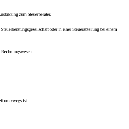
Ausbildung zum Steuerberater.
Steuerberatungsgesellschaft oder in einer Steuerabteilung bei einem
zum Rechnungswesen.
t unterwegs ist.