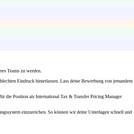
seres Teams zu werden.
 schlechten Eindruck hinterlassen. Lass deine Bewerbung von jemandem
für die Position als International Tax & Transfer Pricing Manager
ungssystem einzureichen. So können wir deine Unterlagen schnell und