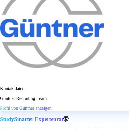
Kontaktdaten:
Güntner Recruiting-Team
Profil von Güntner anzeigen
StudySmarter Expertenrat
🤫