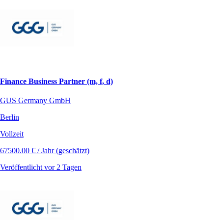
Finance Business Partner (m, f, d)
GUS Germany GmbH
Berlin
Vollzeit
67500.00 € / Jahr (geschätzt)
Veröffentlicht vor 2 Tagen