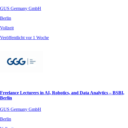
GUS Germany GmbH
Berlin
Vollzeit
Veröffentlicht vor 1 Woche
Freelance Lecturers in AI, Robotics, and Data Analytics – BSBI,
Berlin
GUS Germany GmbH
Berlin