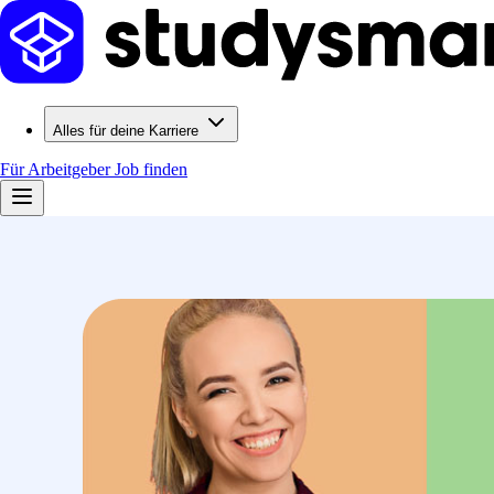
Alles für deine Karriere
Für Arbeitgeber
Job finden