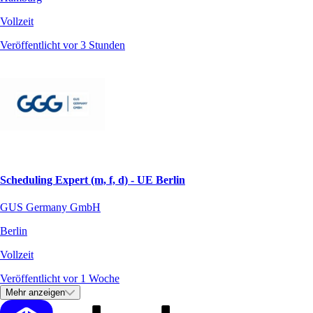
Vollzeit
Veröffentlicht vor 3 Stunden
Scheduling Expert (m, f, d) - UE Berlin
GUS Germany GmbH
Berlin
Vollzeit
Veröffentlicht vor 1 Woche
Mehr anzeigen