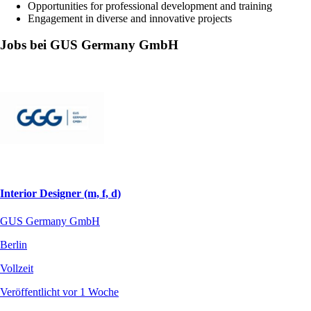
Opportunities for professional development and training
Engagement in diverse and innovative projects
Jobs bei GUS Germany GmbH
Interior Designer (m, f, d)
GUS Germany GmbH
Berlin
Vollzeit
Veröffentlicht vor 1 Woche