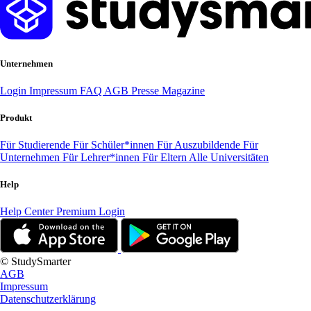
Unternehmen
Login
Impressum
FAQ
AGB
Presse
Magazine
Produkt
Für Studierende
Für Schüler*innen
Für Auszubildende
Für
Unternehmen
Für Lehrer*innen
Für Eltern
Alle Universitäten
Help
Help Center
Premium Login
© StudySmarter
AGB
Impressum
Datenschutzerklärung