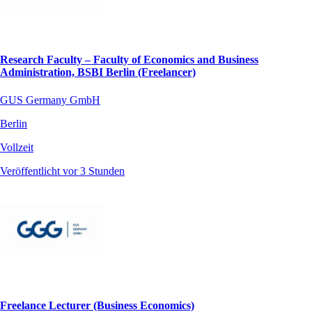
Research Faculty – Faculty of Economics and Business
Administration, BSBI Berlin (Freelancer)
GUS Germany GmbH
Berlin
Vollzeit
Veröffentlicht vor 3 Stunden
Freelance Lecturer (Business Economics)