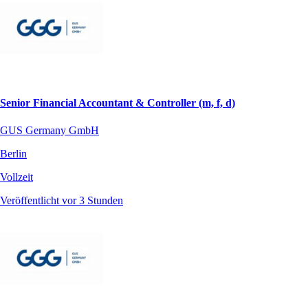
Senior Financial Accountant & Controller (m, f, d)
GUS Germany GmbH
Berlin
Vollzeit
Veröffentlicht vor 3 Stunden