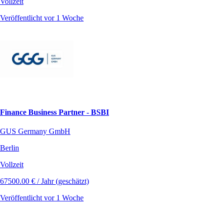
Vollzeit
Veröffentlicht vor 1 Woche
Finance Business Partner - BSBI
GUS Germany GmbH
Berlin
Vollzeit
67500.00 € / Jahr (geschätzt)
Veröffentlicht vor 1 Woche