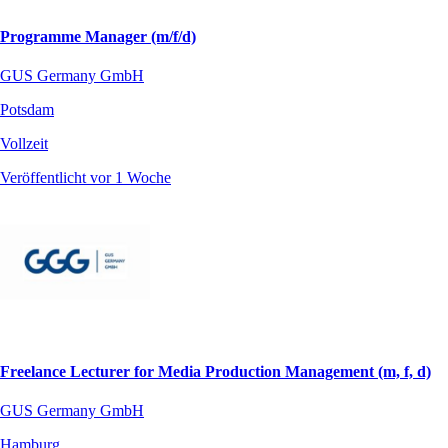
Programme Manager (m/f/d)
GUS Germany GmbH
Potsdam
Vollzeit
Veröffentlicht vor 1 Woche
Freelance Lecturer for Media Production Management (m, f, d)
GUS Germany GmbH
Hamburg