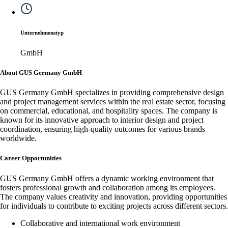
Unternehmenstyp
GmbH
About GUS Germany GmbH
GUS Germany GmbH specializes in providing comprehensive design
and project management services within the real estate sector, focusing
on commercial, educational, and hospitality spaces. The company is
known for its innovative approach to interior design and project
coordination, ensuring high-quality outcomes for various brands
worldwide.
Career Opportunities
GUS Germany GmbH offers a dynamic working environment that
fosters professional growth and collaboration among its employees.
The company values creativity and innovation, providing opportunities
for individuals to contribute to exciting projects across different sectors.
Collaborative and international work environment