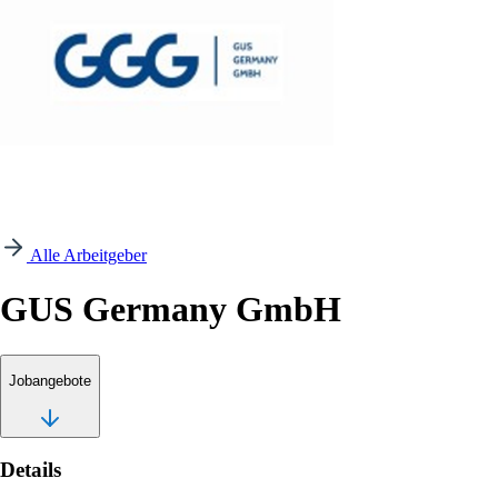
Alle Arbeitgeber
GUS Germany GmbH
Jobangebote
Details