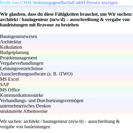
Profil von GWH Wohnungsgesellschaft mbH Hessen anzeigen
Wir glauben, dass du diese Fähigkeiten brauchst, um Wir suchen:
architekt / bauingenieur (m/w/d) – ausschreibung & vergabe von
bauleistungen mit Bravour zu bestehen
Bauingenieurwesen
Architektur
Kalkulation
Budgetplanung
Projektmanagement
Vergabeverhandlungen
Leistungsverzeichnisse
Ausschreibungssoftware (z. B. iTWO)
MS Excel
SAP
MS Office
Kommunikationsstärke
Verhandlungs- und Durchsetzungsvermögen
unternehmerisches Denken
strukturierte Arbeitsweise
Wir suchen: architekt / bauingenieur (m/w/d) – ausschreibung &
vergabe von bauleistungen