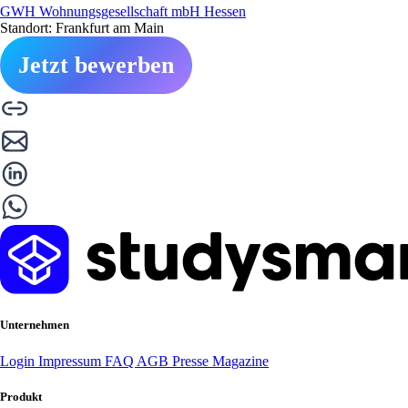
GWH Wohnungsgesellschaft mbH Hessen
Standort: Frankfurt am Main
Jetzt bewerben
Unternehmen
Login
Impressum
FAQ
AGB
Presse
Magazine
Produkt