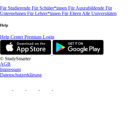
Für Studierende
Für Schüler*innen
Für Auszubildende
Für
Unternehmen
Für Lehrer*innen
Für Eltern
Alle Universitäten
Help
Help Center
Premium Login
© StudySmarter
AGB
Impressum
Datenschutzerklärung