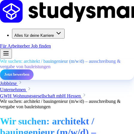
Alles für deine Karriere
Für Arbeitgeber
Job finden
Wir suchen: architekt / bauingenieur (m/w/d) – ausschreibung &
vergabe von bauleistungen
Jetzt bewerben
Jobbörse
Unternehmen
GWH Wohnungsgesellschaft mbH Hessen
Wir suchen: architekt / bauingenieur (m/w/d) – ausschreibung &
vergabe von bauleistungen
Wir suchen: architekt /
bauingenieur (m/w/d) –