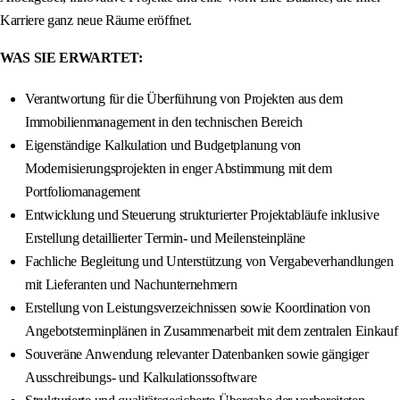
Karriere ganz neue Räume eröffnet.
WAS SIE ERWARTET:
Verantwortung für die Überführung von Projekten aus dem
Immobilienmanagement in den technischen Bereich
Eigenständige Kalkulation und Budgetplanung von
Modernisierungsprojekten in enger Abstimmung mit dem
Portfoliomanagement
Entwicklung und Steuerung strukturierter Projektabläufe inklusive
Erstellung detaillierter Termin- und Meilensteinpläne
Fachliche Begleitung und Unterstützung von Vergabeverhandlungen
mit Lieferanten und Nachunternehmern
Erstellung von Leistungsverzeichnissen sowie Koordination von
Angebotsterminplänen in Zusammenarbeit mit dem zentralen Einkauf
Souveräne Anwendung relevanter Datenbanken sowie gängiger
Ausschreibungs- und Kalkulationssoftware