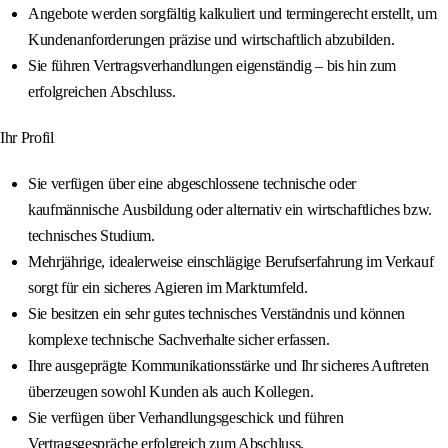
Angebote werden sorgfältig kalkuliert und termingerecht erstellt, um
Kundenanforderungen präzise und wirtschaftlich abzubilden.
Sie führen Vertragsverhandlungen eigenständig – bis hin zum
erfolgreichen Abschluss.
Ihr Profil
Sie verfügen über eine abgeschlossene technische oder
kaufmännische Ausbildung oder alternativ ein wirtschaftliches bzw.
technisches Studium.
Mehrjährige, idealerweise einschlägige Berufserfahrung im Verkauf
sorgt für ein sicheres Agieren im Marktumfeld.
Sie besitzen ein sehr gutes technisches Verständnis und können
komplexe technische Sachverhalte sicher erfassen.
Ihre ausgeprägte Kommunikationsstärke und Ihr sicheres Auftreten
überzeugen sowohl Kunden als auch Kollegen.
Sie verfügen über Verhandlungsgeschick und führen
Vertragsgespräche erfolgreich zum Abschluss.