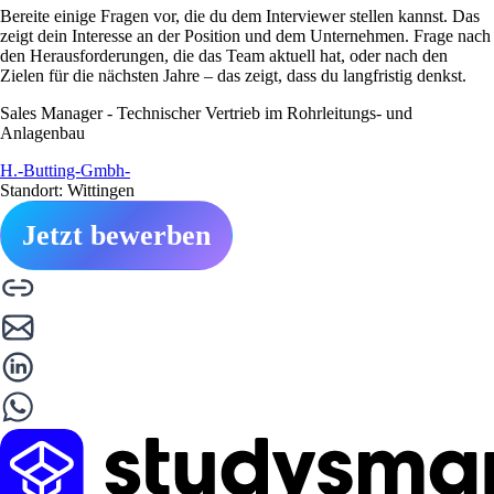
Bereite einige Fragen vor, die du dem Interviewer stellen kannst. Das
zeigt dein Interesse an der Position und dem Unternehmen. Frage nach
den Herausforderungen, die das Team aktuell hat, oder nach den
Zielen für die nächsten Jahre – das zeigt, dass du langfristig denkst.
Sales Manager - Technischer Vertrieb im Rohrleitungs- und
Anlagenbau
H.-Butting-Gmbh-
Standort: Wittingen
Jetzt bewerben