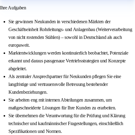
Ihre Aufgaben
Sie gewinnen Neukunden in verschiedenen Märkten der
Geschäftseinheit Rohrleitungs- und Anlagenbau (Weiterverarbeitung
von nicht rostenden Stählen) – sowohl in Deutschland als auch
europaweit.
Marktentwicklungen werden kontinuierlich beobachtet, Potenziale
erkannt und daraus passgenaue Vertriebsstrategien und Konzepte
abgeleitet.
Als zentraler Ansprechpartner für Neukunden pflegen Sie eine
langfristige und vertrauensvolle Betreuung bestehender
Kundenbeziehungen.
Sie arbeiten eng mit internen Abteilungen zusammen, um
maßgeschneiderte Lösungen für Ihre Kunden zu erarbeiten.
Sie übernehmen die Verantwortung für die Prüfung und Klärung
technischer und kaufmännischer Fragestellungen, einschließlich
Spezifikationen und Normen.