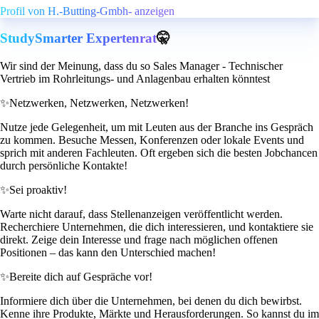
Profil von H.-Butting-Gmbh- anzeigen
StudySmarter Expertenrat
🤫
Wir sind der Meinung, dass du so Sales Manager - Technischer
Vertrieb im Rohrleitungs- und Anlagenbau erhalten könntest
✨
Netzwerken, Netzwerken, Netzwerken!
Nutze jede Gelegenheit, um mit Leuten aus der Branche ins Gespräch
zu kommen. Besuche Messen, Konferenzen oder lokale Events und
sprich mit anderen Fachleuten. Oft ergeben sich die besten Jobchancen
durch persönliche Kontakte!
✨
Sei proaktiv!
Warte nicht darauf, dass Stellenanzeigen veröffentlicht werden.
Recherchiere Unternehmen, die dich interessieren, und kontaktiere sie
direkt. Zeige dein Interesse und frage nach möglichen offenen
Positionen – das kann den Unterschied machen!
✨
Bereite dich auf Gespräche vor!
Informiere dich über die Unternehmen, bei denen du dich bewirbst.
Kenne ihre Produkte, Märkte und Herausforderungen. So kannst du im