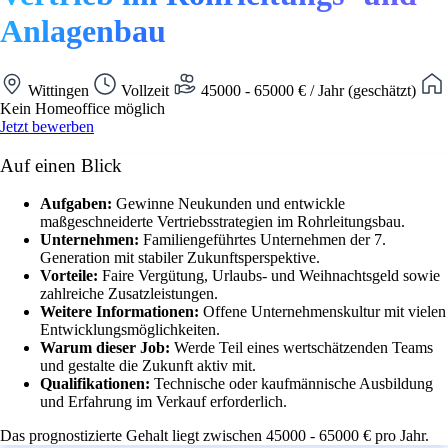
Anlagenbau
Wittingen
Vollzeit
45000 - 65000 € / Jahr (geschätzt)
Kein Homeoffice möglich
Jetzt bewerben
Auf einen Blick
Aufgaben:
Gewinne Neukunden und entwickle
maßgeschneiderte Vertriebsstrategien im Rohrleitungsbau.
Unternehmen:
Familiengeführtes Unternehmen der 7.
Generation mit stabiler Zukunftsperspektive.
Vorteile:
Faire Vergütung, Urlaubs- und Weihnachtsgeld sowie
zahlreiche Zusatzleistungen.
Weitere Informationen:
Offene Unternehmenskultur mit vielen
Entwicklungsmöglichkeiten.
Warum dieser Job:
Werde Teil eines wertschätzenden Teams
und gestalte die Zukunft aktiv mit.
Qualifikationen:
Technische oder kaufmännische Ausbildung
und Erfahrung im Verkauf erforderlich.
Das prognostizierte Gehalt liegt zwischen 45000 - 65000 € pro Jahr.