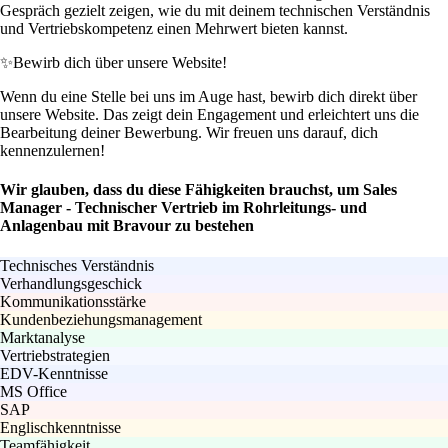
Gespräch gezielt zeigen, wie du mit deinem technischen Verständnis
und Vertriebskompetenz einen Mehrwert bieten kannst.
✨
Bewirb dich über unsere Website!
Wenn du eine Stelle bei uns im Auge hast, bewirb dich direkt über
unsere Website. Das zeigt dein Engagement und erleichtert uns die
Bearbeitung deiner Bewerbung. Wir freuen uns darauf, dich
kennenzulernen!
Wir glauben, dass du diese Fähigkeiten brauchst, um Sales
Manager - Technischer Vertrieb im Rohrleitungs- und
Anlagenbau mit Bravour zu bestehen
Technisches Verständnis
Verhandlungsgeschick
Kommunikationsstärke
Kundenbeziehungsmanagement
Marktanalyse
Vertriebstrategien
EDV-Kenntnisse
MS Office
SAP
Englischkenntnisse
Teamfähigkeit