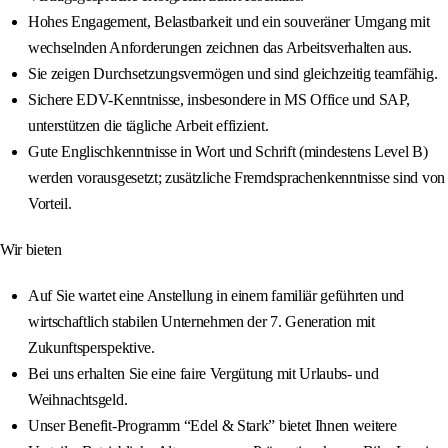
Hohes Engagement, Belastbarkeit und ein souveräner Umgang mit
wechselnden Anforderungen zeichnen das Arbeitsverhalten aus.
Sie zeigen Durchsetzungsvermögen und sind gleichzeitig teamfähig.
Sichere EDV-Kenntnisse, insbesondere in MS Office und SAP,
unterstützen die tägliche Arbeit effizient.
Gute Englischkenntnisse in Wort und Schrift (mindestens Level B)
werden vorausgesetzt; zusätzliche Fremdsprachenkenntnisse sind von
Vorteil.
Wir bieten
Auf Sie wartet eine Anstellung in einem familiär geführten und
wirtschaftlich stabilen Unternehmen der 7. Generation mit
Zukunftsperspektive.
Bei uns erhalten Sie eine faire Vergütung mit Urlaubs- und
Weihnachtsgeld.
Unser Benefit-Programm “Edel & Stark” bietet Ihnen weitere