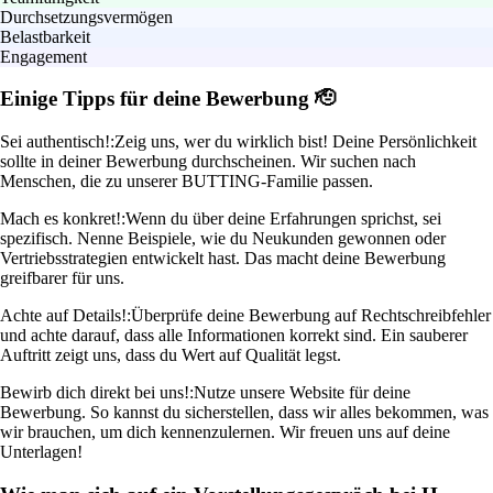
Durchsetzungsvermögen
Belastbarkeit
Engagement
Einige Tipps für deine Bewerbung 🫡
Sei authentisch!:
Zeig uns, wer du wirklich bist! Deine Persönlichkeit
sollte in deiner Bewerbung durchscheinen. Wir suchen nach
Menschen, die zu unserer BUTTING-Familie passen.
Mach es konkret!:
Wenn du über deine Erfahrungen sprichst, sei
spezifisch. Nenne Beispiele, wie du Neukunden gewonnen oder
Vertriebsstrategien entwickelt hast. Das macht deine Bewerbung
greifbarer für uns.
Achte auf Details!:
Überprüfe deine Bewerbung auf Rechtschreibfehler
und achte darauf, dass alle Informationen korrekt sind. Ein sauberer
Auftritt zeigt uns, dass du Wert auf Qualität legst.
Bewirb dich direkt bei uns!:
Nutze unsere Website für deine
Bewerbung. So kannst du sicherstellen, dass wir alles bekommen, was
wir brauchen, um dich kennenzulernen. Wir freuen uns auf deine
Unterlagen!