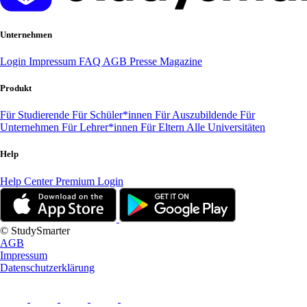
Unternehmen
Login
Impressum
FAQ
AGB
Presse
Magazine
Produkt
Für Studierende
Für Schüler*innen
Für Auszubildende
Für
Unternehmen
Für Lehrer*innen
Für Eltern
Alle Universitäten
Help
Help Center
Premium Login
© StudySmarter
AGB
Impressum
Datenschutzerklärung