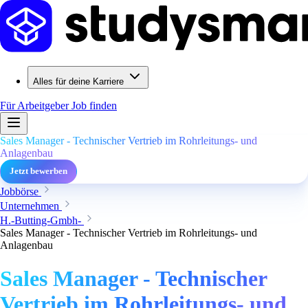
Alles für deine Karriere
Für Arbeitgeber
Job finden
Sales Manager - Technischer Vertrieb im Rohrleitungs- und
Anlagenbau
Jetzt bewerben
Jobbörse
Unternehmen
H.-Butting-Gmbh-
Sales Manager - Technischer Vertrieb im Rohrleitungs- und
Anlagenbau
Sales Manager - Technischer
Vertrieb im Rohrleitungs- und