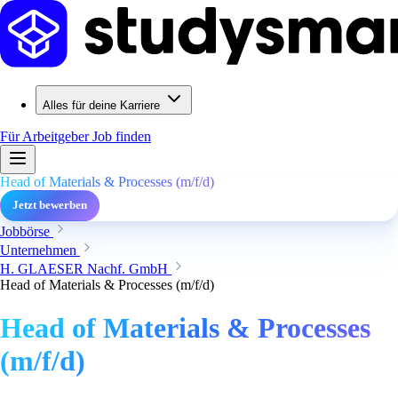
Alles für deine Karriere
Für Arbeitgeber
Job finden
Head of Materials & Processes (m/f/d)
Jetzt bewerben
Jobbörse
Unternehmen
H. GLAESER Nachf. GmbH
Head of Materials & Processes (m/f/d)
Head of Materials & Processes
(m/f/d)