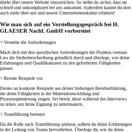
direkt über unsere Website einzureichen. So stellst du sicher, dass sie
schnell und unkompliziert bei uns ankommt. Außerdem kannst du dort
auch mehr über uns und unsere Unternehmenskultur erfahren!
Wie man sich auf ein Vorstellungsgespräch bei H.
GLAESER Nachf. GmbH vorbereitet
✨
Verstehe die Anforderungen
Mach dich mit den spezifischen Anforderungen der Position vertraut.
Lies die Stellenbeschreibung gründlich durch und überlege, wie deine
Erfahrungen und Qualifikationen zu den geforderten Fähigkeiten
passen.
✨
Bereite Beispiele vor
Denke an konkrete Beispiele aus deiner bisherigen Berufserfahrung,
die deine Fähigkeiten in der Materialentwicklung und
Prozessoptimierung zeigen. Sei bereit, diese während des Interviews
zu teilen, um deine Eignung zu untermauern.
✨
Teamführung betonen
Da die Rolle auch Teamführung umfasst, solltest du deine Erfahrungen
in der Leitung von Teams hervorheben. Überlege dir, wie du deine