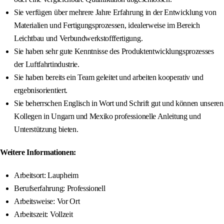
Sie verfügen über mehrere Jahre Erfahrung in der Entwicklung von
Materialien und Fertigungsprozessen, idealerweise im Bereich
Leichtbau und Verbundwerkstofffertigung.
Sie haben sehr gute Kenntnisse des Produktentwicklungsprozesses
der Luftfahrtindustrie.
Sie haben bereits ein Team geleitet und arbeiten kooperativ und
ergebnisorientiert.
Sie beherrschen Englisch in Wort und Schrift gut und können unseren
Kollegen in Ungarn und Mexiko professionelle Anleitung und
Unterstützung bieten.
Weitere Informationen:
Arbeitsort: Laupheim
Berufserfahrung: Professionell
Arbeitsweise: Vor Ort
Arbeitszeit: Vollzeit