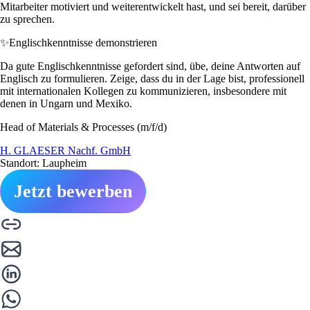
Mitarbeiter motiviert und weiterentwickelt hast, und sei bereit, darüber
zu sprechen.
✨
Englischkenntnisse demonstrieren
Da gute Englischkenntnisse gefordert sind, übe, deine Antworten auf
Englisch zu formulieren. Zeige, dass du in der Lage bist, professionell
mit internationalen Kollegen zu kommunizieren, insbesondere mit
denen in Ungarn und Mexiko.
Head of Materials & Processes (m/f/d)
H. GLAESER Nachf. GmbH
Standort: Laupheim
Jetzt bewerben