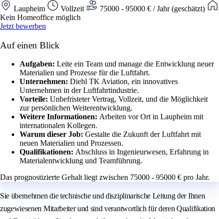
Laupheim
Vollzeit
75000 - 95000 € / Jahr (geschätzt)
Kein Homeoffice möglich
Jetzt bewerben
Auf einen Blick
Aufgaben:
Leite ein Team und manage die Entwicklung neuer
Materialien und Prozesse für die Luftfahrt.
Unternehmen:
Diehl TK Aviation, ein innovatives
Unternehmen in der Luftfahrtindustrie.
Vorteile:
Unbefristeter Vertrag, Vollzeit, und die Möglichkeit
zur persönlichen Weiterentwicklung.
Weitere Informationen:
Arbeiten vor Ort in Laupheim mit
internationalen Kollegen.
Warum dieser Job:
Gestalte die Zukunft der Luftfahrt mit
neuen Materialien und Prozessen.
Qualifikationen:
Abschluss in Ingenieurwesen, Erfahrung in
Materialentwicklung und Teamführung.
Das prognostizierte Gehalt liegt zwischen 75000 - 95000 € pro Jahr.
Sie übernehmen die technische und disziplinarische Leitung der Ihnen
zugewiesenen Mitarbeiter und sind verantwortlich für deren Qualifikation