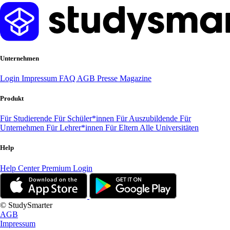
Unternehmen
Login
Impressum
FAQ
AGB
Presse
Magazine
Produkt
Für Studierende
Für Schüler*innen
Für Auszubildende
Für
Unternehmen
Für Lehrer*innen
Für Eltern
Alle Universitäten
Help
Help Center
Premium Login
© StudySmarter
AGB
Impressum