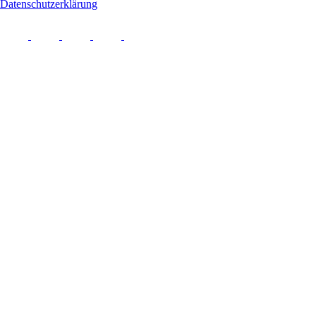
Datenschutzerklärung