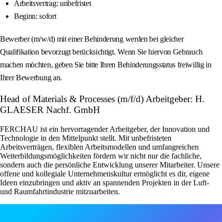
Arbeitsvertrag: unbefristet
Beginn: sofort
Bewerber (m/w/d) mit einer Behinderung werden bei gleicher
Qualifikation bevorzugt berücksichtigt. Wenn Sie hiervon Gebrauch
machen möchten, geben Sie bitte Ihren Behinderungsstatus freiwillig in
Ihrer Bewerbung an.
Head of Materials & Processes (m/f/d) Arbeitgeber: H.
GLAESER Nachf. GmbH
FERCHAU ist ein hervorragender Arbeitgeber, der Innovation und
Technologie in den Mittelpunkt stellt. Mit unbefristeten
Arbeitsverträgen, flexiblen Arbeitsmodellen und umfangreichen
Weiterbildungsmöglichkeiten fördern wir nicht nur die fachliche,
sondern auch die persönliche Entwicklung unserer Mitarbeiter. Unsere
offene und kollegiale Unternehmenskultur ermöglicht es dir, eigene
Ideen einzubringen und aktiv an spannenden Projekten in der Luft-
und Raumfahrtindustrie mitzuarbeiten.