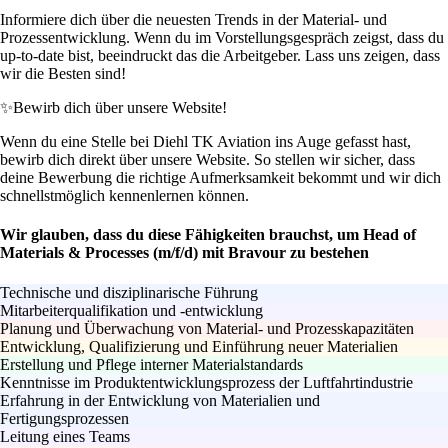
Informiere dich über die neuesten Trends in der Material- und
Prozessentwicklung. Wenn du im Vorstellungsgespräch zeigst, dass du
up-to-date bist, beeindruckt das die Arbeitgeber. Lass uns zeigen, dass
wir die Besten sind!
✨
Bewirb dich über unsere Website!
Wenn du eine Stelle bei Diehl TK Aviation ins Auge gefasst hast,
bewirb dich direkt über unsere Website. So stellen wir sicher, dass
deine Bewerbung die richtige Aufmerksamkeit bekommt und wir dich
schnellstmöglich kennenlernen können.
Wir glauben, dass du diese Fähigkeiten brauchst, um Head of
Materials & Processes (m/f/d) mit Bravour zu bestehen
Technische und disziplinarische Führung
Mitarbeiterqualifikation und -entwicklung
Planung und Überwachung von Material- und Prozesskapazitäten
Entwicklung, Qualifizierung und Einführung neuer Materialien
Erstellung und Pflege interner Materialstandards
Kenntnisse im Produktentwicklungsprozess der Luftfahrtindustrie
Erfahrung in der Entwicklung von Materialien und
Fertigungsprozessen
Leitung eines Teams