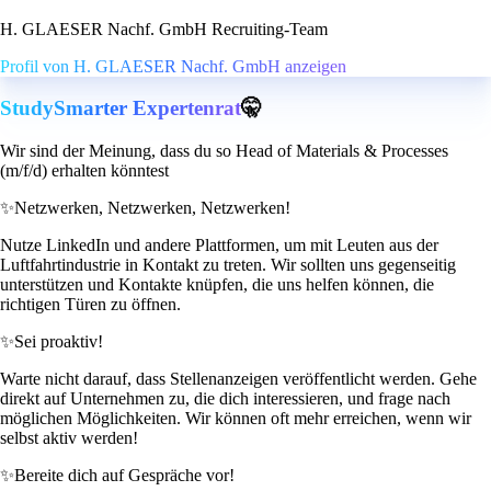
H. GLAESER Nachf. GmbH Recruiting-Team
Profil von H. GLAESER Nachf. GmbH anzeigen
StudySmarter Expertenrat
🤫
Wir sind der Meinung, dass du so Head of Materials & Processes
(m/f/d) erhalten könntest
✨
Netzwerken, Netzwerken, Netzwerken!
Nutze LinkedIn und andere Plattformen, um mit Leuten aus der
Luftfahrtindustrie in Kontakt zu treten. Wir sollten uns gegenseitig
unterstützen und Kontakte knüpfen, die uns helfen können, die
richtigen Türen zu öffnen.
✨
Sei proaktiv!
Warte nicht darauf, dass Stellenanzeigen veröffentlicht werden. Gehe
direkt auf Unternehmen zu, die dich interessieren, und frage nach
möglichen Möglichkeiten. Wir können oft mehr erreichen, wenn wir
selbst aktiv werden!
✨
Bereite dich auf Gespräche vor!