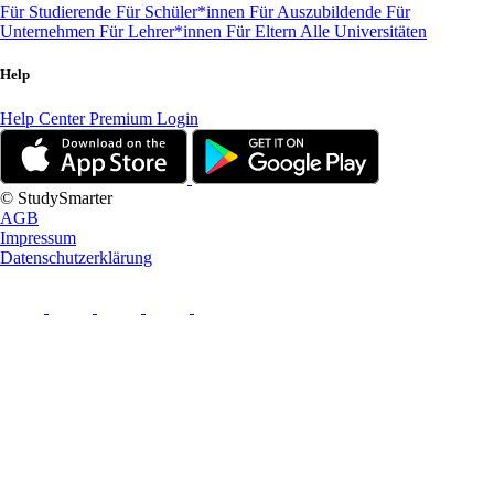
Für Studierende
Für Schüler*innen
Für Auszubildende
Für
Unternehmen
Für Lehrer*innen
Für Eltern
Alle Universitäten
Help
Help Center
Premium Login
© StudySmarter
AGB
Impressum
Datenschutzerklärung