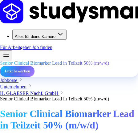
Alles für deine Karriere
Für Arbeitgeber
Job finden
Senior Clinical Biomarker Lead in Teilzeit 50% (m/w/d)
Jetzt bewerben
Jobbörse
Unternehmen
H. GLAESER Nachf. GmbH
Senior Clinical Biomarker Lead in Teilzeit 50% (m/w/d)
Senior Clinical Biomarker Lead
in Teilzeit 50% (m/w/d)