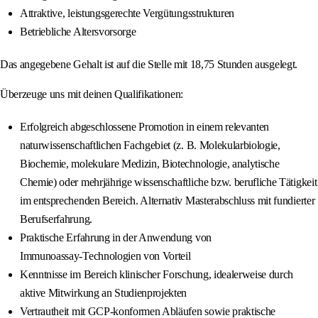
Attraktive, leistungsgerechte Vergütungsstrukturen
Betriebliche Altersvorsorge
Das angegebene Gehalt ist auf die Stelle mit 18,75 Stunden ausgelegt.
Überzeuge uns mit deinen Qualifikationen:
Erfolgreich abgeschlossene Promotion in einem relevanten
naturwissenschaftlichen Fachgebiet (z. B. Molekularbiologie,
Biochemie, molekulare Medizin, Biotechnologie, analytische
Chemie) oder mehrjährige wissenschaftliche bzw. berufliche Tätigkeit
im entsprechenden Bereich. Alternativ Masterabschluss mit fundierter
Berufserfahrung.
Praktische Erfahrung in der Anwendung von
Immunoassay‑Technologien von Vorteil
Kenntnisse im Bereich klinischer Forschung, idealerweise durch
aktive Mitwirkung an Studienprojekten
Vertrautheit mit GCP‑konformen Abläufen sowie praktische