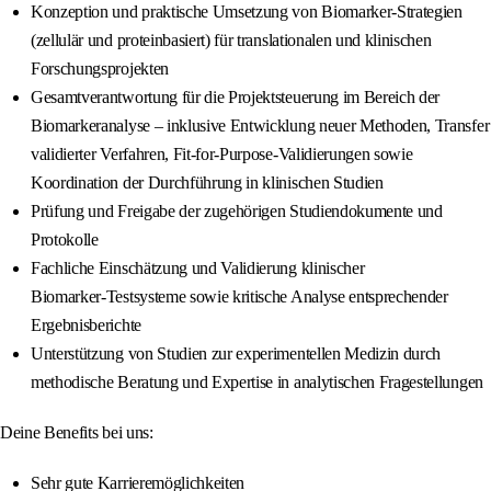
Konzeption und praktische Umsetzung von Biomarker‑Strategien
(zellulär und proteinbasiert) für translationalen und klinischen
Forschungsprojekten
Gesamtverantwortung für die Projektsteuerung im Bereich der
Biomarkeranalyse – inklusive Entwicklung neuer Methoden, Transfer
validierter Verfahren, Fit‑for‑Purpose‑Validierungen sowie
Koordination der Durchführung in klinischen Studien
Prüfung und Freigabe der zugehörigen Studiendokumente und
Protokolle
Fachliche Einschätzung und Validierung klinischer
Biomarker‑Testsysteme sowie kritische Analyse entsprechender
Ergebnisberichte
Unterstützung von Studien zur experimentellen Medizin durch
methodische Beratung und Expertise in analytischen Fragestellungen
Deine Benefits bei uns:
Sehr gute Karrieremöglichkeiten