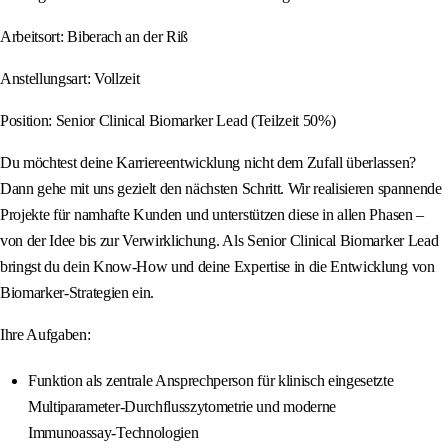
Arbeitsort: Biberach an der Riß
Anstellungsart: Vollzeit
Position: Senior Clinical Biomarker Lead (Teilzeit 50%)
Du möchtest deine Karriereentwicklung nicht dem Zufall überlassen?
Dann gehe mit uns gezielt den nächsten Schritt. Wir realisieren spannende
Projekte für namhafte Kunden und unterstützen diese in allen Phasen –
von der Idee bis zur Verwirklichung. Als Senior Clinical Biomarker Lead
bringst du dein Know‑How und deine Expertise in die Entwicklung von
Biomarker‑Strategien ein.
Ihre Aufgaben:
Funktion als zentrale Ansprechperson für klinisch eingesetzte
Multiparameter‑Durchflusszytometrie und moderne
Immunoassay‑Technologien