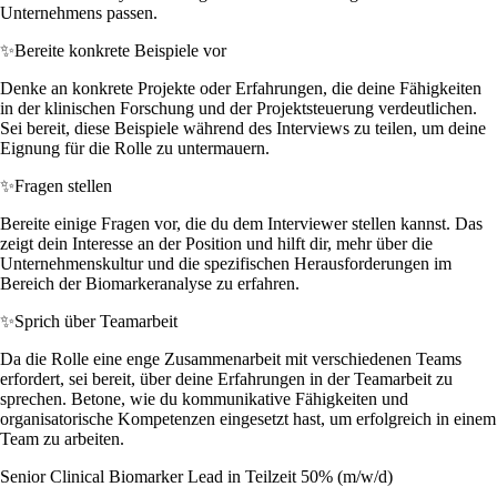
Unternehmens passen.
✨
Bereite konkrete Beispiele vor
Denke an konkrete Projekte oder Erfahrungen, die deine Fähigkeiten
in der klinischen Forschung und der Projektsteuerung verdeutlichen.
Sei bereit, diese Beispiele während des Interviews zu teilen, um deine
Eignung für die Rolle zu untermauern.
✨
Fragen stellen
Bereite einige Fragen vor, die du dem Interviewer stellen kannst. Das
zeigt dein Interesse an der Position und hilft dir, mehr über die
Unternehmenskultur und die spezifischen Herausforderungen im
Bereich der Biomarkeranalyse zu erfahren.
✨
Sprich über Teamarbeit
Da die Rolle eine enge Zusammenarbeit mit verschiedenen Teams
erfordert, sei bereit, über deine Erfahrungen in der Teamarbeit zu
sprechen. Betone, wie du kommunikative Fähigkeiten und
organisatorische Kompetenzen eingesetzt hast, um erfolgreich in einem
Team zu arbeiten.
Senior Clinical Biomarker Lead in Teilzeit 50% (m/w/d)