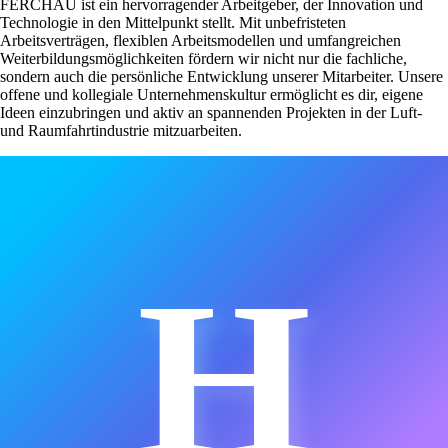
FERCHAU ist ein hervorragender Arbeitgeber, der Innovation und
Technologie in den Mittelpunkt stellt. Mit unbefristeten
Arbeitsverträgen, flexiblen Arbeitsmodellen und umfangreichen
Weiterbildungsmöglichkeiten fördern wir nicht nur die fachliche,
sondern auch die persönliche Entwicklung unserer Mitarbeiter. Unsere
offene und kollegiale Unternehmenskultur ermöglicht es dir, eigene
Ideen einzubringen und aktiv an spannenden Projekten in der Luft-
und Raumfahrtindustrie mitzuarbeiten.
H