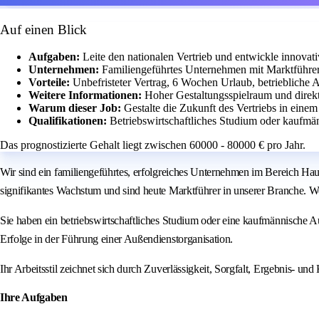
Auf einen Blick
Aufgaben:
Leite den nationalen Vertrieb und entwickle innovativ
Unternehmen:
Familiengeführtes Unternehmen mit Marktführers
Vorteile:
Unbefristeter Vertrag, 6 Wochen Urlaub, betriebliche 
Weitere Informationen:
Hoher Gestaltungsspielraum und direk
Warum dieser Job:
Gestalte die Zukunft des Vertriebs in ei
Qualifikationen:
Betriebswirtschaftliches Studium oder kaufmä
Das prognostizierte Gehalt liegt zwischen 60000 - 80000 € pro Jahr.
Wir sind ein familiengeführtes, erfolgreiches Unternehmen im Bereich Hau
signifikantes Wachstum und sind heute Marktführer in unserer Branche. 
Sie haben ein betriebswirtschaftliches Studium oder eine kaufmännische A
Erfolge in der Führung einer Außendienstorganisation.
Ihr Arbeitsstil zeichnet sich durch Zuverlässigkeit, Sorgfalt, Ergebnis- un
Ihre Aufgaben