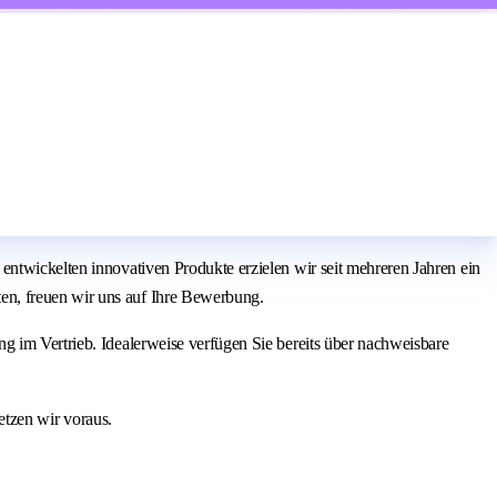
entwickelten innovativen Produkte erzielen wir seit mehreren Jahren ein
en, freuen wir uns auf Ihre Bewerbung.
g im Vertrieb. Idealerweise verfügen Sie bereits über nachweisbare
setzen wir voraus.