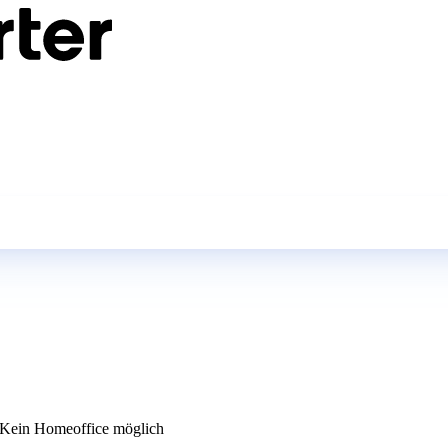
Kein Homeoffice möglich