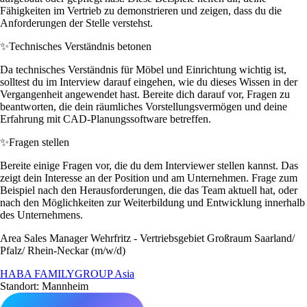
Fähigkeiten im Vertrieb zu demonstrieren und zeigen, dass du die
Anforderungen der Stelle verstehst.
✨
Technisches Verständnis betonen
Da technisches Verständnis für Möbel und Einrichtung wichtig ist,
solltest du im Interview darauf eingehen, wie du dieses Wissen in der
Vergangenheit angewendet hast. Bereite dich darauf vor, Fragen zu
beantworten, die dein räumliches Vorstellungsvermögen und deine
Erfahrung mit CAD-Planungssoftware betreffen.
✨
Fragen stellen
Bereite einige Fragen vor, die du dem Interviewer stellen kannst. Das
zeigt dein Interesse an der Position und am Unternehmen. Frage zum
Beispiel nach den Herausforderungen, die das Team aktuell hat, oder
nach den Möglichkeiten zur Weiterbildung und Entwicklung innerhalb
des Unternehmens.
Area Sales Manager Wehrfritz - Vertriebsgebiet Großraum Saarland/
Pfalz/ Rhein-Neckar (m/w/d)
HABA FAMILYGROUP Asia
Standort: Mannheim