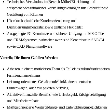
Technisches Verständnis im Bereich Möbel/Einrichtung und
entsprechendes räumliches Vorstellungsvermögen mit Gespür für die
Gestaltung von Räumen
Überdurchschnittliche Kundenorientierung und
Dienstleistungsmentalität sowie zeitliche Flexibilität
Ausgeprägte PC-Kenntnisse und sicherer Umgang mit MS Office
und CRM-Systemen; wünschenswert sind Kenntnisse in SAP-C4
sowie CAD-Planungssoftware
Vorteile, Die Ihnen Gefallen Werden
Arbeiten in einem motivierten Team als Teil eines zukunftsorientierten
Familienunternehmens
Leistungsorientiertes Gehaltsmodell inkl. einem neutralen
Firmenwagen, auch zur privaten Nutzung
Attraktive finanzielle Benefits, wie Urlaubsgeld, Erfolgsbeteiligung
und Mitarbeiterrabatte
Maßgeschneiderte Weiterbildungs- und Entwicklungsmöglichkeiten