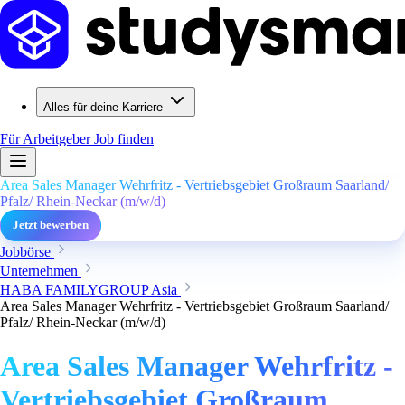
Alles für deine Karriere
Für Arbeitgeber
Job finden
Area Sales Manager Wehrfritz - Vertriebsgebiet Großraum Saarland/
Pfalz/ Rhein-Neckar (m/w/d)
Jetzt bewerben
Jobbörse
Unternehmen
HABA FAMILYGROUP Asia
Area Sales Manager Wehrfritz - Vertriebsgebiet Großraum Saarland/
Pfalz/ Rhein-Neckar (m/w/d)
Area Sales Manager Wehrfritz -
Vertriebsgebiet Großraum