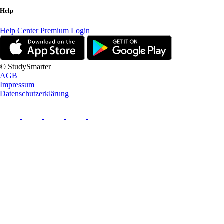
Help
Help Center
Premium Login
© StudySmarter
AGB
Impressum
Datenschutzerklärung