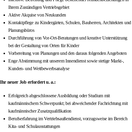
Ihrem Zuständigen Vertriebsgebiet
Aktive Akquise von Neukunden
Kontaktpflege zu Kindergärten, Schulen, Bauherren, Architekten und
Planungsbüros
Durchführung von Vor-Ort-Beratungen und kreative Unterstützung
bei der Gestaltung von Orten für Kinder
Vorbereitung von Planungen und den daraus folgenden Angeboten
Enge Abstimmung mit unserem Innendienst sowie stetige Markt-,
Kunden- und Wettbewerbsanalyse
Ihr neuer Job erfordert u. a.:
Erfolgreich abgeschlossene Ausbildung oder Studium mit
kaufmännischem Schwerpunkt; bei abweichender Fachrichtung mit
kaufmännischer Zusatzqualifikation
Berufserfahrung im Vertriebsaußendienst, vorzugsweise im Bereich
Kita- und Schulausstattungen