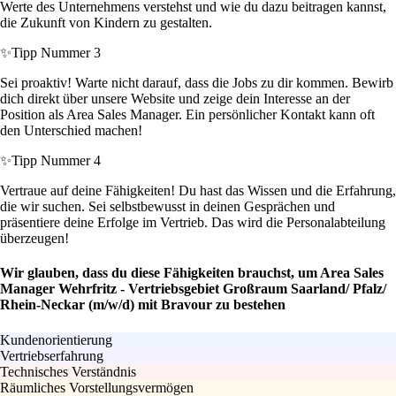
Werte des Unternehmens verstehst und wie du dazu beitragen kannst,
die Zukunft von Kindern zu gestalten.
✨
Tipp Nummer 3
Sei proaktiv! Warte nicht darauf, dass die Jobs zu dir kommen. Bewirb
dich direkt über unsere Website und zeige dein Interesse an der
Position als Area Sales Manager. Ein persönlicher Kontakt kann oft
den Unterschied machen!
✨
Tipp Nummer 4
Vertraue auf deine Fähigkeiten! Du hast das Wissen und die Erfahrung,
die wir suchen. Sei selbstbewusst in deinen Gesprächen und
präsentiere deine Erfolge im Vertrieb. Das wird die Personalabteilung
überzeugen!
Wir glauben, dass du diese Fähigkeiten brauchst, um Area Sales
Manager Wehrfritz - Vertriebsgebiet Großraum Saarland/ Pfalz/
Rhein-Neckar (m/w/d) mit Bravour zu bestehen
Kundenorientierung
Vertriebserfahrung
Technisches Verständnis
Räumliches Vorstellungsvermögen