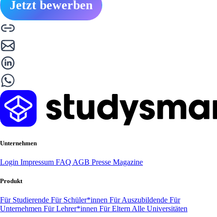
Jetzt bewerben
Unternehmen
Login
Impressum
FAQ
AGB
Presse
Magazine
Produkt
Für Studierende
Für Schüler*innen
Für Auszubildende
Für
Unternehmen
Für Lehrer*innen
Für Eltern
Alle Universitäten