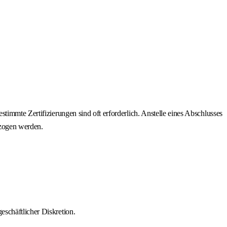
timmte Zertifizierungen sind oft erforderlich. Anstelle eines Abschlusses
ezogen werden.
schäftlicher Diskretion.