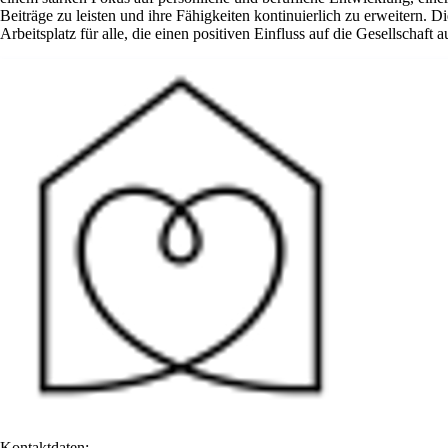
Beiträge zu leisten und ihre Fähigkeiten kontinuierlich zu erweitern. 
Arbeitsplatz für alle, die einen positiven Einfluss auf die Gesellschaft
Kontaktdaten: