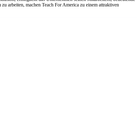
am zu arbeiten, machen Teach For America zu einem attraktiven