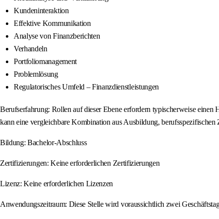
Kundeninteraktion
Effektive Kommunikation
Analyse von Finanzberichten
Verhandeln
Portfoliomanagement
Problemlösung
Regulatorisches Umfeld – Finanzdienstleistungen
Berufserfahrung: Rollen auf dieser Ebene erfordern typischerweise einen H
kann eine vergleichbare Kombination aus Ausbildung, berufsspezifischen Ze
Bildung: Bachelor-Abschluss
Zertifizierungen: Keine erforderlichen Zertifizierungen
Lizenz: Keine erforderlichen Lizenzen
Anwendungszeitraum: Diese Stelle wird voraussichtlich zwei Geschäftstage