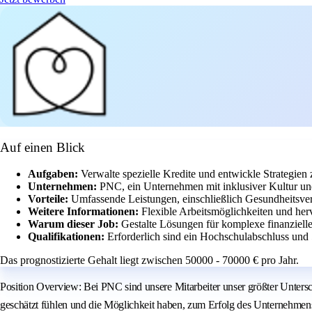
Auf einen Blick
Aufgaben:
Verwalte spezielle Kredite und entwickle Strategien
Unternehmen:
PNC, ein Unternehmen mit inklusiver Kultur und
Vorteile:
Umfassende Leistungen, einschließlich Gesundheitsve
Weitere Informationen:
Flexible Arbeitsmöglichkeiten und he
Warum dieser Job:
Gestalte Lösungen für komplexe finanziell
Qualifikationen:
Erforderlich sind ein Hochschulabschluss und 
Das prognostizierte Gehalt liegt zwischen 50000 - 70000 € pro Jahr.
Position Overview: Bei PNC sind unsere Mitarbeiter unser größter Unterschi
geschätzt fühlen und die Möglichkeit haben, zum Erfolg des Unternehmens