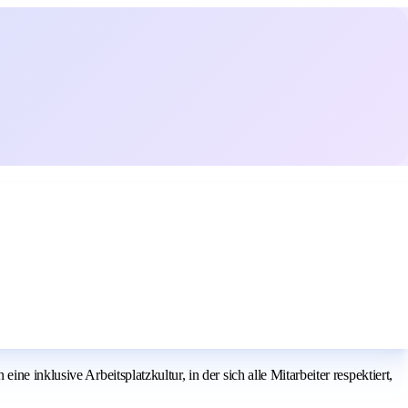
e inklusive Arbeitsplatzkultur, in der sich alle Mitarbeiter respektiert,