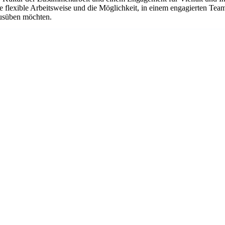
Die flexible Arbeitsweise und die Möglichkeit, in einem engagierten Te
 ausüben möchten.