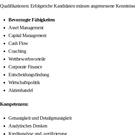
Qualifikationen: Erfolgreiche Kandidaten müssen angemessene Kenntnisse, 
Bevorzugte Fähigkeiten
Asset Management
Capital Management
Cash Flow
Coaching
Wettbewerbsvorteile
Corporate Finance
Entscheidungsfindung
Wirtschaftspolitik
Aktienhandel
Kompetenzen:
Genauigkeit und Detailgenauigkeit
Analytisches Denken
Kreditanalyse und -verifizierung