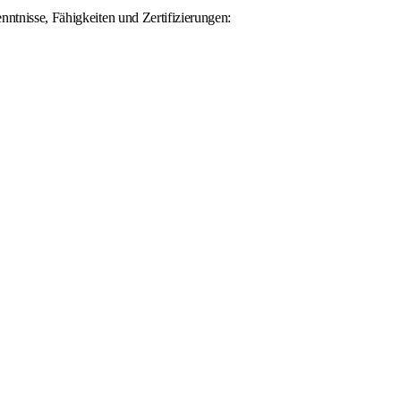
ntnisse, Fähigkeiten und Zertifizierungen: