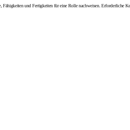
Fähigkeiten und Fertigkeiten für eine Rolle nachweisen. Erforderliche Ken