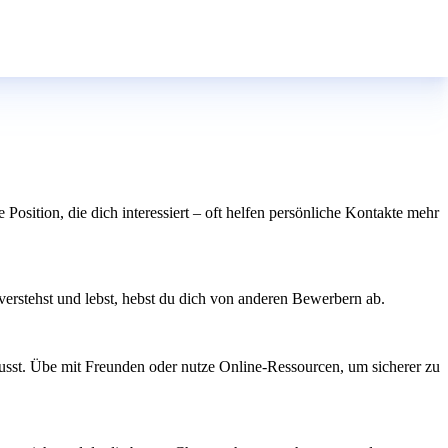
osition, die dich interessiert – oft helfen persönliche Kontakte mehr
erstehst und lebst, hebst du dich von anderen Bewerbern ab.
 musst. Übe mit Freunden oder nutze Online-Ressourcen, um sicherer zu