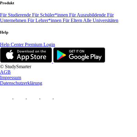
Produkt
Für Studierende
Für Schüler*innen
Für Auszubildende
Für
Unternehmen
Für Lehrer*innen
Für Eltern
Alle Universitäten
Help
Help Center
Premium Login
© StudySmarter
AGB
Impressum
Datenschutzerklärung