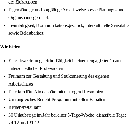
der Zielgruppen
Eigenständige und sorgfältige Arbeitsweise sowie Planungs- und
Organisationsgeschick
Teamfähigkeit, Kommunikationsgeschick, interkulturelle Sensibilität
sowie Belastbarkeit
Wir bieten
Eine abwechslungsreiche Tätigkeit in einem engagierten Team
unterschiedlicher Professionen
Freiraum zur Gestaltung und Strukturierung des eigenen
Arbeitsalltags
Eine familiäre Atmosphäre mit niedrigen Hierarchien
Umfangreiches Benefit-Programm mit tollen Rabatten
Betriebsrestaurant
30 Urlaubstage im Jahr bei einer 5-Tage-Woche, dienstfreie Tage:
24.12. und 31.12.