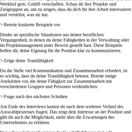
Werkhof gem. GmbH verschaffen. Schau dir ihre Projekte und
Zielgruppen an, um zu zeigen, dass du dich für ihre Arbeit interessierst
und verstehst, was sie tun.
✨
Bereite konkrete Beispiele vor
Denke an spezifische Situationen aus deiner beruflichen
Vergangenheit, in denen du deine Fähigkeiten in der Verwaltung oder
im Projektmanagement unter Beweis gestellt hast. Diese Beispiele
helfen dir, deine Eignung für die Position klar zu kommunizieren.
✨
Zeige deine Teamfähigkeit
Da die Stelle viel Kommunikation und Zusammenarbeit erfordert, ist
es wichtig, dass du deine Teamfähigkeit betonst. Bereite einige
Anekdoten vor, die deine Fähigkeit zur Zusammenarbeit mit
verschiedenen Gruppen und Personen verdeutlichen.
✨
Frage nach den nächsten Schritten
Am Ende des Interviews kannst du nach dem weiteren Verlauf des
Auswahlprozesses fragen. Das zeigt dein Interesse an der Position und
gibt dir auch die Möglichkeit, mehr über die Erwartungen des
Unternehmens zu erfahren.