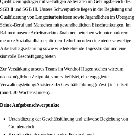
Qualifizierungsträger mit vielfältigen Aktivitäten im Geltungsbereich des
SGB II und SGB III. Unsere Schwerpunkte liegen in der Begleitung und
Qualifizierung von Langzeitarbeitslosen sowie Jugendlichen im Übergang
Schule-Beruf und Menschen mit gesundheitlichen Einschränkungen. Im
Rahmen unserer Arbeitsmarktmaßnahmen betreiben wir unter anderem
mehrere Sozialkaufhäuser, die den Teilnehmenden eine niederschwellige
Arbeitsalltagserfahrung sowie wiederkehrende Tagesstruktur und eine
sinnvolle Beschäftigung bieten.
Zur Verstärkung unseres Teams im Werkhof Hagen suchen wir zum
nächstmöglichen Zeitpunkt, vorerst befristet, eine engagierte
Verwaltungsleitung/Assistenz der Geschäftsführung (m/w/d) in Teilzeit
(mind. 30 Wochenstunden).
Deine Aufgabenschwerpunkte
Unterstützung der Geschäftsführung und teilweise Begleitung von
Gremienarbeit
Koordination der vorbereitenden Personal- und