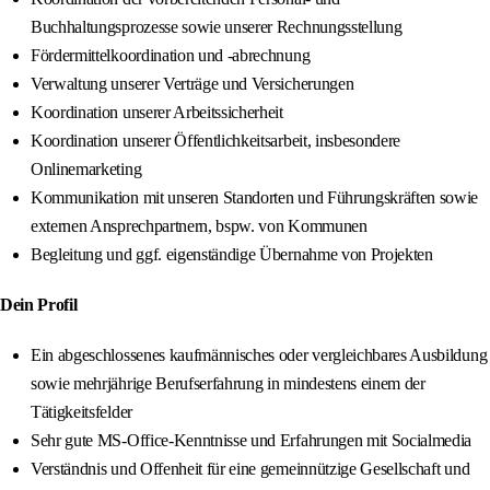
Buchhaltungsprozesse sowie unserer Rechnungsstellung
Fördermittelkoordination und -abrechnung
Verwaltung unserer Verträge und Versicherungen
Koordination unserer Arbeitssicherheit
Koordination unserer Öffentlichkeitsarbeit, insbesondere
Onlinemarketing
Kommunikation mit unseren Standorten und Führungskräften sowie
externen Ansprechpartnern, bspw. von Kommunen
Begleitung und ggf. eigenständige Übernahme von Projekten
Dein Profil
Ein abgeschlossenes kaufmännisches oder vergleichbares Ausbildung
sowie mehrjährige Berufserfahrung in mindestens einem der
Tätigkeitsfelder
Sehr gute MS-Office-Kenntnisse und Erfahrungen mit Socialmedia
Verständnis und Offenheit für eine gemeinnützige Gesellschaft und