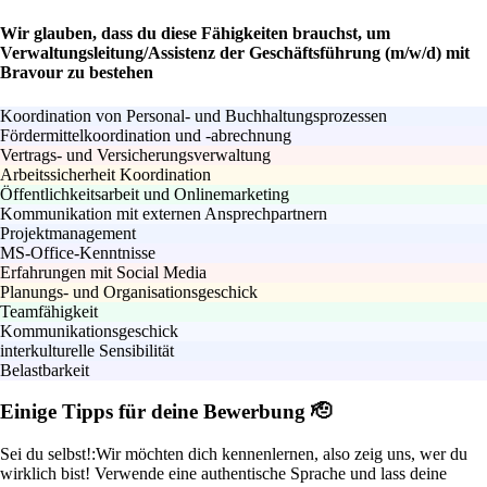
Wir glauben, dass du diese Fähigkeiten brauchst, um
Verwaltungsleitung/Assistenz der Geschäftsführung (m/w/d) mit
Bravour zu bestehen
Koordination von Personal- und Buchhaltungsprozessen
Fördermittelkoordination und -abrechnung
Vertrags- und Versicherungsverwaltung
Arbeitssicherheit Koordination
Öffentlichkeitsarbeit und Onlinemarketing
Kommunikation mit externen Ansprechpartnern
Projektmanagement
MS-Office-Kenntnisse
Erfahrungen mit Social Media
Planungs- und Organisationsgeschick
Teamfähigkeit
Kommunikationsgeschick
interkulturelle Sensibilität
Belastbarkeit
Einige Tipps für deine Bewerbung 🫡
Sei du selbst!:
Wir möchten dich kennenlernen, also zeig uns, wer du
wirklich bist! Verwende eine authentische Sprache und lass deine