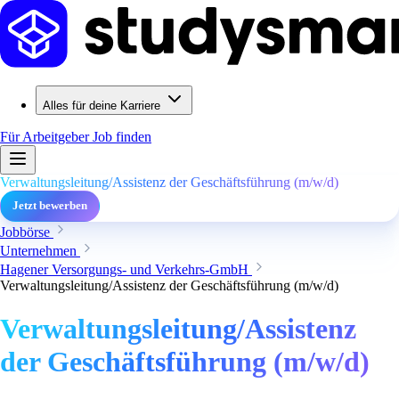
Alles für deine Karriere
Für Arbeitgeber
Job finden
Verwaltungsleitung/Assistenz der Geschäftsführung (m/w/d)
Jetzt bewerben
Jobbörse
Unternehmen
Hagener Versorgungs- und Verkehrs-GmbH
Verwaltungsleitung/Assistenz der Geschäftsführung (m/w/d)
Verwaltungsleitung/Assistenz
der Geschäftsführung (m/w/d)