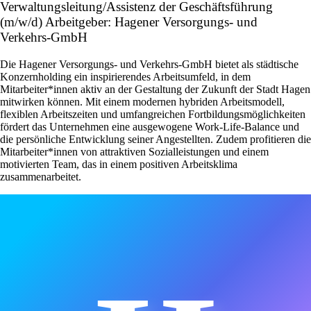
Verwaltungsleitung/Assistenz der Geschäftsführung
(m/w/d) Arbeitgeber: Hagener Versorgungs- und
Verkehrs-GmbH
Die Hagener Versorgungs- und Verkehrs-GmbH bietet als städtische
Konzernholding ein inspirierendes Arbeitsumfeld, in dem
Mitarbeiter*innen aktiv an der Gestaltung der Zukunft der Stadt Hagen
mitwirken können. Mit einem modernen hybriden Arbeitsmodell,
flexiblen Arbeitszeiten und umfangreichen Fortbildungsmöglichkeiten
fördert das Unternehmen eine ausgewogene Work-Life-Balance und
die persönliche Entwicklung seiner Angestellten. Zudem profitieren die
Mitarbeiter*innen von attraktiven Sozialleistungen und einem
motivierten Team, das in einem positiven Arbeitsklima
zusammenarbeitet.