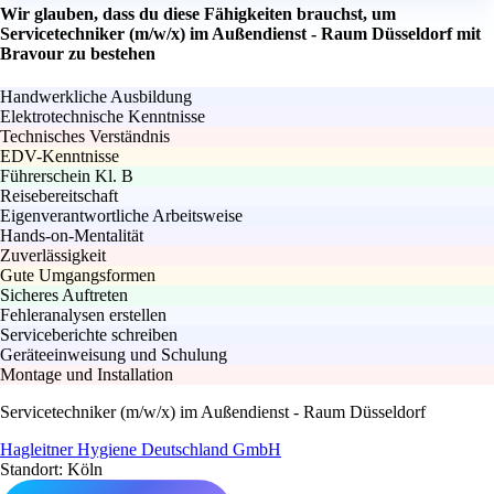
Wir glauben, dass du diese Fähigkeiten brauchst, um
Servicetechniker (m/w/x) im Außendienst - Raum Düsseldorf mit
Bravour zu bestehen
Handwerkliche Ausbildung
Elektrotechnische Kenntnisse
Technisches Verständnis
EDV-Kenntnisse
Führerschein Kl. B
Reisebereitschaft
Eigenverantwortliche Arbeitsweise
Hands-on-Mentalität
Zuverlässigkeit
Gute Umgangsformen
Sicheres Auftreten
Fehleranalysen erstellen
Serviceberichte schreiben
Geräteeinweisung und Schulung
Montage und Installation
Servicetechniker (m/w/x) im Außendienst - Raum Düsseldorf
Hagleitner Hygiene Deutschland GmbH
Standort: Köln