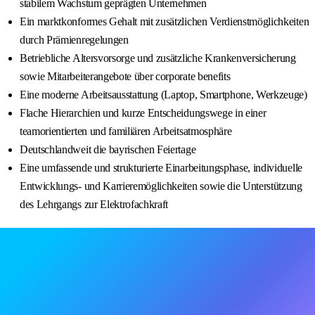
stabilem Wachstum geprägten Unternehmen
Ein marktkonformes Gehalt mit zusätzlichen Verdienstmöglichkeiten
durch Prämienregelungen
Betriebliche Altersvorsorge und zusätzliche Krankenversicherung
sowie Mitarbeiterangebote über corporate benefits
Eine moderne Arbeitsausstattung (Laptop, Smartphone, Werkzeuge)
Flache Hierarchien und kurze Entscheidungswege in einer
teamorientierten und familiären Arbeitsatmosphäre
Deutschlandweit die bayrischen Feiertage
Eine umfassende und strukturierte Einarbeitungsphase, individuelle
Entwicklungs- und Karrieremöglichkeiten sowie die Unterstützung
des Lehrgangs zur Elektrofachkraft