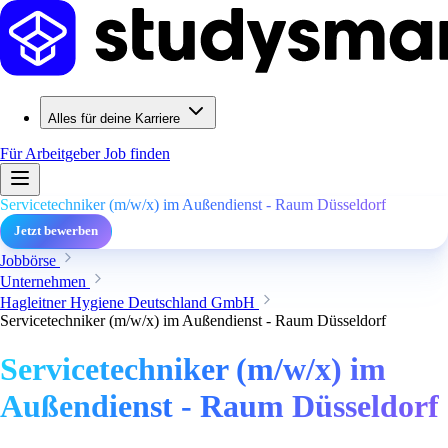
Alles für deine Karriere
Für Arbeitgeber
Job finden
Servicetechniker (m/w/x) im Außendienst - Raum Düsseldorf
Jetzt bewerben
Jobbörse
Unternehmen
Hagleitner Hygiene Deutschland GmbH
Servicetechniker (m/w/x) im Außendienst - Raum Düsseldorf
Servicetechniker (m/w/x) im
Außendienst - Raum Düsseldorf