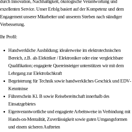
durch Innovation, Nachhaltigkeit, ökologische Verantwortung und
exzellenten Service. Unser Erfolg basiert auf der Kompetenz und dem
Engagement unserer Mitarbeiter und unserem Streben nach ständiger
Verbesserung.
Ihr Profil:
Handwerkliche Ausbildung; idealerweise im elektrotechnischen
Bereich, z.B. als Elektriker / Elektroniker oder eine vergleichbare
Qualifikation; engagierte Quereinsteiger unterstützen wir mit dem
Lehrgang zur Elektrofachkraft
Begeisterung für Technik sowie handwerkliches Geschick und EDV-
Kenntnisse
Führerschein Kl. B sowie Reisebereitschaft innerhalb des
Einsatzgebietes
Eigenverantwortliche und engagierte Arbeitsweise in Verbindung mit
Hands-on-Mentalität, Zuverlässigkeit sowie guten Umgangsformen
und einem sicheren Auftreten