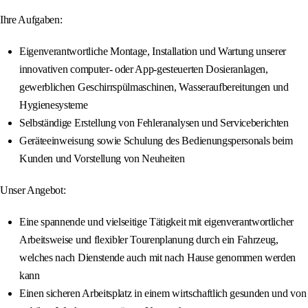
Ihre Aufgaben:
Eigenverantwortliche Montage, Installation und Wartung unserer
innovativen computer- oder App-gesteuerten Dosieranlagen,
gewerblichen Geschirrspülmaschinen, Wasseraufbereitungen und
Hygienesysteme
Selbständige Erstellung von Fehleranalysen und Serviceberichten
Geräteeinweisung sowie Schulung des Bedienungspersonals beim
Kunden und Vorstellung von Neuheiten
Unser Angebot:
Eine spannende und vielseitige Tätigkeit mit eigenverantwortlicher
Arbeitsweise und flexibler Tourenplanung durch ein Fahrzeug,
welches nach Dienstende auch mit nach Hause genommen werden
kann
Einen sicheren Arbeitsplatz in einem wirtschaftlich gesunden und von