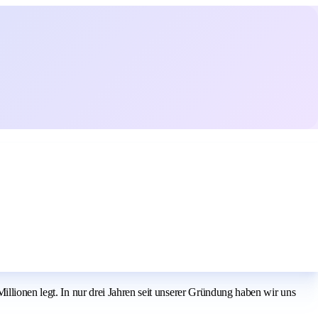
illionen legt. In nur drei Jahren seit unserer Gründung haben wir uns