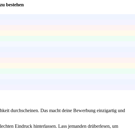
 zu bestehen
ichkeit durchscheinen. Das macht deine Bewerbung einzigartig und
hlechten Eindruck hinterlassen. Lass jemanden drüberlesen, um