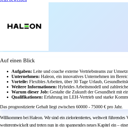
Auf einen Blick
Aufgaben:
Leite und coache externe Vertriebsteams zur Umsetz
Unternehmen:
Haleon, ein innovatives Unternehmen im Bereic
Vorteile:
Flexibles Arbeiten, über 30 Tage Urlaub, Gesundheits
Weitere Informationen:
Hybrides Arbeitsmodell und zahlreich
Warum dieser Job:
Gestalte die Zukunft der Gesundheit mit
Qualifikationen:
Erfahrung im LEH-Vertrieb und starke Kommuni
Das prognostizierte Gehalt liegt zwischen 60000 - 75000 € pro Jahr.
Willkommen bei Haleon. Wir sind ein zielorientiertes, weltweit führendes 
weiterentwickelt und treten nun in ein spannendes neues Kapitel ein – ein