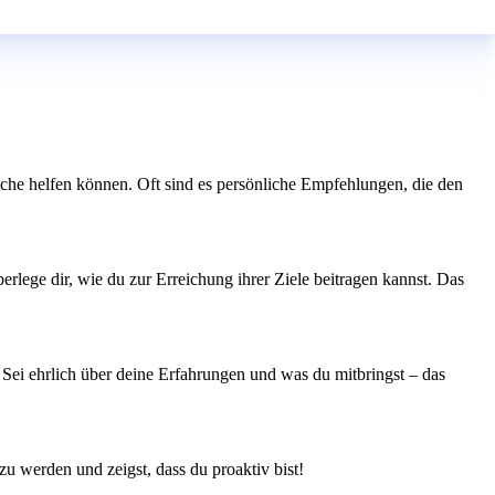
uche helfen können. Oft sind es persönliche Empfehlungen, die den
rlege dir, wie du zur Erreichung ihrer Ziele beitragen kannst. Das
 Sei ehrlich über deine Erfahrungen und was du mitbringst – das
 zu werden und zeigst, dass du proaktiv bist!