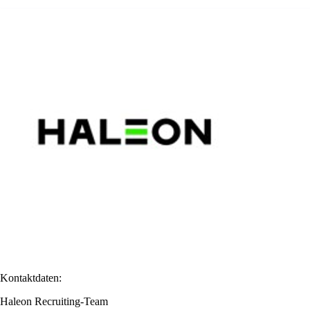
Kontaktdaten:
Haleon Recruiting-Team