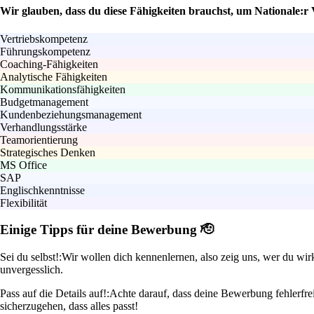
Wir glauben, dass du diese Fähigkeiten brauchst, um Nationale:r
Vertriebskompetenz
Führungskompetenz
Coaching-Fähigkeiten
Analytische Fähigkeiten
Kommunikationsfähigkeiten
Budgetmanagement
Kundenbeziehungsmanagement
Verhandlungsstärke
Teamorientierung
Strategisches Denken
MS Office
SAP
Englischkenntnisse
Flexibilität
Einige Tipps für deine Bewerbung 🫡
Sei du selbst!:
Wir wollen dich kennenlernen, also zeig uns, wer du wir
unvergesslich.
Pass auf die Details auf!:
Achte darauf, dass deine Bewerbung fehlerfre
sicherzugehen, dass alles passt!