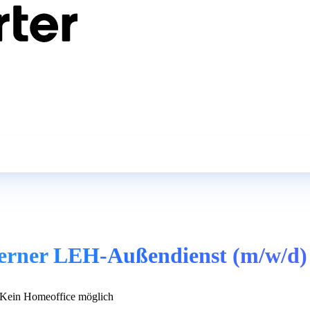
xterner LEH-Außendienst (m/w/d)
Kein Homeoffice möglich