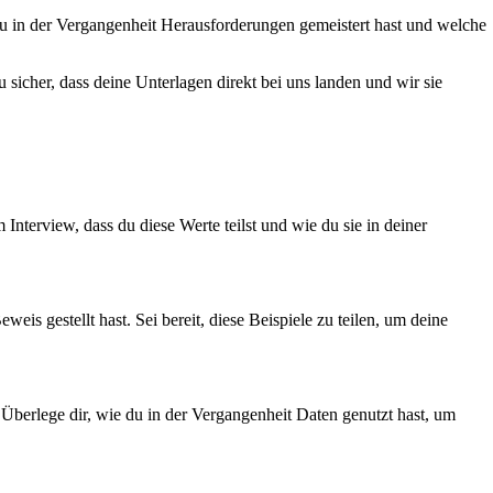
du in der Vergangenheit Herausforderungen gemeistert hast und welche
sicher, dass deine Unterlagen direkt bei uns landen und wir sie
terview, dass du diese Werte teilst und wie du sie in deiner
s gestellt hast. Sei bereit, diese Beispiele zu teilen, um deine
n. Überlege dir, wie du in der Vergangenheit Daten genutzt hast, um